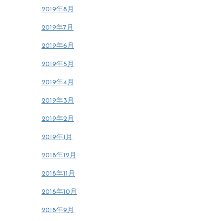
2019年8月
2019年7月
2019年6月
2019年5月
2019年4月
2019年3月
2019年2月
2019年1月
2018年12月
2018年11月
2018年10月
2018年9月