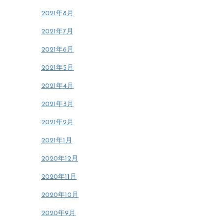
2021年8月
2021年7月
2021年6月
2021年5月
2021年4月
2021年3月
2021年2月
2021年1月
2020年12月
2020年11月
2020年10月
2020年9月