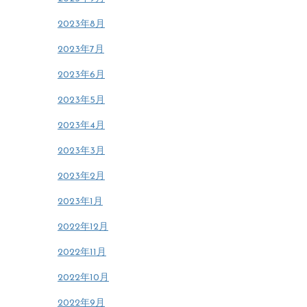
2023年8月
2023年7月
2023年6月
2023年5月
2023年4月
2023年3月
2023年2月
2023年1月
2022年12月
2022年11月
2022年10月
2022年9月