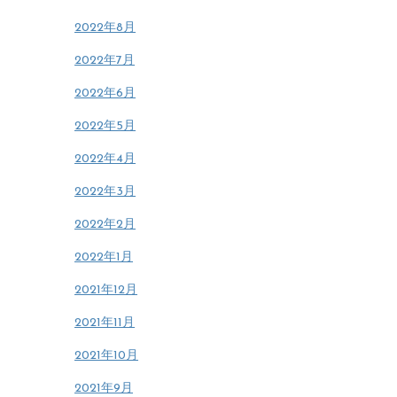
2022年8月
2022年7月
2022年6月
2022年5月
2022年4月
2022年3月
2022年2月
2022年1月
2021年12月
2021年11月
2021年10月
2021年9月