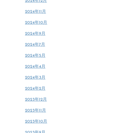
2024年12月
2024年11月
2024年10月
2024年9月
2024年7月
2024年5月
2024年4月
2024年3月
2024年2月
2023年12月
2023年11月
2023年10月
2023年9月