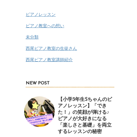
ピアノレッスン
ピアノ教室への想い
未分類
西尾ピアノ教室の生徒さん
西尾ピアノ教室講師紹介
NEW POST
【小学3年生Sちゃんのピ
アノレッスン】「でき
た！」の笑顔が弾ける♪
ピアノが大好きになる
「楽しさと基礎」を両立
するレッスンの秘密