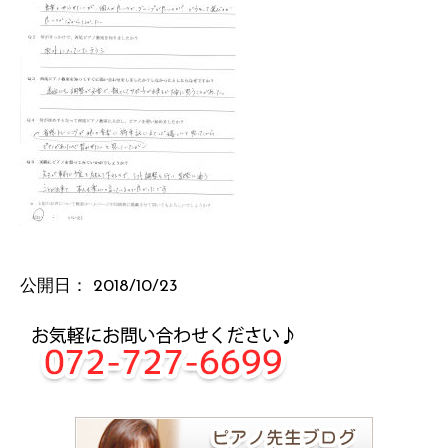
公開日：
2018/10/23