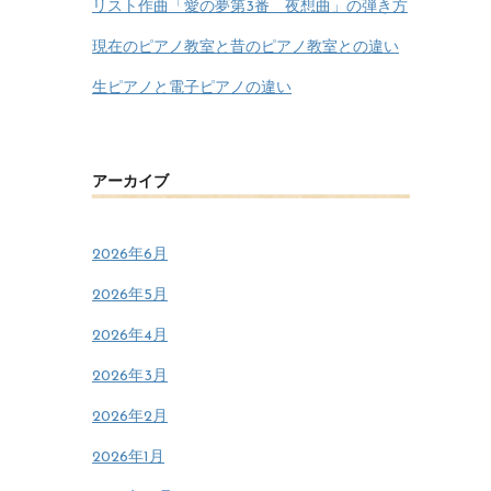
リスト作曲「愛の夢第3番 夜想曲」の弾き方
現在のピアノ教室と昔のピアノ教室との違い
生ピアノと電子ピアノの違い
アーカイブ
2026年6月
2026年5月
2026年4月
2026年3月
2026年2月
2026年1月