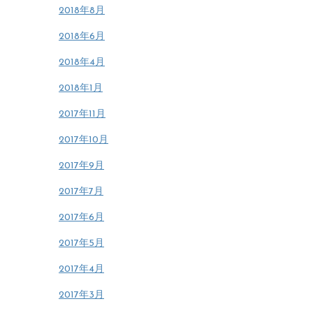
2018年8月
2018年6月
2018年4月
2018年1月
2017年11月
2017年10月
2017年9月
2017年7月
2017年6月
2017年5月
2017年4月
2017年3月