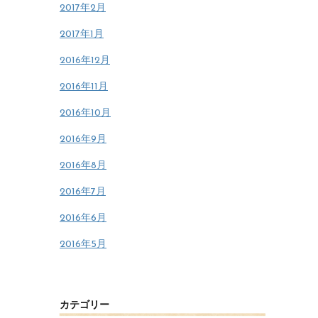
2017年2月
2017年1月
2016年12月
2016年11月
2016年10月
2016年9月
2016年8月
2016年7月
2016年6月
2016年5月
カテゴリー