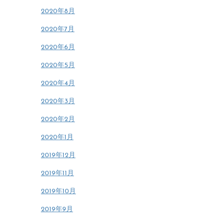
2020年8月
2020年7月
2020年6月
2020年5月
2020年4月
2020年3月
2020年2月
2020年1月
2019年12月
2019年11月
2019年10月
2019年9月