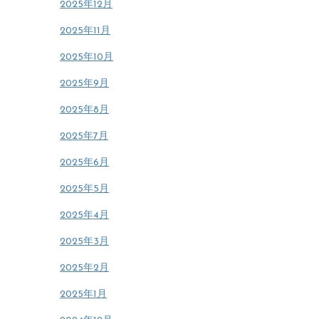
2025年12月
2025年11月
2025年10月
2025年9月
2025年8月
2025年7月
2025年6月
2025年5月
2025年4月
2025年3月
2025年2月
2025年1月