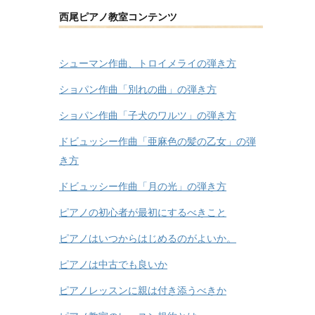
西尾ピアノ教室コンテンツ
シューマン作曲、トロイメライの弾き方
ショパン作曲「別れの曲」の弾き方
ショパン作曲「子犬のワルツ」の弾き方
ドビュッシー作曲「亜麻色の髪の乙女」の弾
き方
ドビュッシー作曲「月の光」の弾き方
ピアノの初心者が最初にするべきこと
ピアノはいつからはじめるのがよいか。
ピアノは中古でも良いか
ピアノレッスンに親は付き添うべきか