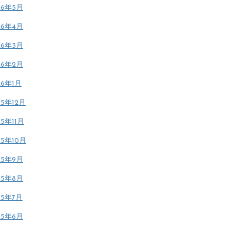
26年5月
26年4月
26年3月
26年2月
26年1月
25年12月
25年11月
25年10月
25年9月
25年8月
25年7月
25年6月