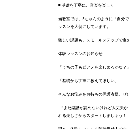
■ 基礎を丁寧に、音楽を楽しく
当教室では、Sちゃんのように「自分
ッスンを大切にしています。
難しい課題も、スモールステップで進
体験レッスンのお知らせ
「うちの子もピアノを楽しめるかな？
「基礎から丁寧に教えてほしい」
そんなお悩みをお持ちの保護者様、ぜ
『まだ楽譜が読めないけれど大丈夫か
れる楽しさからスタートしましょう！