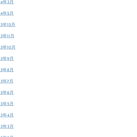
24年3月
24年2月
23年12月
23年11月
23年10月
23年9月
23年8月
23年7月
23年6月
23年5月
23年4月
23年3月