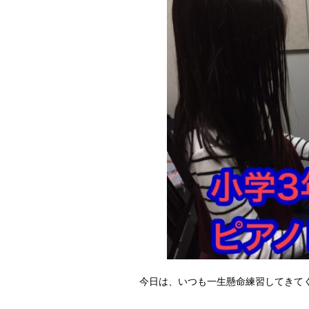
今日は、いつも一生懸命練習してきてく