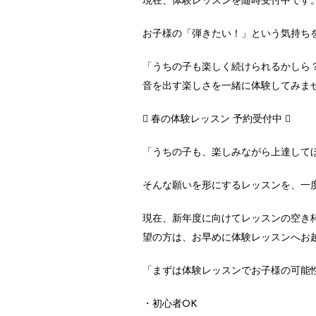
現在、体験レッスンを随時受付中です
お子様の「弾きたい！」という気持ち
「うちの子も楽しく続けられるかしら
音を出す楽しさを一緒に体験してみま
 春の体験レッスン 予約受付中 
「うちの子も、楽しみながら上達して
そんな願いを形にするレッスンを、一
現在、新年度に向けてレッスンの空き
望の方は、お早めに体験レッスンへお
「まずは体験レッスンでお子様の可能
・初心者OK