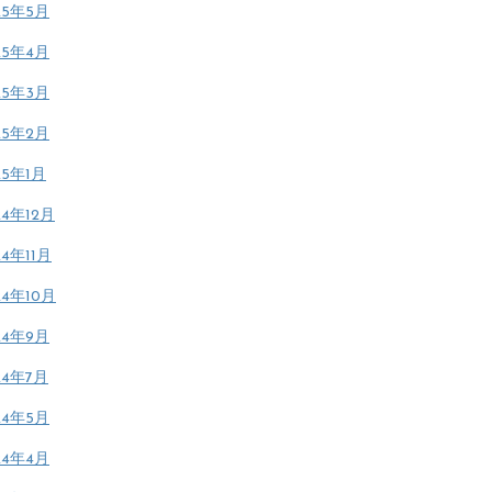
25年5月
25年4月
25年3月
25年2月
25年1月
24年12月
24年11月
24年10月
24年9月
24年7月
24年5月
24年4月