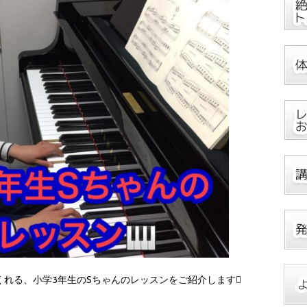
れる、小学3年生のSちゃんのレッスンをご紹介します