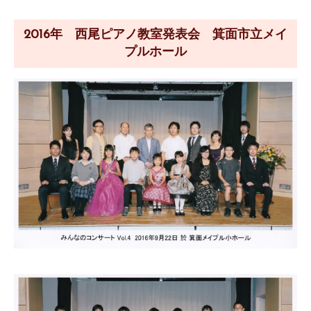
2016年 西尾ピアノ教室発表会 箕面市立メイ
プルホール