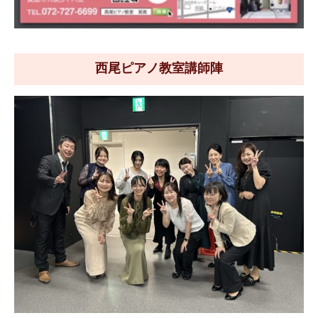
西尾ピアノ教室講師陣