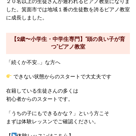
２０名以上の生徒さんが通われるピアノ教室になりま
した。箕面市では地域１番の生徒数を誇るピアノ教室
に成長しました。
【2歳〜小学生・中学生専門】“頭の良い子が育
つ”ピアノ教室
「続くか不安…」な方へ
できない状態からのスタートで大丈夫です
在籍している生徒さんの多くは
初心者からのスタートです。
「うちの子にもできるかな？」という方こそ
まずは体験レッスンでご確認ください。