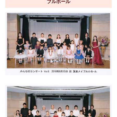
プルホール