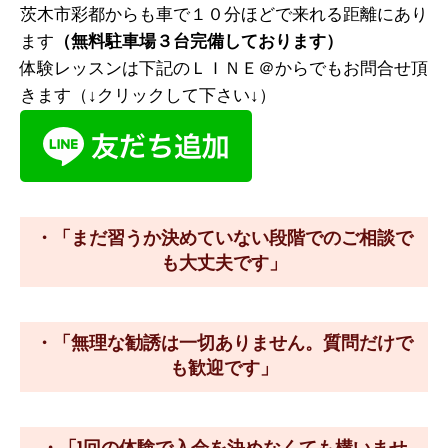
茨木市彩都からも車で１０分ほどで来れる距離にあり
ます
（無料駐車場３台完備しております）
体験レッスンは下記のＬＩＮＥ＠からでもお問合せ頂
きます（↓クリックして下さい↓）
・「まだ習うか決めていない段階でのご相談で
も大丈夫です」
・「無理な勧誘は一切ありません。質問だけで
も歓迎です」