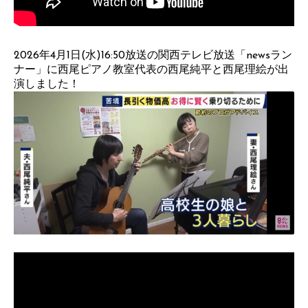
2026年4月1日(水)16:50放送の関西テレビ放送「newsラン
ナー」に西尾ピアノ教室代表の西尾純平と西尾理絵が出
演しました！