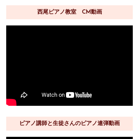
西尾ピアノ教室 CM動画
ピアノ講師と生徒さんのピアノ連弾動画