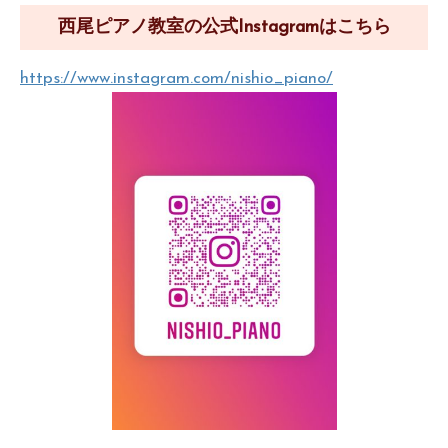
西尾ピアノ教室の公式Instagramはこちら
https://www.instagram.com/nishio_piano/