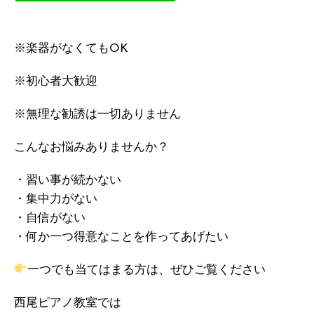
※楽器がなくてもOK
※初心者大歓迎
※無理な勧誘は一切ありません
こんなお悩みありませんか？
・習い事が続かない
・集中力がない
・自信がない
・何か一つ得意なことを作ってあげたい
一つでも当てはまる方は、ぜひご覧ください
西尾ピアノ教室では