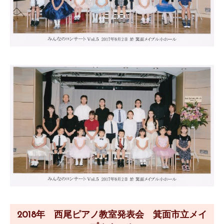
2018年 西尾ピアノ教室発表会 箕面市立メイ