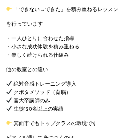
「できない→できた」を積み重ねるレッスン
を行っています
・一人ひとりに合わせた指導
・小さな成功体験を積み重ねる
・楽しく続けられる仕組み
他の教室との違い
絶対音感トレーニング導入
クボタメソッド（育脳）
音大卒講師のみ
生徒120名以上の実績
箕面市でもトップクラスの環境です