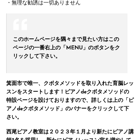
・無理な勧誘は一切ありません
このホームページを隅々まで見たい方はこの
ページの一番右上の「MENU」のボタンをク
リックして下さい。
箕面市で唯一、クボタメソッドを取り入れた育脳レッ
スンをスタートします！ピアノdeクボタメソッドの
特設ページを設けておりますので、詳しくは上の「ピ
アノdeクボタメソッド」のバナーをクリックして下
さい。
西尾ピアノ教室は２０２３年１月より新たにピアノ講