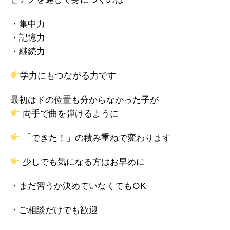
ピアノを通して身につくのは
・集中力
・記憶力
・継続力
学力にもつながる力です
最初はドの位置も分からなかった子が
両手で曲を弾けるように
「できた！」の積み重ねで変わります
少しでも気になる方はお早めに
・まだ習うか決めていなくてもOK
・ご相談だけでも歓迎