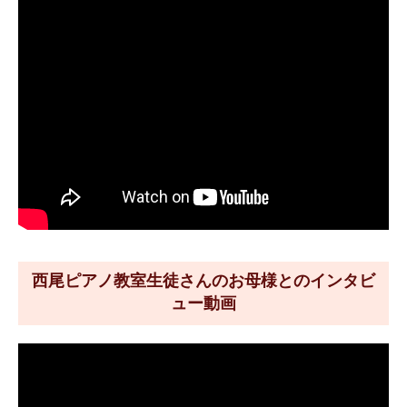
西尾ピアノ教室生徒さんのお母様とのインタビ
ュー動画