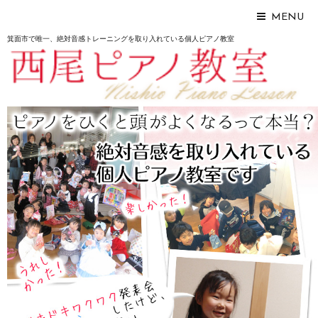
MENU
箕面市で唯一、絶対音感トレーニングを取り入れている個人ピアノ教室