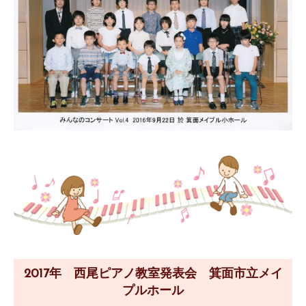
2017年 西尾ピアノ教室発表会 箕面市立メイ
プルホール