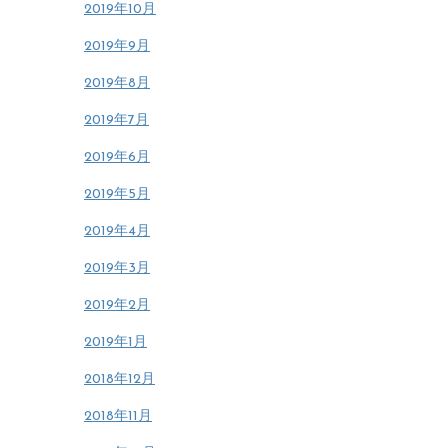
2019年10月
2019年9月
2019年8月
2019年7月
2019年6月
2019年5月
2019年4月
2019年3月
2019年2月
2019年1月
2018年12月
2018年11月