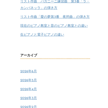
リスト作曲 パガニーニ練習曲 第3番「ラ・
カンパネッラ」の弾き方
リスト作曲「愛の夢第3番 夜想曲」の弾き方
現在のピアノ教室と昔のピアノ教室との違い
生ピアノと電子ピアノの違い
アーカイブ
2026年6月
2026年5月
2026年4月
2026年3月
2026年2月