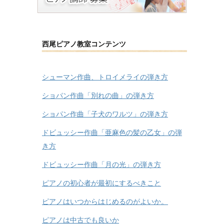
西尾ピアノ教室コンテンツ
シューマン作曲、トロイメライの弾き方
ショパン作曲「別れの曲」の弾き方
ショパン作曲「子犬のワルツ」の弾き方
ドビュッシー作曲「亜麻色の髪の乙女」の弾
き方
ドビュッシー作曲「月の光」の弾き方
ピアノの初心者が最初にするべきこと
ピアノはいつからはじめるのがよいか。
ピアノは中古でも良いか