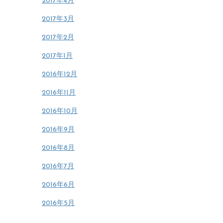
2017年4月
2017年3月
2017年2月
2017年1月
2016年12月
2016年11月
2016年10月
2016年9月
2016年8月
2016年7月
2016年6月
2016年5月