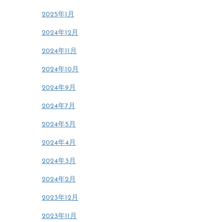
2025年1月
2024年12月
2024年11月
2024年10月
2024年9月
2024年7月
2024年5月
2024年4月
2024年3月
2024年2月
2023年12月
2023年11月