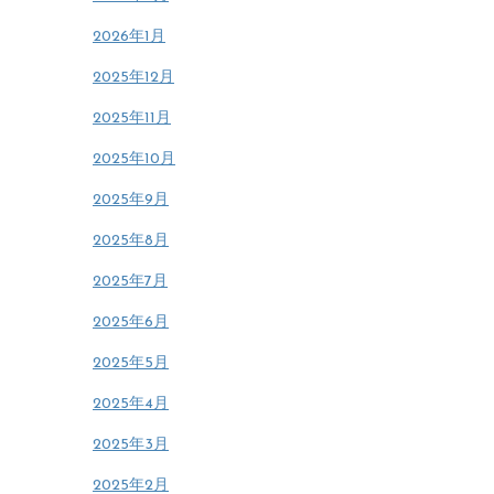
2026年1月
2025年12月
2025年11月
2025年10月
2025年9月
2025年8月
2025年7月
2025年6月
2025年5月
2025年4月
2025年3月
2025年2月