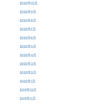
2020年10月
2020年9月
2020年8月
2020年7月
2020年6月
2020年5月
2020年4月
2020年3月
2020年2月
2020年1月
2019年12月
2019年11月