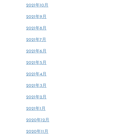
2021年10月
2021年9月
2021年8月
2021年7月
2021年6月
2021年5月
2021年4月
2021年3月
2021年2月
2021年1月
2020年12月
2020年11月