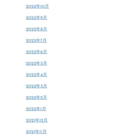
2022年10月
2022年9月
2022年8月
2022年7月
2022年6月
2022年5月
2022年4月
2022年3月
2022年2月
2022年1月
2021年12月
2021年11月