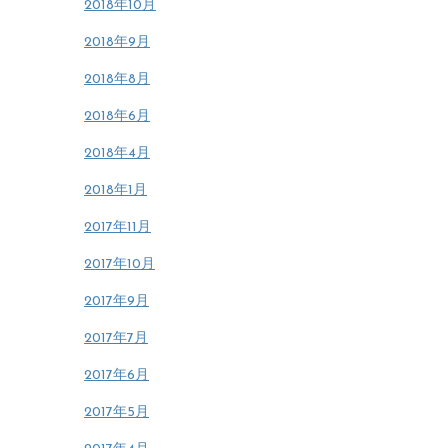
2018年10月
2018年9月
2018年8月
2018年6月
2018年4月
2018年1月
2017年11月
2017年10月
2017年9月
2017年7月
2017年6月
2017年5月