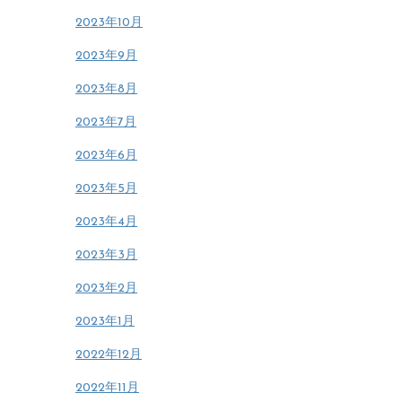
2023年10月
2023年9月
2023年8月
2023年7月
2023年6月
2023年5月
2023年4月
2023年3月
2023年2月
2023年1月
2022年12月
2022年11月