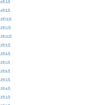
24年3月
24年2月
23年12月
23年11月
23年10月
23年9月
23年8月
23年7月
23年6月
23年5月
23年4月
23年3月