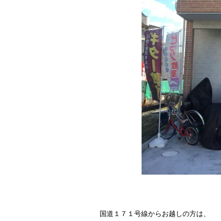
国道１７１号線からお越しの方は、