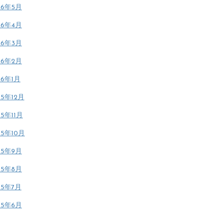
26年5月
26年4月
26年3月
26年2月
26年1月
25年12月
25年11月
25年10月
25年9月
25年8月
25年7月
25年6月