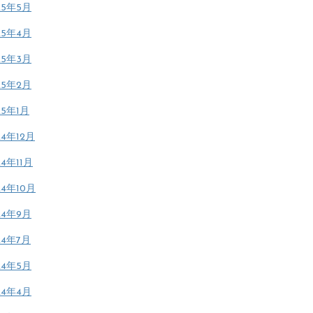
25年5月
25年4月
25年3月
25年2月
25年1月
24年12月
24年11月
24年10月
24年9月
24年7月
24年5月
24年4月