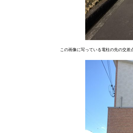
この画像に写っている電柱の先の交差