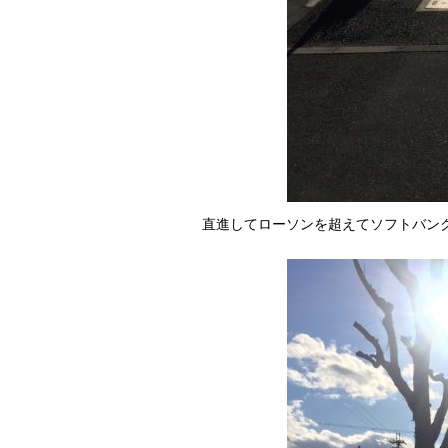
直進してローソンを超えてソフトバン