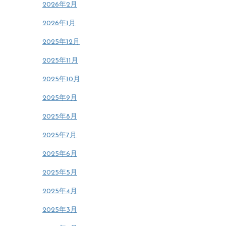
2026年2月
2026年1月
2025年12月
2025年11月
2025年10月
2025年9月
2025年8月
2025年7月
2025年6月
2025年5月
2025年4月
2025年3月