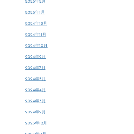
2025年2月
2025年1月
2024年12月
2024年11月
2024年10月
2024年9月
2024年7月
2024年5月
2024年4月
2024年3月
2024年2月
2023年12月