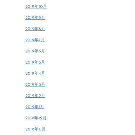
2019年10月
2019年9月
2019年8月
2019年7月
2019年6月
2019年5月
2019年4月
2019年3月
2019年2月
2019年1月
2018年12月
2018年11月