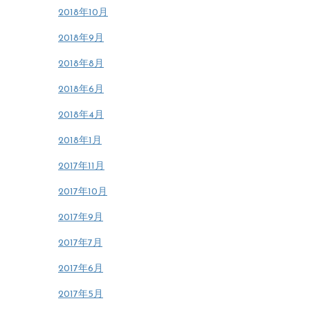
2018年10月
2018年9月
2018年8月
2018年6月
2018年4月
2018年1月
2017年11月
2017年10月
2017年9月
2017年7月
2017年6月
2017年5月