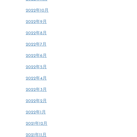
2022年10月
2022年9月
2022年8月
2022年7月
2022年6月
2022年5月
2022年4月
2022年3月
2022年2月
2022年1月
2021年12月
2021年11月