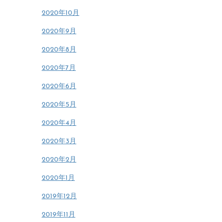
2020年10月
2020年9月
2020年8月
2020年7月
2020年6月
2020年5月
2020年4月
2020年3月
2020年2月
2020年1月
2019年12月
2019年11月