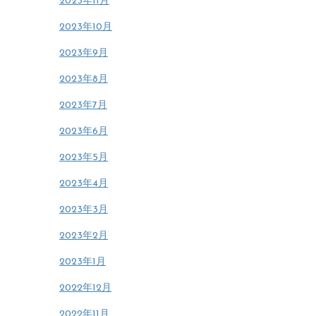
2023年11月
2023年10月
2023年9月
2023年8月
2023年7月
2023年6月
2023年5月
2023年4月
2023年3月
2023年2月
2023年1月
2022年12月
2022年11月