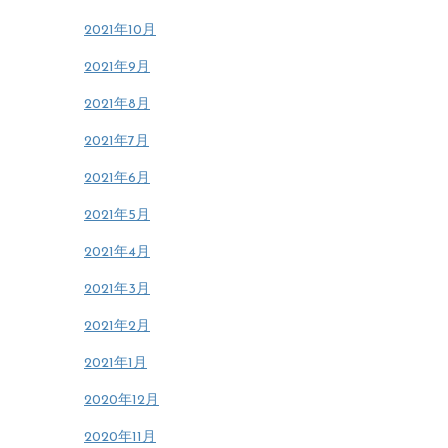
2021年10月
2021年9月
2021年8月
2021年7月
2021年6月
2021年5月
2021年4月
2021年3月
2021年2月
2021年1月
2020年12月
2020年11月