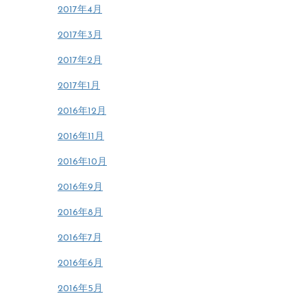
2017年4月
2017年3月
2017年2月
2017年1月
2016年12月
2016年11月
2016年10月
2016年9月
2016年8月
2016年7月
2016年6月
2016年5月