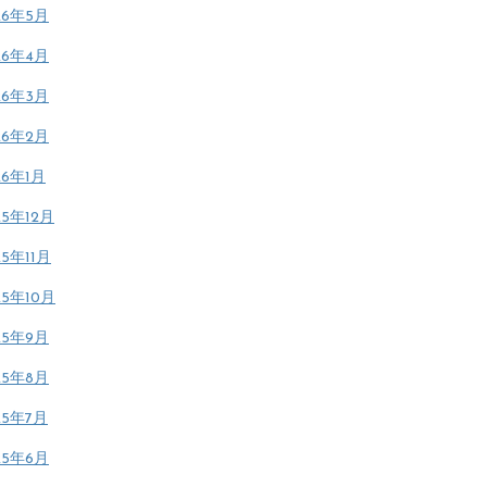
26年5月
26年4月
26年3月
26年2月
26年1月
25年12月
25年11月
25年10月
25年9月
25年8月
25年7月
25年6月