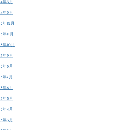
24年3月
24年2月
23年12月
23年11月
23年10月
23年9月
23年8月
23年7月
23年6月
23年5月
23年4月
23年3月