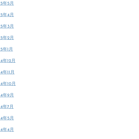
25年5月
25年4月
25年3月
25年2月
25年1月
24年12月
24年11月
24年10月
24年9月
24年7月
24年5月
24年4月