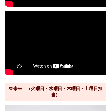
東未来 （火曜日・水曜日・木曜日・土曜日担
当）