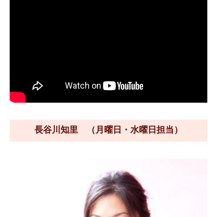
長谷川知里 （月曜日・水曜日担当）