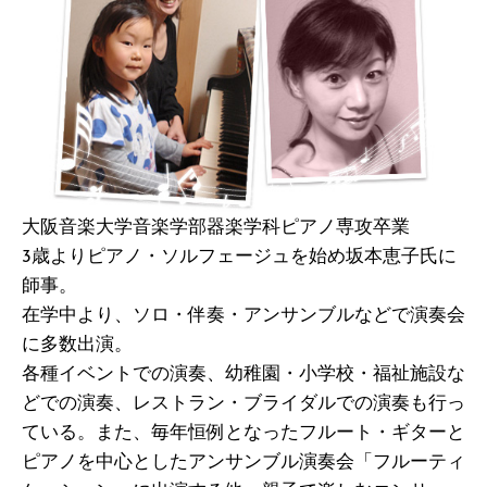
大阪音楽大学音楽学部器楽学科ピアノ専攻卒業
3歳よりピアノ・ソルフェージュを始め坂本恵子氏に
師事。
在学中より、ソロ・伴奏・アンサンブルなどで演奏会
に多数出演。
各種イベントでの演奏、幼稚園・小学校・福祉施設な
どでの演奏、レストラン・ブライダルでの演奏も行っ
ている。また、毎年恒例となったフルート・ギターと
ピアノを中心としたアンサンブル演奏会「フルーティ