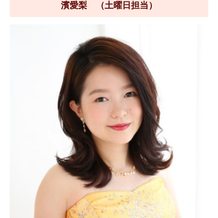
濱愛梨 （土曜日担当）