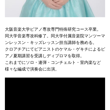
大阪音楽大学ピアノ専攻専門特殊研究コース卒業。
同大学音楽専攻科修了。同大学付属音楽院マンツーマ
ンレッスン・キッズレッスン担当講師を務める。
クロアチアにてピアニストのケマル・ゲキチによるピ
アノ夏期講習を受講しディプロマを取得。
これまでにソロ・連弾・コンチェルト・室内楽など
様々な編成で演奏会に出演。