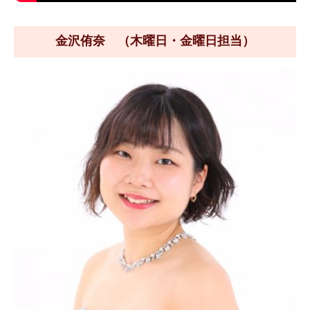
金沢侑奈 （木曜日・金曜日担当）