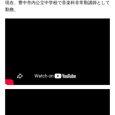
現在、豊中市内公立中学校で音楽科非常勤講師として
勤務。