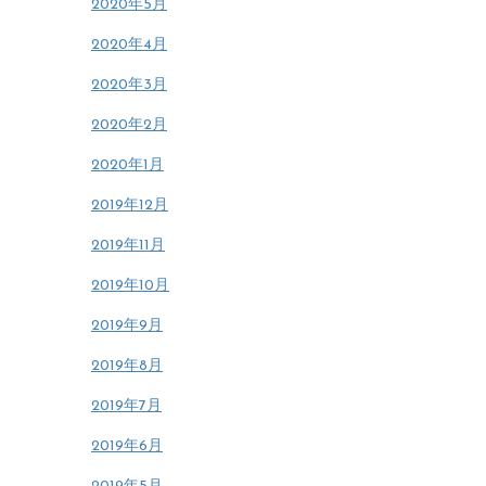
2020年5月
2020年4月
2020年3月
2020年2月
2020年1月
2019年12月
2019年11月
2019年10月
2019年9月
2019年8月
2019年7月
2019年6月