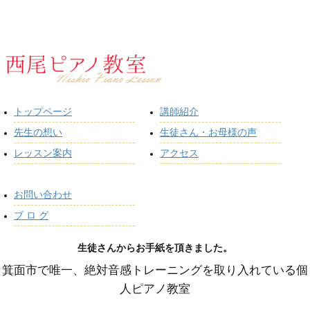
トップページ
講師紹介
先生の想い
生徒さん・お母様の声
レッスン案内
アクセス
お問い合わせ
ブ ロ グ
生徒さんからお手紙を頂きました。
箕面市で唯一、絶対音感トレーニングを取り入れている個
人ピアノ教室