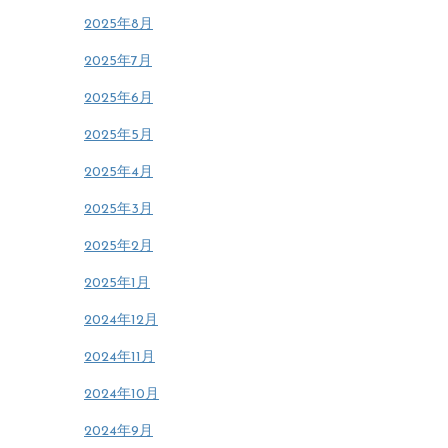
2025年8月
2025年7月
2025年6月
2025年5月
2025年4月
2025年3月
2025年2月
2025年1月
2024年12月
2024年11月
2024年10月
2024年9月