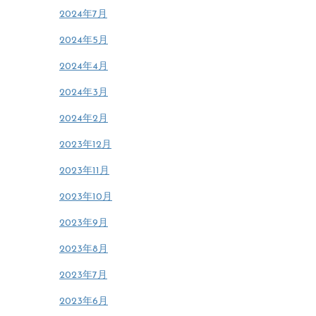
2024年7月
2024年5月
2024年4月
2024年3月
2024年2月
2023年12月
2023年11月
2023年10月
2023年9月
2023年8月
2023年7月
2023年6月