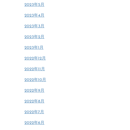
2023年5月
2023年4月
2023年3月
2023年2月
2023年1月
2022年12月
2022年11月
2022年10月
2022年9月
2022年8月
2022年7月
2022年6月