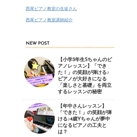
西尾ピアノ教室の生徒さん
西尾ピアノ教室講師紹介
NEW POST
【小学3年生Sちゃんのピ
アノレッスン】「でき
た！」の笑顔が弾ける♪
ピアノが大好きになる
「楽しさと基礎」を両立
するレッスンの秘密
【年中さんレッスン】
「できた！」の笑顔が弾
ける♪4歳Yちゃんが夢中
になるピアノの工夫と
は？