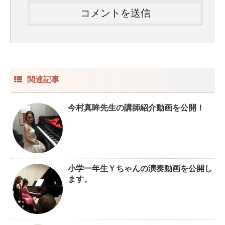
関連記事
今村真眸先生の講師紹介動画を公開！
小学一年生Ｙちゃんの演奏動画を公開し
ます。