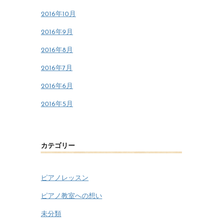
2016年10月
2016年9月
2016年8月
2016年7月
2016年6月
2016年5月
カテゴリー
ピアノレッスン
ピアノ教室への想い
未分類