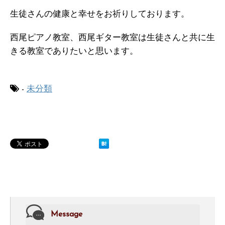
生徒さんの健康と幸せをお祈りしております。
西尾ピアノ教室、西尾ギター教室は生徒さんと共に生
きる教室でありたいと思います。
-
未分類
Message