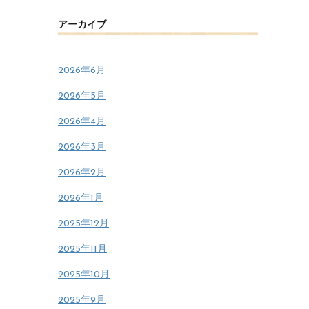
アーカイブ
2026年6月
2026年5月
2026年4月
2026年3月
2026年2月
2026年1月
2025年12月
2025年11月
2025年10月
2025年9月