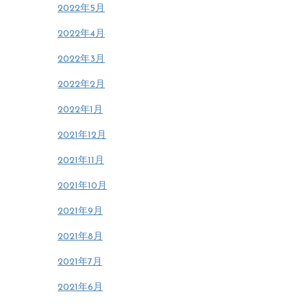
2022年5月
2022年4月
2022年3月
2022年2月
2022年1月
2021年12月
2021年11月
2021年10月
2021年9月
2021年8月
2021年7月
2021年6月