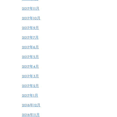
2017年11月
2017年10月
2017年9月
2017年7月
2017年6月
2017年5月
2017年4月
2017年3月
2017年2月
2017年1月
2016年12月
2016年11月