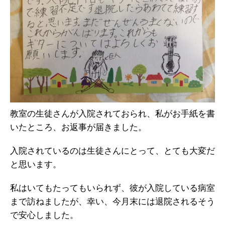
教室の生徒さんが入院されておられ、私がお手紙を書
いたところ、お返事が届きました。
入院されているのは生徒さんにとって、とても大変だ
と思います。
私はいてもたってもいられず、彼が入院している病室
まで訪ねましたが、幸い、今月末には退院されるそう
で安心しました。