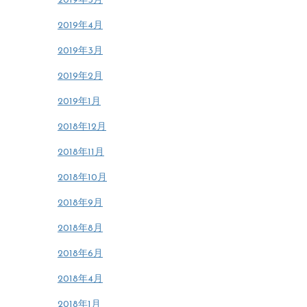
2019年5月
2019年4月
2019年3月
2019年2月
2019年1月
2018年12月
2018年11月
2018年10月
2018年9月
2018年8月
2018年6月
2018年4月
2018年1月