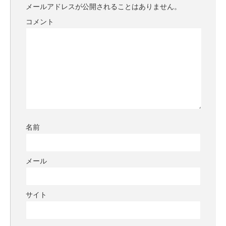
メールアドレスが公開されることはありません。
コメント
名前
メール
サイト