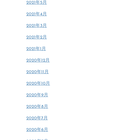
2021年5月
2021年4月
2021年3月
2021年2月
2021年1月
2020年12月
2020年11月
2020年10月
2020年9月
2020年8月
2020年7月
2020年6月