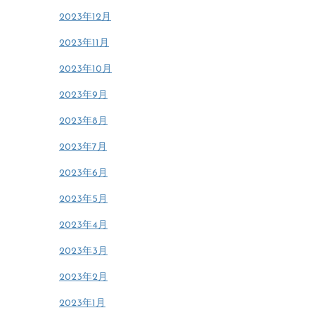
2023年12月
2023年11月
2023年10月
2023年9月
2023年8月
2023年7月
2023年6月
2023年5月
2023年4月
2023年3月
2023年2月
2023年1月