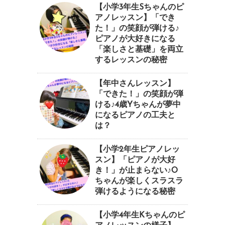
【小学3年生Sちゃんのピ
アノレッスン】「でき
た！」の笑顔が弾ける♪
ピアノが大好きになる
「楽しさと基礎」を両立
するレッスンの秘密
【年中さんレッスン】
「できた！」の笑顔が弾
ける♪4歳Yちゃんが夢中
になるピアノの工夫と
は？
【小学2年生ピアノレッ
スン】「ピアノが大好
き！」が止まらない♪O
ちゃんが楽しくスラスラ
弾けるようになる秘密
【小学4年生Kちゃんのピ