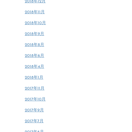
2018年12月
2018年11月
2018年10月
2018年9月
2018年8月
2018年6月
2018年4月
2018年1月
2017年11月
2017年10月
2017年9月
2017年7月