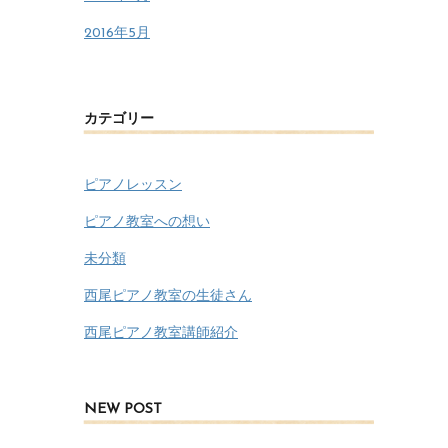
2016年5月
カテゴリー
ピアノレッスン
ピアノ教室への想い
未分類
西尾ピアノ教室の生徒さん
西尾ピアノ教室講師紹介
NEW POST