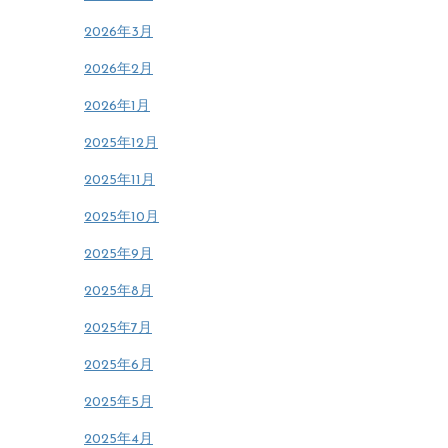
2026年3月
2026年2月
2026年1月
2025年12月
2025年11月
2025年10月
2025年9月
2025年8月
2025年7月
2025年6月
2025年5月
2025年4月