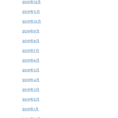
2019年12月
2019年11月
2019年10月
2019年9月
2019年8月
2019年7月
2019年6月
2019年5月
2019年4月
2019年3月
2019年2月
2019年1月