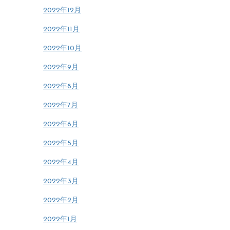
2022年12月
2022年11月
2022年10月
2022年9月
2022年8月
2022年7月
2022年6月
2022年5月
2022年4月
2022年3月
2022年2月
2022年1月