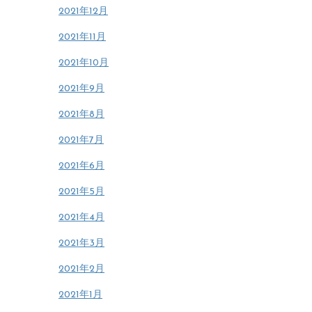
2021年12月
2021年11月
2021年10月
2021年9月
2021年8月
2021年7月
2021年6月
2021年5月
2021年4月
2021年3月
2021年2月
2021年1月