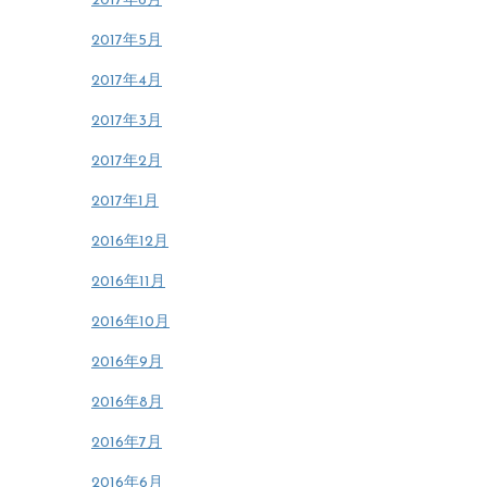
2017年6月
2017年5月
2017年4月
2017年3月
2017年2月
2017年1月
2016年12月
2016年11月
2016年10月
2016年9月
2016年8月
2016年7月
2016年6月