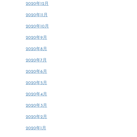
2020年12月
2020年11月
2020年10月
2020年9月
2020年8月
2020年7月
2020年6月
2020年5月
2020年4月
2020年3月
2020年2月
2020年1月