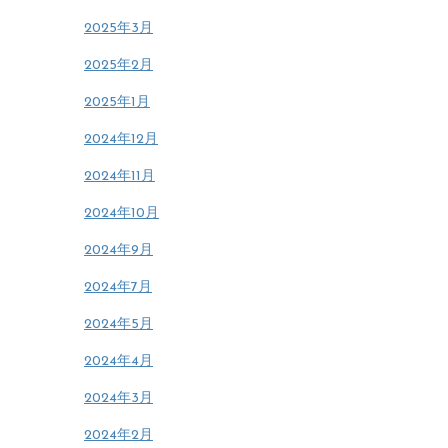
2025年3月
2025年2月
2025年1月
2024年12月
2024年11月
2024年10月
2024年9月
2024年7月
2024年5月
2024年4月
2024年3月
2024年2月