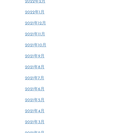
2022年2月
2022年1月
2021年12月
2021年11月
2021年10月
2021年9月
2021年8月
2021年7月
2021年6月
2021年5月
2021年4月
2021年3月