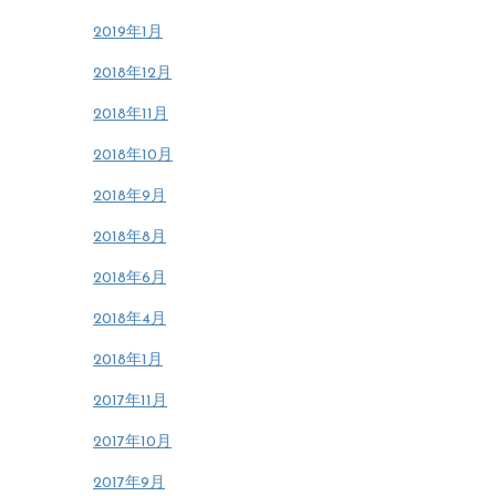
2019年1月
2018年12月
2018年11月
2018年10月
2018年9月
2018年8月
2018年6月
2018年4月
2018年1月
2017年11月
2017年10月
2017年9月