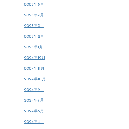
2025年5月
2025年4月
2025年3月
2025年2月
2025年1月
2024年12月
2024年11月
2024年10月
2024年9月
2024年7月
2024年5月
2024年4月