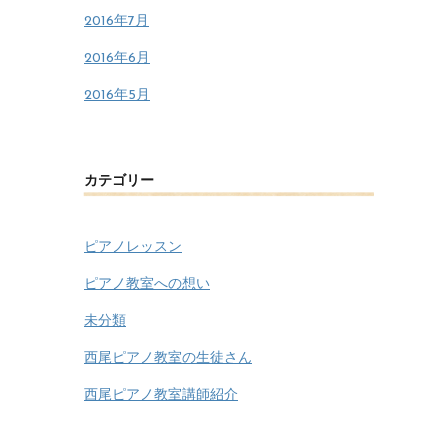
2016年7月
2016年6月
2016年5月
カテゴリー
ピアノレッスン
ピアノ教室への想い
未分類
西尾ピアノ教室の生徒さん
西尾ピアノ教室講師紹介