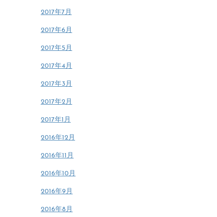
2017年7月
2017年6月
2017年5月
2017年4月
2017年3月
2017年2月
2017年1月
2016年12月
2016年11月
2016年10月
2016年9月
2016年8月