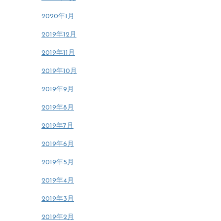
2020年1月
2019年12月
2019年11月
2019年10月
2019年9月
2019年8月
2019年7月
2019年6月
2019年5月
2019年4月
2019年3月
2019年2月