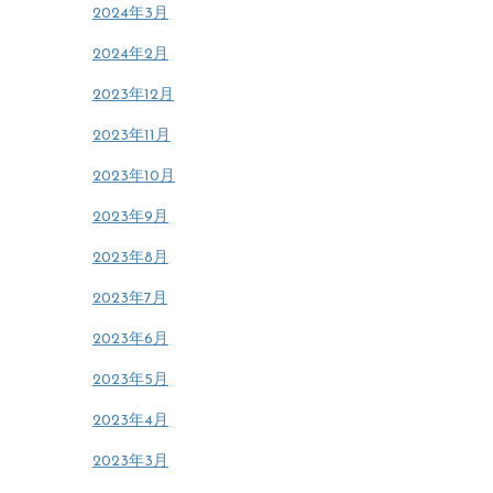
2024年3月
2024年2月
2023年12月
2023年11月
2023年10月
2023年9月
2023年8月
2023年7月
2023年6月
2023年5月
2023年4月
2023年3月