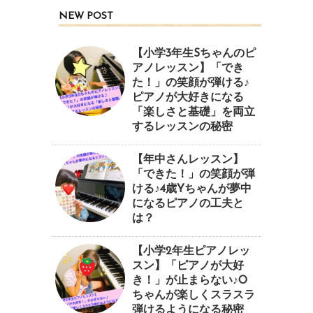
NEW POST
【小学3年生Sちゃんのピ
アノレッスン】「でき
た！」の笑顔が弾ける♪
ピアノが大好きになる
「楽しさと基礎」を両立
するレッスンの秘密
【年中さんレッスン】
「できた！」の笑顔が弾
ける♪4歳Yちゃんが夢中
になるピアノの工夫と
は？
【小学2年生ピアノレッ
スン】「ピアノが大好
き！」が止まらない♪O
ちゃんが楽しくスラスラ
弾けるようになる秘密