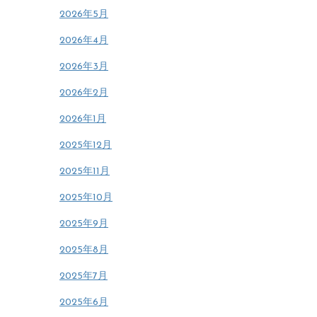
2026年5月
2026年4月
2026年3月
2026年2月
2026年1月
2025年12月
2025年11月
2025年10月
2025年9月
2025年8月
2025年7月
2025年6月