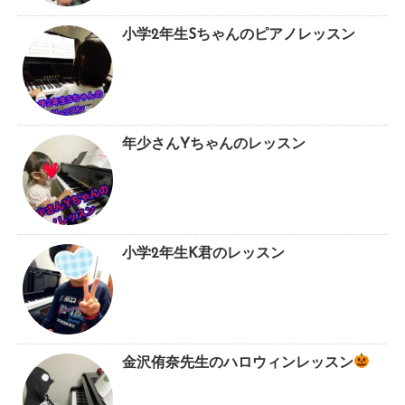
小学2年生Sちゃんのピアノレッスン
年少さんYちゃんのレッスン
小学2年生K君のレッスン
金沢侑奈先生のハロウィンレッスン