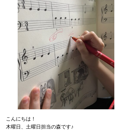
こんにちは！
木曜日、土曜日担当の森です♪