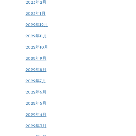
2023年2月
2023年1月
2022年12月
2022年11月
2022年10月
2022年9月
2022年8月
2022年7月
2022年6月
2022年5月
2022年4月
2022年3月