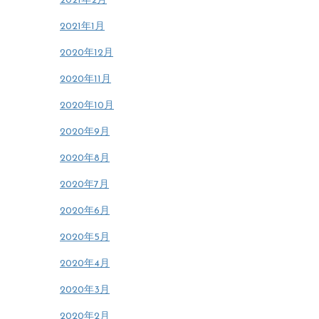
2021年2月
2021年1月
2020年12月
2020年11月
2020年10月
2020年9月
2020年8月
2020年7月
2020年6月
2020年5月
2020年4月
2020年3月
2020年2月