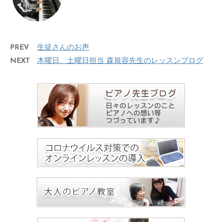
PREV
生徒さんのお声
NEXT
木曜日、土曜日担当 森規容先生のレッスンブログ