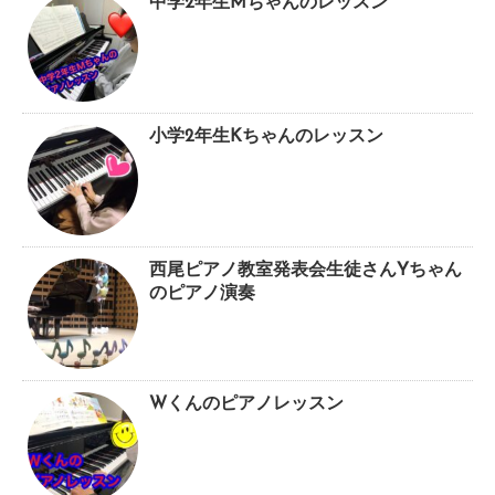
中学2年生Mちゃんのレッスン
小学2年生Kちゃんのレッスン
西尾ピアノ教室発表会生徒さんYちゃん
のピアノ演奏
Wくんのピアノレッスン