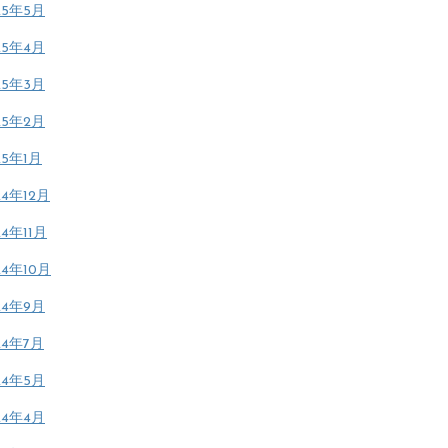
25年5月
25年4月
25年3月
25年2月
25年1月
24年12月
24年11月
24年10月
24年9月
24年7月
24年5月
24年4月