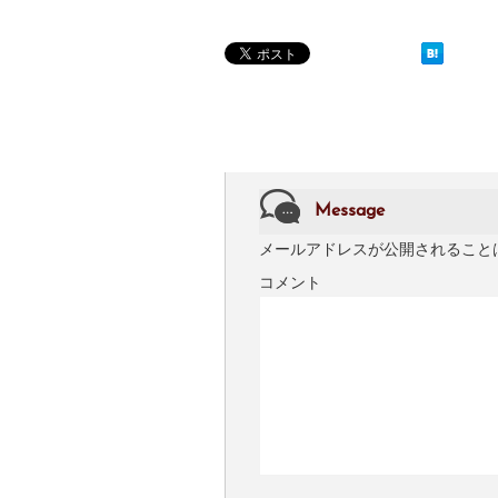
Message
メールアドレスが公開されること
コメント