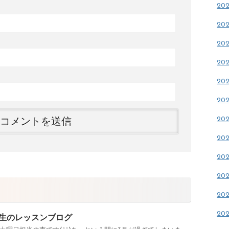
20
20
20
20
20
20
20
20
20
20
20
20
生のレッスンブログ