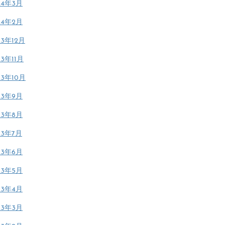
24年3月
24年2月
23年12月
23年11月
23年10月
23年9月
23年8月
23年7月
23年6月
23年5月
23年4月
23年3月