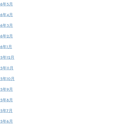
26年5月
26年4月
26年3月
26年2月
26年1月
25年12月
25年11月
25年10月
25年9月
25年8月
25年7月
25年6月