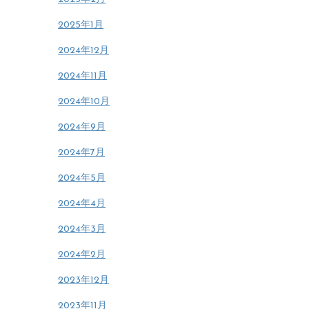
2025年1月
2024年12月
2024年11月
2024年10月
2024年9月
2024年7月
2024年5月
2024年4月
2024年3月
2024年2月
2023年12月
2023年11月