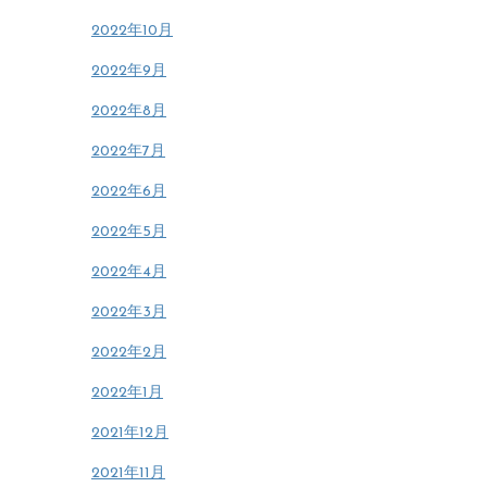
2022年10月
2022年9月
2022年8月
2022年7月
2022年6月
2022年5月
2022年4月
2022年3月
2022年2月
2022年1月
2021年12月
2021年11月