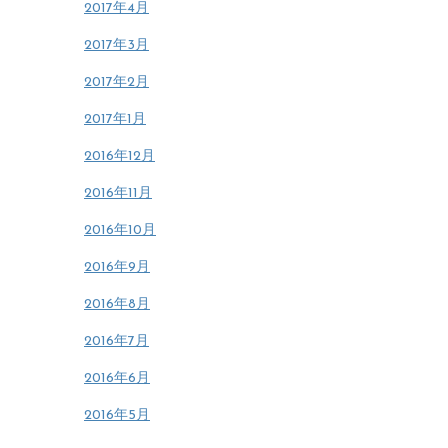
2017年4月
2017年3月
2017年2月
2017年1月
2016年12月
2016年11月
2016年10月
2016年9月
2016年8月
2016年7月
2016年6月
2016年5月