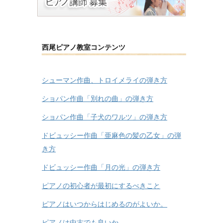
西尾ピアノ教室コンテンツ
シューマン作曲、トロイメライの弾き方
ショパン作曲「別れの曲」の弾き方
ショパン作曲「子犬のワルツ」の弾き方
ドビュッシー作曲「亜麻色の髪の乙女」の弾
き方
ドビュッシー作曲「月の光」の弾き方
ピアノの初心者が最初にするべきこと
ピアノはいつからはじめるのがよいか。