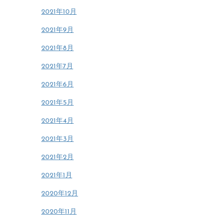
2021年10月
2021年9月
2021年8月
2021年7月
2021年6月
2021年5月
2021年4月
2021年3月
2021年2月
2021年1月
2020年12月
2020年11月