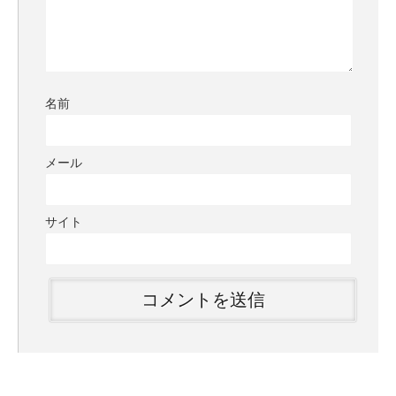
名前
メール
サイト