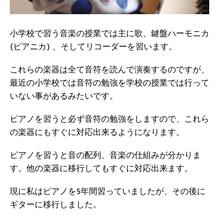
小学校で習う音楽の授業では主に歌、鍵盤ハーモニカ
(ピアニカ) 、そしてリコーダーを習います。
これらの楽器は全て音符を読んで演奏するのですが、
最近の小学校では音符の勉強を学校の授業では行って
いない事があるみたいです。
ピアノを習うと必ず音符の勉強をしますので、これら
の楽器にもすぐに対応出来るようになります。
ピアノを習うと音の配列、音楽の仕組みが分かりま
す。他の楽器に移行してもすぐに対応出来ます。
現に私はピアノを5年間習っていましたが、その後に
ギターに移行しました。