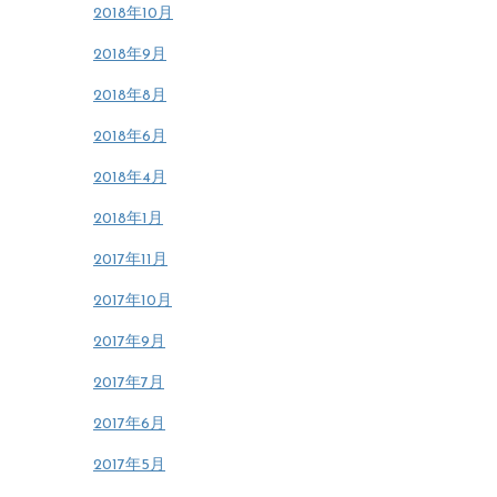
2018年10月
2018年9月
2018年8月
2018年6月
2018年4月
2018年1月
2017年11月
2017年10月
2017年9月
2017年7月
2017年6月
2017年5月