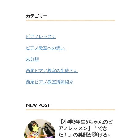
カテゴリー
ピアノレッスン
ピアノ教室への想い
未分類
西尾ピアノ教室の生徒さん
西尾ピアノ教室講師紹介
NEW POST
【小学3年生Sちゃんのピ
アノレッスン】「でき
た！」の笑顔が弾ける♪