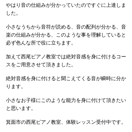
やはり音の仕組みが分かっていたのですぐに上達しま
した。
小さなうちから音符が読める、音の配列が分かる、音
楽の仕組みが分かる、このような事を理解していると
必ず色んな所で役に立ちます。
加えて西尾ピアノ教室では絶対音感を身に付けるコー
スをご用意させて頂きました。
絶対音感を身に付けると聞こえてくる音が瞬時に分か
ります。
小さなお子様にこのような能力を身に付けて頂きたい
と思います。
箕面市の西尾ピアノ教室、体験レッスン受付中です。