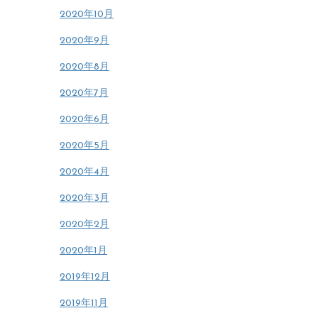
2020年10月
2020年9月
2020年8月
2020年7月
2020年6月
2020年5月
2020年4月
2020年3月
2020年2月
2020年1月
2019年12月
2019年11月