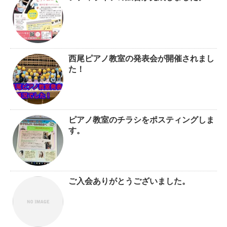
西尾ピアノ教室の発表会が開催されまし
た！
ピアノ教室のチラシをポスティングしま
す。
ご入会ありがとうございました。