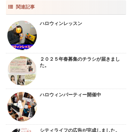
関連記事
ハロウィンレッスン
２０２５年春募集のチラシが届きまし
た。
ハロウィンパーティー開催中
シティライフの広告が完成しました。