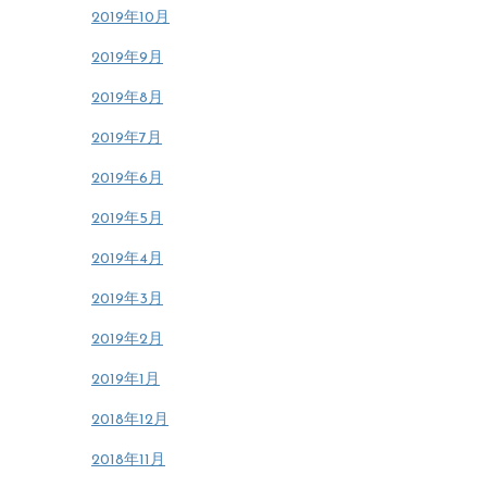
2019年10月
2019年9月
2019年8月
2019年7月
2019年6月
2019年5月
2019年4月
2019年3月
2019年2月
2019年1月
2018年12月
2018年11月