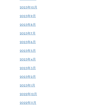
2023年10月
2023年9月
2023年8月
2023年7月
2023年6月
2023年5月
2023年4月
2023年3月
2023年2月
2023年1月
2022年12月
2022年11月