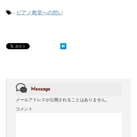
-
ピアノ教室への想い
Message
メールアドレスが公開されることはありません。
コメント