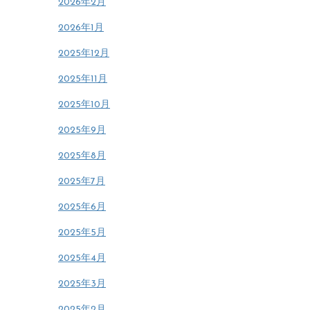
2026年2月
2026年1月
2025年12月
2025年11月
2025年10月
2025年9月
2025年8月
2025年7月
2025年6月
2025年5月
2025年4月
2025年3月
2025年2月