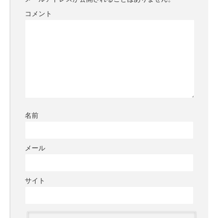
コメント
名前
メール
サイト