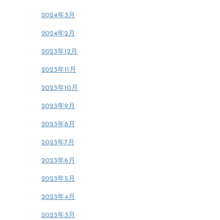
2024年3月
2024年2月
2023年12月
2023年11月
2023年10月
2023年9月
2023年8月
2023年7月
2023年6月
2023年5月
2023年4月
2023年3月