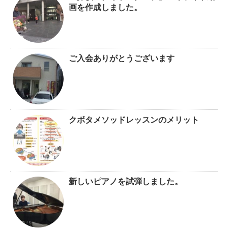
画を作成しました。
ご入会ありがとうございます
クボタメソッドレッスンのメリット
新しいピアノを試弾しました。