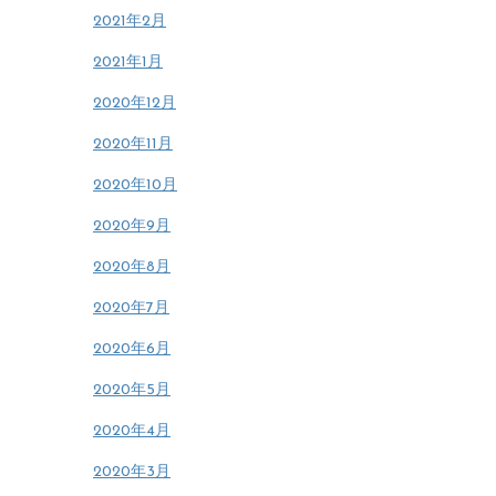
2021年2月
2021年1月
2020年12月
2020年11月
2020年10月
2020年9月
2020年8月
2020年7月
2020年6月
2020年5月
2020年4月
2020年3月