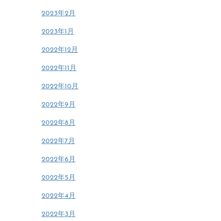
2023年2月
2023年1月
2022年12月
2022年11月
2022年10月
2022年9月
2022年8月
2022年7月
2022年6月
2022年5月
2022年4月
2022年3月