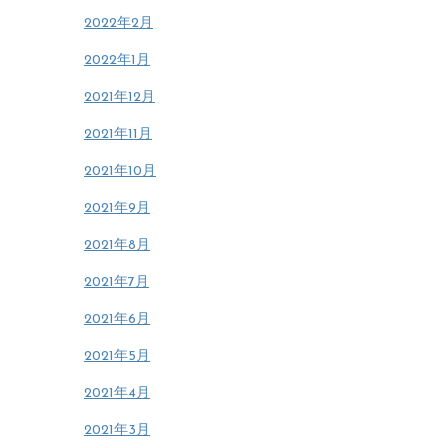
2022年2月
2022年1月
2021年12月
2021年11月
2021年10月
2021年9月
2021年8月
2021年7月
2021年6月
2021年5月
2021年4月
2021年3月