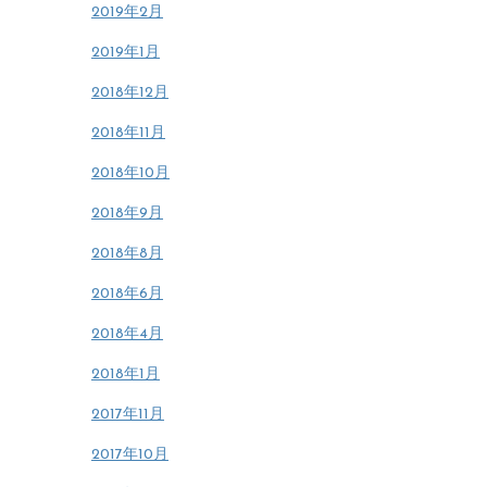
2019年2月
2019年1月
2018年12月
2018年11月
2018年10月
2018年9月
2018年8月
2018年6月
2018年4月
2018年1月
2017年11月
2017年10月