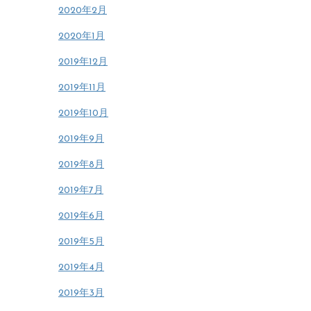
2020年2月
2020年1月
2019年12月
2019年11月
2019年10月
2019年9月
2019年8月
2019年7月
2019年6月
2019年5月
2019年4月
2019年3月