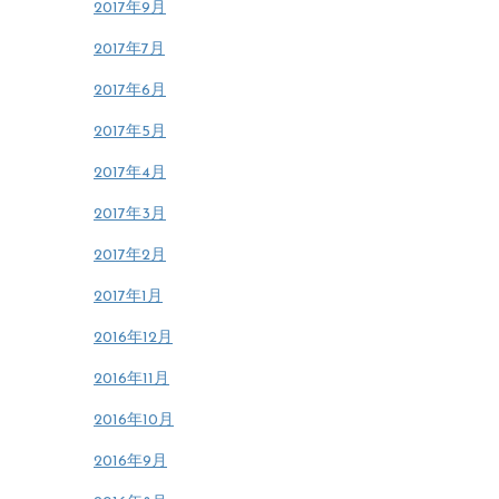
2017年9月
2017年7月
2017年6月
2017年5月
2017年4月
2017年3月
2017年2月
2017年1月
2016年12月
2016年11月
2016年10月
2016年9月