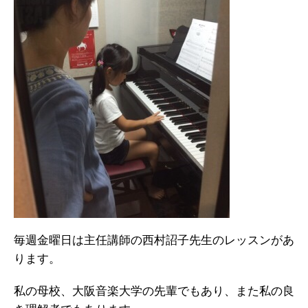
毎週金曜日は主任講師の西村詔子先生のレッスンがあ
ります。
私の母校、大阪音楽大学の先輩でもあり、また私の良