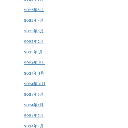
2025年5月
2025年4月
2025年3月
2025年2月
2025年1月
2024年12月
2024年11月
2024年10月
2024年9月
2024年7月
2024年5月
2024年4月