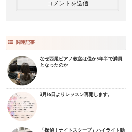
関連記事
なぜ西尾ピアノ教室は僅か3年半で満員
となったのか
3月16日よりレッスン再開します。
「探偵！ナイトスクープ」ハイライト動