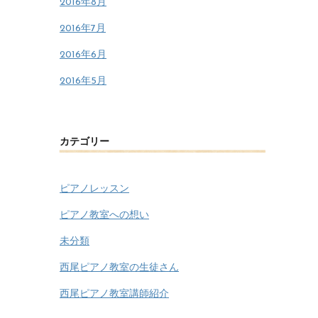
2016年8月
2016年7月
2016年6月
2016年5月
カテゴリー
ピアノレッスン
ピアノ教室への想い
未分類
西尾ピアノ教室の生徒さん
西尾ピアノ教室講師紹介