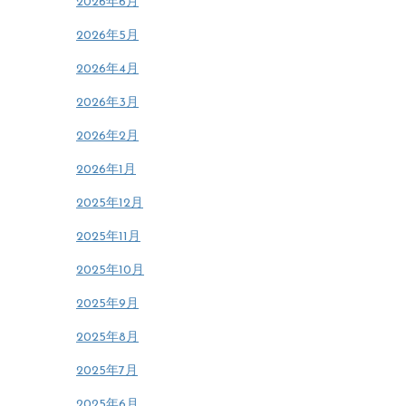
2026年6月
2026年5月
2026年4月
2026年3月
2026年2月
2026年1月
2025年12月
2025年11月
2025年10月
2025年9月
2025年8月
2025年7月
2025年6月