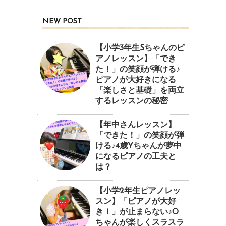
NEW POST
【小学3年生Sちゃんのピ
アノレッスン】「でき
た！」の笑顔が弾ける♪
ピアノが大好きになる
「楽しさと基礎」を両立
するレッスンの秘密
【年中さんレッスン】
「できた！」の笑顔が弾
ける♪4歳Yちゃんが夢中
になるピアノの工夫と
は？
【小学2年生ピアノレッ
スン】「ピアノが大好
き！」が止まらない♪O
ちゃんが楽しくスラスラ