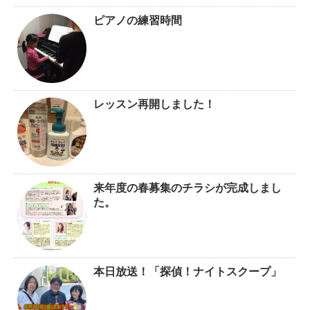
ピアノの練習時間
レッスン再開しました！
来年度の春募集のチラシが完成しまし
た。
本日放送！「探偵！ナイトスクープ」