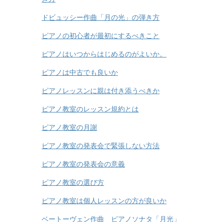
ドビュッシー作曲「月の光」の弾き方
ピアノの初心者が最初にするべきこと
ピアノはいつからはじめるのがよいか。
ピアノは中古でも良いか
ピアノレッスンに親は付き添うべきか
ピアノ教室のレッスン規約とは
ピアノ教室の月謝
ピアノ教室の発表会で緊張しない方法
ピアノ教室の発表会の意義
ピアノ教室の選び方
ピアノ教室は個人レッスンの方が良いか
ベートーヴェン作曲 ピアノソナタ「月光」