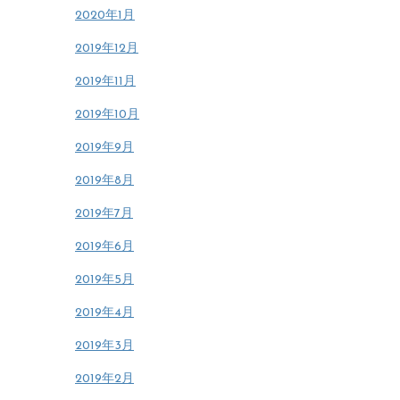
2020年1月
2019年12月
2019年11月
2019年10月
2019年9月
2019年8月
2019年7月
2019年6月
2019年5月
2019年4月
2019年3月
2019年2月