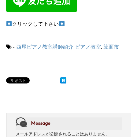
クリックして下さい
-
西尾ピアノ教室講師紹介
ピアノ教室
,
箕面市
Message
メールアドレスが公開されることはありません。