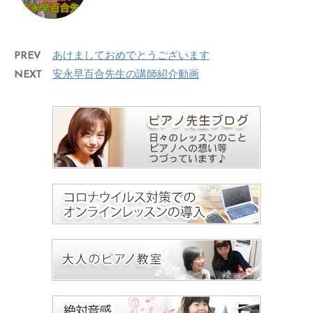
PREV
あけましておめでとうございます
NEXT
安永早百合先生の講師紹介動画