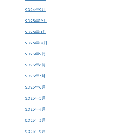
2024年2月
2023年12月
2023年11月
2023年10月
2023年9月
2023年8月
2023年7月
2023年6月
2023年5月
2023年4月
2023年3月
2023年2月