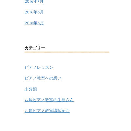
2016年7月
2016年6月
2016年5月
カテゴリー
ピアノレッスン
ピアノ教室への想い
未分類
西尾ピアノ教室の生徒さん
西尾ピアノ教室講師紹介