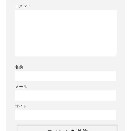
コメント
名前
メール
サイト