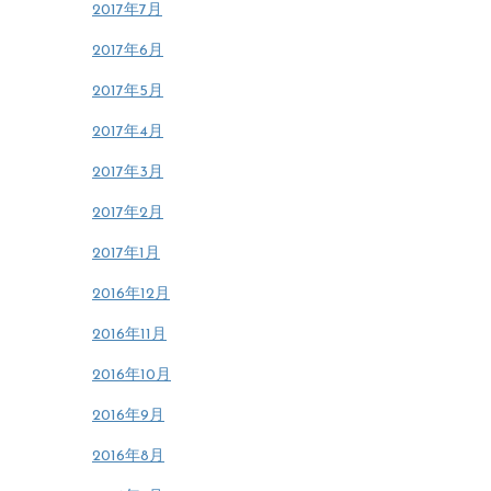
2017年7月
2017年6月
2017年5月
2017年4月
2017年3月
2017年2月
2017年1月
2016年12月
2016年11月
2016年10月
2016年9月
2016年8月