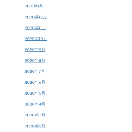
2021年1月
2020年12月
2020年11月
2020年10月
2020年9月
2020年8月
2020年7月
2020年6月
2020年5月
2020年4月
2020年3月
2020年2月