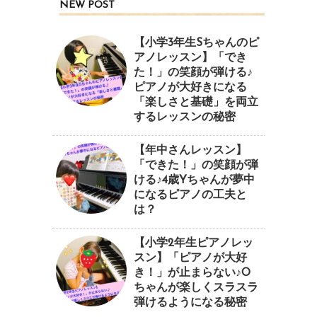
NEW POST
【小学3年生Sちゃんのピ
アノレッスン】「でき
た！」の笑顔が弾ける♪
ピアノが大好きになる
「楽しさと基礎」を両立
するレッスンの秘密
【年中さんレッスン】
「できた！」の笑顔が弾
ける♪4歳Yちゃんが夢中
になるピアノの工夫と
は？
【小学2年生ピアノレッ
スン】「ピアノが大好
き！」が止まらない♪O
ちゃんが楽しくスラスラ
弾けるようになる秘密