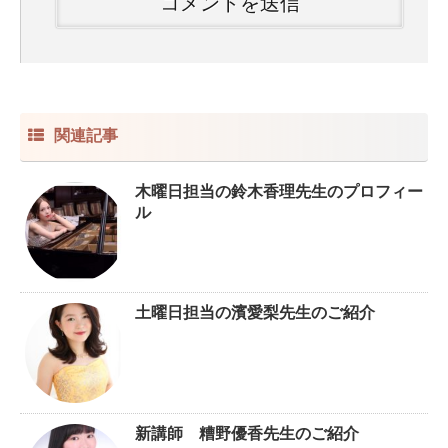
関連記事
木曜日担当の鈴木香理先生のプロフィー
ル
土曜日担当の濱愛梨先生のご紹介
新講師 糟野優香先生のご紹介