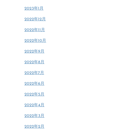
2023年1月
2022年12月
2022年11月
2022年10月
2022年9月
2022年8月
2022年7月
2022年6月
2022年5月
2022年4月
2022年3月
2022年2月