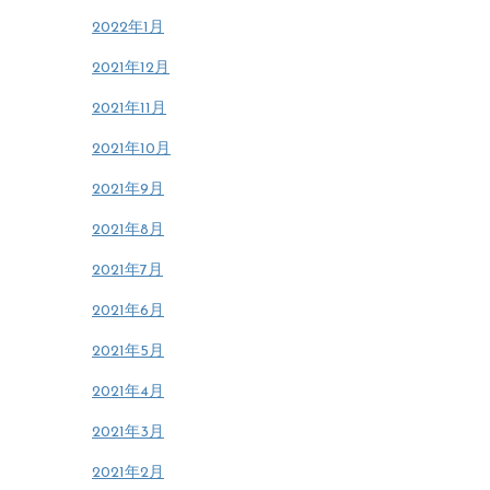
2022年1月
2021年12月
2021年11月
2021年10月
2021年9月
2021年8月
2021年7月
2021年6月
2021年5月
2021年4月
2021年3月
2021年2月