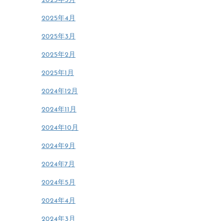
2025年5月
2025年4月
2025年3月
2025年2月
2025年1月
2024年12月
2024年11月
2024年10月
2024年9月
2024年7月
2024年5月
2024年4月
2024年3月