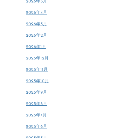
2026年5月
2026年4月
2026年3月
2026年2月
2026年1月
2025年12月
2025年11月
2025年10月
2025年9月
2025年8月
2025年7月
2025年6月