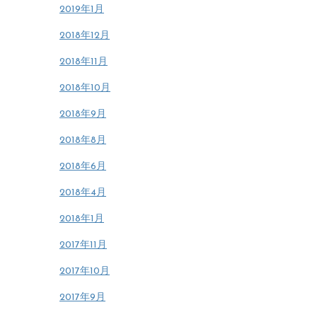
2019年1月
2018年12月
2018年11月
2018年10月
2018年9月
2018年8月
2018年6月
2018年4月
2018年1月
2017年11月
2017年10月
2017年9月