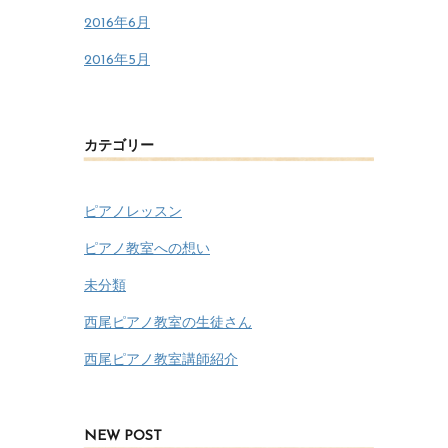
2016年6月
2016年5月
カテゴリー
ピアノレッスン
ピアノ教室への想い
未分類
西尾ピアノ教室の生徒さん
西尾ピアノ教室講師紹介
NEW POST