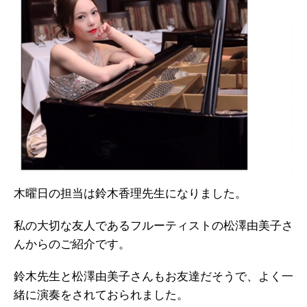
木曜日の担当は鈴木香理先生になりました。
私の大切な友人であるフルーティストの松澤由美子さ
んからのご紹介です。
鈴木先生と松澤由美子さんもお友達だそうで、よく一
緒に演奏をされておられました。