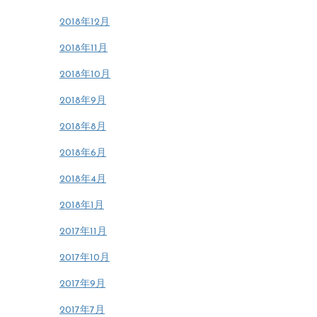
2018年12月
2018年11月
2018年10月
2018年9月
2018年8月
2018年6月
2018年4月
2018年1月
2017年11月
2017年10月
2017年9月
2017年7月