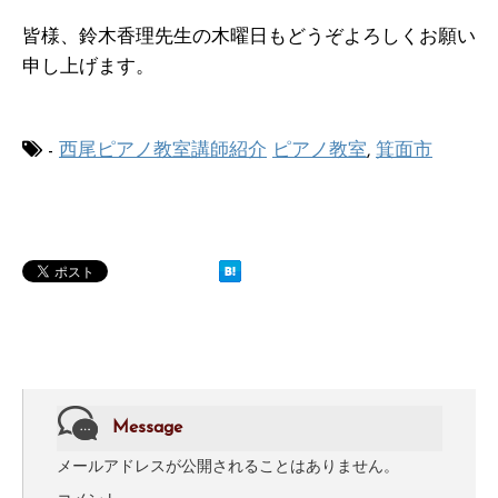
皆様、鈴木香理先生の木曜日もどうぞよろしくお願い
申し上げます。
-
西尾ピアノ教室講師紹介
ピアノ教室
,
箕面市
Message
メールアドレスが公開されることはありません。