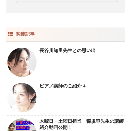
関連記事
長谷川知里先生との思い出
ピアノ講師のご紹介 4
木曜日・土曜日担当 森規容先生の講師
紹介動画公開！