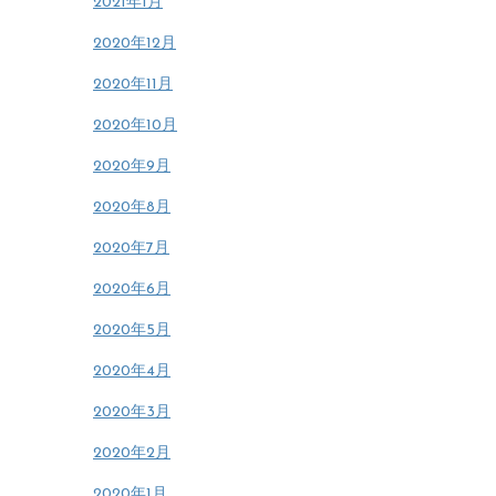
2021年1月
2020年12月
2020年11月
2020年10月
2020年9月
2020年8月
2020年7月
2020年6月
2020年5月
2020年4月
2020年3月
2020年2月
2020年1月