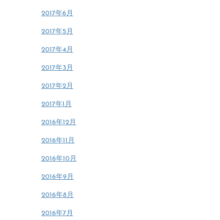
2017年6月
2017年5月
2017年4月
2017年3月
2017年2月
2017年1月
2016年12月
2016年11月
2016年10月
2016年9月
2016年8月
2016年7月