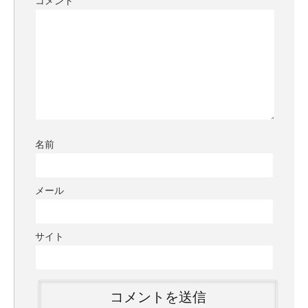
コメント
名前
メール
サイト