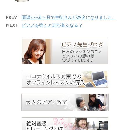
PREV
開講から8ヶ月で生徒さんが29名になりました。
NEXT
ピアノを弾くと頭が良くなる？