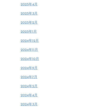
2025年4月
2025年3月
2025年2月
2025年1月
2024年12月
2024年11月
2024年10月
2024年9月
2024年7月
2024年5月
2024年4月
2024年3月