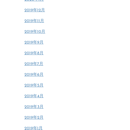
2019年12月
2019年11月
2019年10月
2019年9月
2019年8月
2019年7月
2019年6月
2019年5月
2019年4月
2019年3月
2019年2月
2019年1月