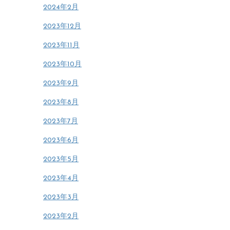
2024年2月
2023年12月
2023年11月
2023年10月
2023年9月
2023年8月
2023年7月
2023年6月
2023年5月
2023年4月
2023年3月
2023年2月