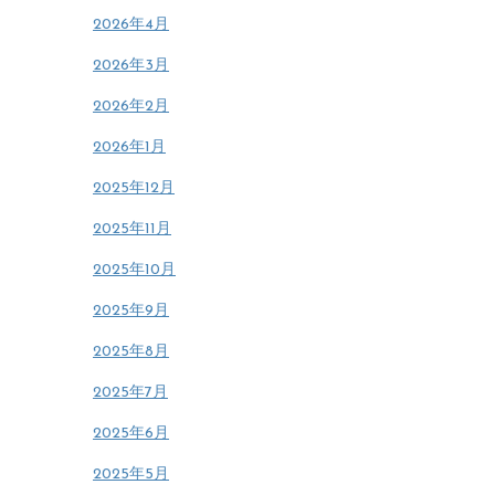
2026年4月
2026年3月
2026年2月
2026年1月
2025年12月
2025年11月
2025年10月
2025年9月
2025年8月
2025年7月
2025年6月
2025年5月