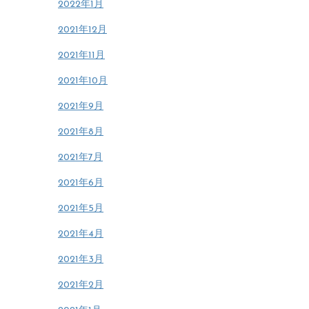
2022年1月
2021年12月
2021年11月
2021年10月
2021年9月
2021年8月
2021年7月
2021年6月
2021年5月
2021年4月
2021年3月
2021年2月