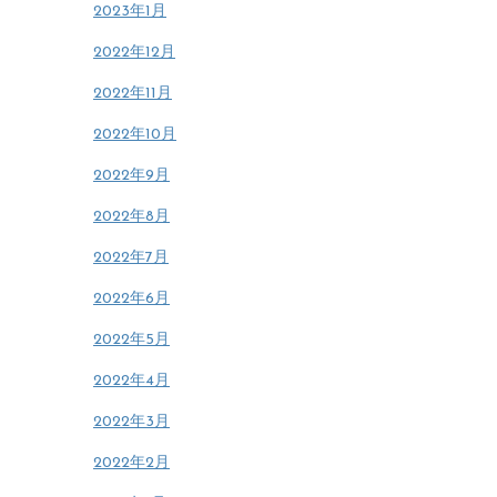
2023年1月
2022年12月
2022年11月
2022年10月
2022年9月
2022年8月
2022年7月
2022年6月
2022年5月
2022年4月
2022年3月
2022年2月