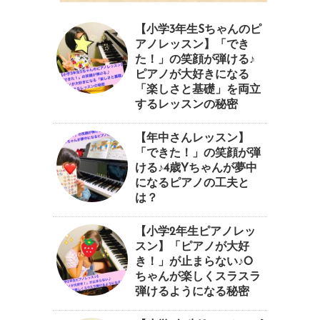
【小学3年生Sちゃんのピ
アノレッスン】「でき
た！」の笑顔が弾ける♪
ピアノが大好きになる
「楽しさと基礎」を両立
するレッスンの秘密
【年中さんレッスン】
「できた！」の笑顔が弾
ける♪4歳Yちゃんが夢中
になるピアノの工夫と
は？
【小学2年生ピアノレッ
スン】「ピアノが大好
き！」が止まらない♪O
ちゃんが楽しくスラスラ
弾けるようになる秘密