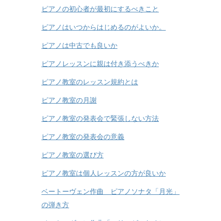
ピアノの初心者が最初にするべきこと
ピアノはいつからはじめるのがよいか。
ピアノは中古でも良いか
ピアノレッスンに親は付き添うべきか
ピアノ教室のレッスン規約とは
ピアノ教室の月謝
ピアノ教室の発表会で緊張しない方法
ピアノ教室の発表会の意義
ピアノ教室の選び方
ピアノ教室は個人レッスンの方が良いか
ベートーヴェン作曲 ピアノソナタ「月光」
の弾き方