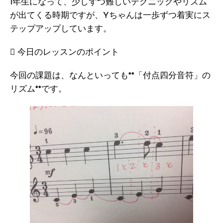
1年生になって、少しずつ難しいテクニックやリズム
が出てくる時期ですが、Yちゃんは一歩ずつ着実にス
テップアップしています。
 今日のレッスンのポイント
今回の課題は、なんといっても**「付点四分音符」の
リズム**です。