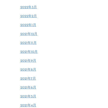
2022年3月
2022年2月
2022年1月
2021年12月
2021年11月
2021年10月
2021年9月
2021年8月
2021年7月
2021年6月
2021年5月
2021年4月