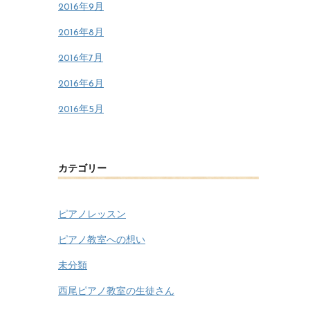
2016年9月
2016年8月
2016年7月
2016年6月
2016年5月
カテゴリー
ピアノレッスン
ピアノ教室への想い
未分類
西尾ピアノ教室の生徒さん