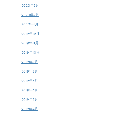
2020年3月
2020年2月
2020年1月
2019年12月
2019年11月
2019年10月
2019年9月
2019年8月
2019年7月
2019年6月
2019年5月
2019年4月