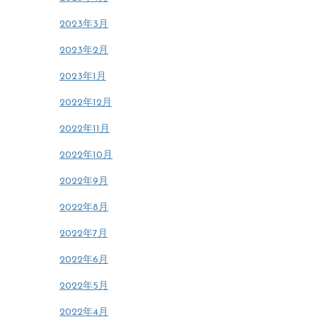
2023年3月
2023年2月
2023年1月
2022年12月
2022年11月
2022年10月
2022年9月
2022年8月
2022年7月
2022年6月
2022年5月
2022年4月