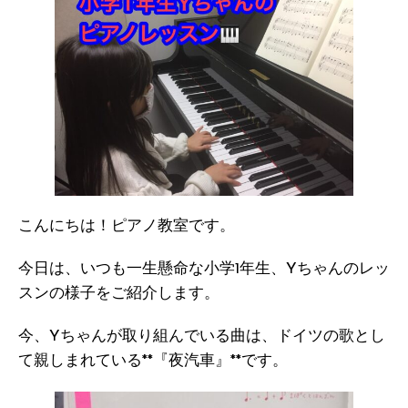
こんにちは！ピアノ教室です。
今日は、いつも一生懸命な小学1年生、Yちゃんのレッ
スンの様子をご紹介します。
今、Yちゃんが取り組んでいる曲は、ドイツの歌とし
て親しまれている**『夜汽車』**です。