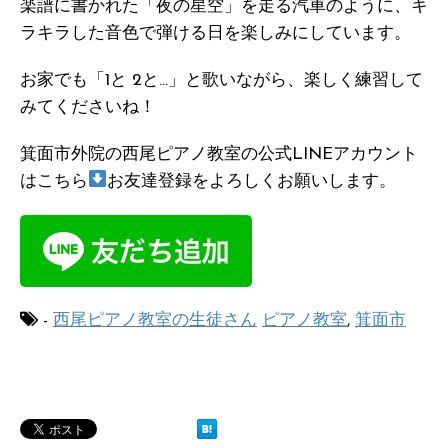
楽譜に書かれた「夜の星空」を走る汽車のように、キ
ラキラした音色で弾ける日を楽しみにしています。
お家でも「1と 2と…」と歌いながら、楽しく練習して
みてくださいね！
箕面市外院の西尾ピアノ教室の公式LINEアカウント
はこちら
お友達登録をよろしくお願いします。
-
西尾ピアノ教室の生徒さん
ピアノ教室
,
箕面市