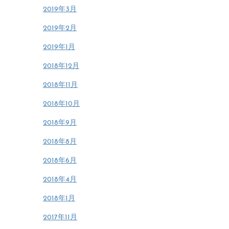
2019年3月
2019年2月
2019年1月
2018年12月
2018年11月
2018年10月
2018年9月
2018年8月
2018年6月
2018年4月
2018年1月
2017年11月