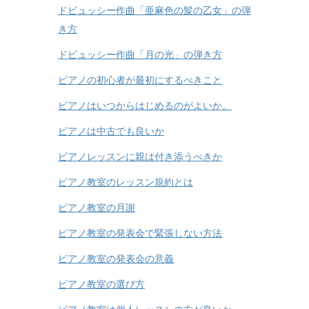
ドビュッシー作曲「亜麻色の髪の乙女」の弾
き方
ドビュッシー作曲「月の光」の弾き方
ピアノの初心者が最初にするべきこと
ピアノはいつからはじめるのがよいか。
ピアノは中古でも良いか
ピアノレッスンに親は付き添うべきか
ピアノ教室のレッスン規約とは
ピアノ教室の月謝
ピアノ教室の発表会で緊張しない方法
ピアノ教室の発表会の意義
ピアノ教室の選び方