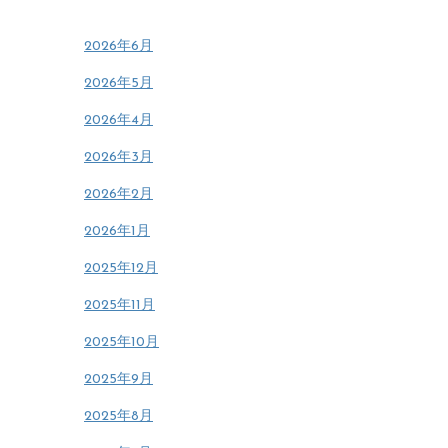
2026年6月
2026年5月
2026年4月
2026年3月
2026年2月
2026年1月
2025年12月
2025年11月
2025年10月
2025年9月
2025年8月