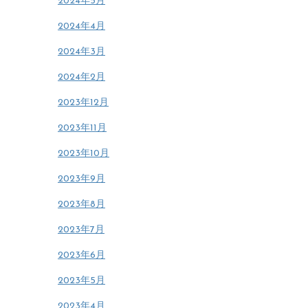
2024年5月
2024年4月
2024年3月
2024年2月
2023年12月
2023年11月
2023年10月
2023年9月
2023年8月
2023年7月
2023年6月
2023年5月
2023年4月