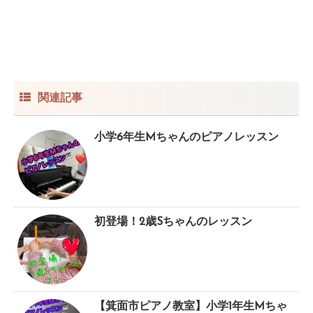
関連記事
小学6年生Mちゃんのピアノレッスン
初登場！2歳Sちゃんのレッスン
【箕面市ピアノ教室】小学1年生Mちゃ