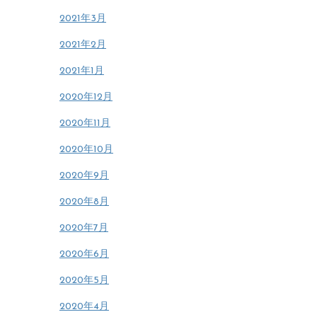
2021年3月
2021年2月
2021年1月
2020年12月
2020年11月
2020年10月
2020年9月
2020年8月
2020年7月
2020年6月
2020年5月
2020年4月