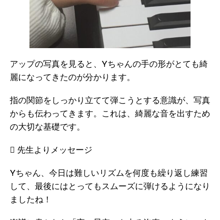
アップの写真を見ると、Yちゃんの手の形がとても綺
麗になってきたのが分かります。
指の関節をしっかり立てて弾こうとする意識が、写真
からも伝わってきます。これは、綺麗な音を出すため
の大切な基礎です。
 先生よりメッセージ
Yちゃん、今日は難しいリズムを何度も繰り返し練習
して、最後にはとってもスムーズに弾けるようになり
ましたね！