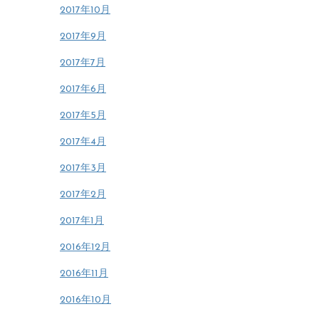
2017年10月
2017年9月
2017年7月
2017年6月
2017年5月
2017年4月
2017年3月
2017年2月
2017年1月
2016年12月
2016年11月
2016年10月