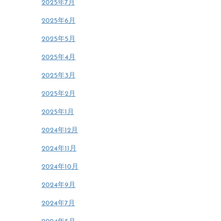
2025年7月
2025年6月
2025年5月
2025年4月
2025年3月
2025年2月
2025年1月
2024年12月
2024年11月
2024年10月
2024年9月
2024年7月