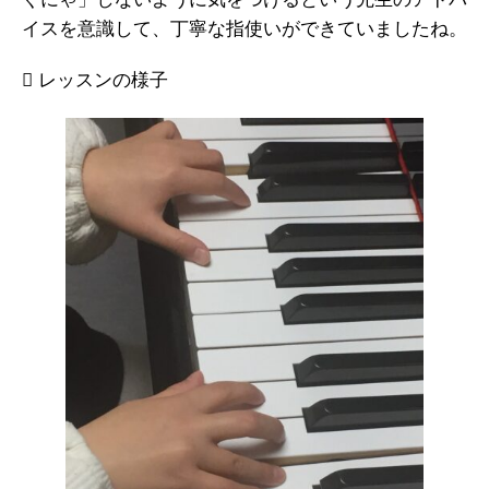
ぐにゃ」しないように気をつけるという先生のアドバ
イスを意識して、丁寧な指使いができていましたね。
 レッスンの様子