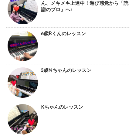
ん、メキメキ上達中！遊び感覚から「読
譜のプロ」へ♪
6歳Rくんのレッスン
5歳Nちゃんのレッスン
Kちゃんのレッスン