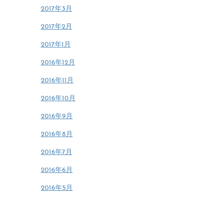
2017年3月
2017年2月
2017年1月
2016年12月
2016年11月
2016年10月
2016年9月
2016年8月
2016年7月
2016年6月
2016年5月