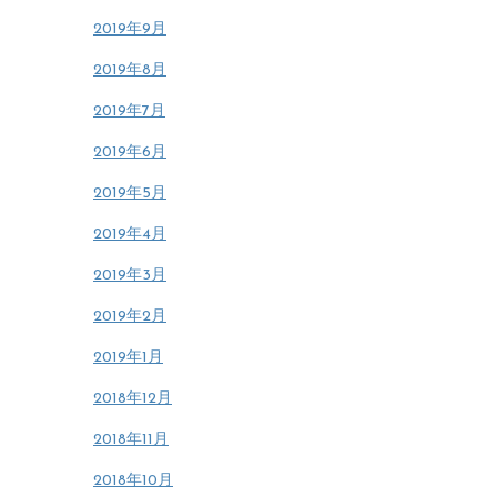
2019年9月
2019年8月
2019年7月
2019年6月
2019年5月
2019年4月
2019年3月
2019年2月
2019年1月
2018年12月
2018年11月
2018年10月