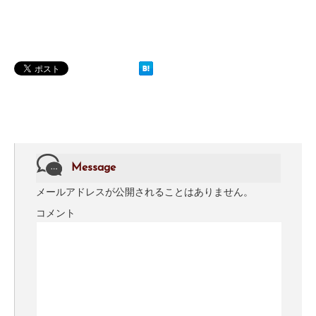
Message
メールアドレスが公開されることはありません。
コメント