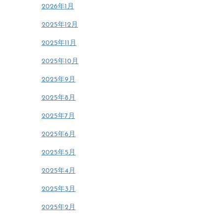
2026年1月
2025年12月
2025年11月
2025年10月
2025年9月
2025年8月
2025年7月
2025年6月
2025年5月
2025年4月
2025年3月
2025年2月