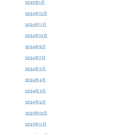
2025年1月
2024年12月
2024年11月
2024年10月
2024年9月
2024年7月
2024年5月
2024年4月
2024年3月
2024年2月
2023年12月
2023年11月