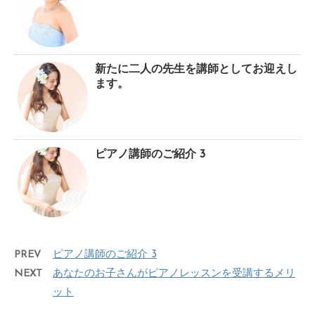
新たに二人の先生を講師としてお迎えし
ます。
ピアノ講師のご紹介 3
PREV
ピアノ講師のご紹介 3
NEXT
あなたのお子さんがピアノレッスンを受講するメリ
ット