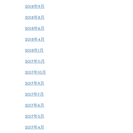
2018年9月
2018年8月
2018年6月
2018年4月
2018年1月
2017年11月
2017年10月
2017年9月
2017年7月
2017年6月
2017年5月
2017年4月