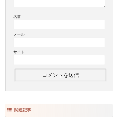
名前
メール
サイト
関連記事