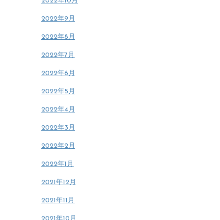
2022年10月
2022年9月
2022年8月
2022年7月
2022年6月
2022年5月
2022年4月
2022年3月
2022年2月
2022年1月
2021年12月
2021年11月
2021年10月