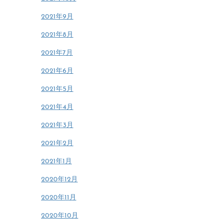
2021年9月
2021年8月
2021年7月
2021年6月
2021年5月
2021年4月
2021年3月
2021年2月
2021年1月
2020年12月
2020年11月
2020年10月