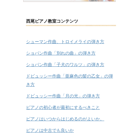
西尾ピアノ教室コンテンツ
シューマン作曲、トロイメライの弾き方
ショパン作曲「別れの曲」の弾き方
ショパン作曲「子犬のワルツ」の弾き方
ドビュッシー作曲「亜麻色の髪の乙女」の弾
き方
ドビュッシー作曲「月の光」の弾き方
ピアノの初心者が最初にするべきこと
ピアノはいつからはじめるのがよいか。
ピアノは中古でも良いか