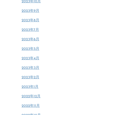
2023年10月
2023年9月
2023年8月
2023年7月
2023年6月
2023年5月
2023年4月
2023年3月
2023年2月
2023年1月
2022年12月
2022年11月