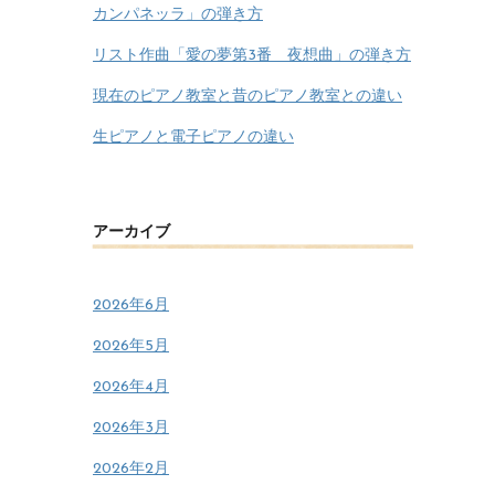
カンパネッラ」の弾き方
リスト作曲「愛の夢第3番 夜想曲」の弾き方
現在のピアノ教室と昔のピアノ教室との違い
生ピアノと電子ピアノの違い
アーカイブ
2026年6月
2026年5月
2026年4月
2026年3月
2026年2月