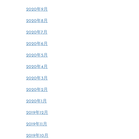
2020年9月
2020年8月
2020年7月
2020年6月
2020年5月
2020年4月
2020年3月
2020年2月
2020年1月
2019年12月
2019年11月
2019年10月