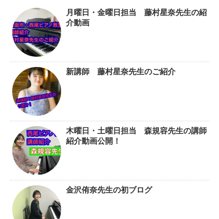
月曜日・金曜日担当 藤村星奈先生の紹
介動画
新講師 藤村星奈先生のご紹介
木曜日・土曜日担当 森規容先生の講師
紹介動画公開！
金沢侑奈先生の初ブログ