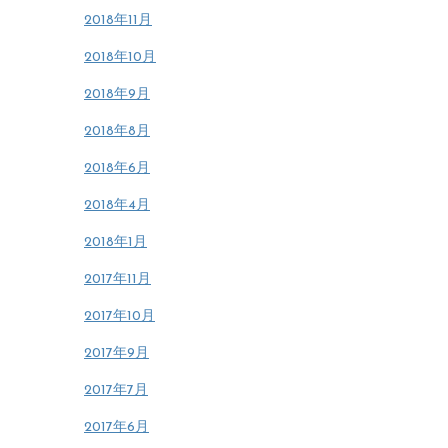
2018年11月
2018年10月
2018年9月
2018年8月
2018年6月
2018年4月
2018年1月
2017年11月
2017年10月
2017年9月
2017年7月
2017年6月