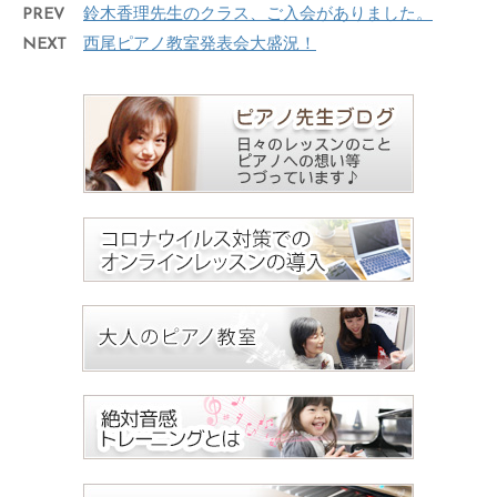
PREV
鈴木香理先生のクラス、ご入会がありました。
NEXT
西尾ピアノ教室発表会大盛況！