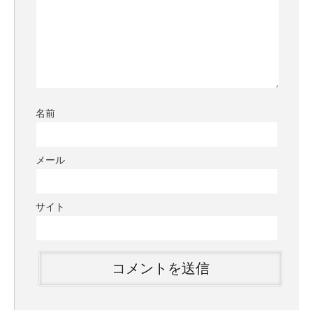
名前
メール
サイト