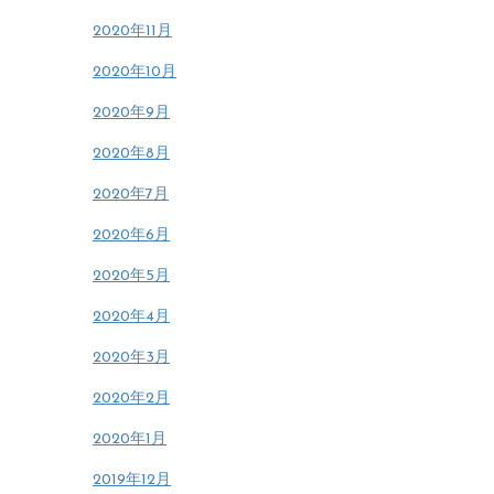
2020年11月
2020年10月
2020年9月
2020年8月
2020年7月
2020年6月
2020年5月
2020年4月
2020年3月
2020年2月
2020年1月
2019年12月