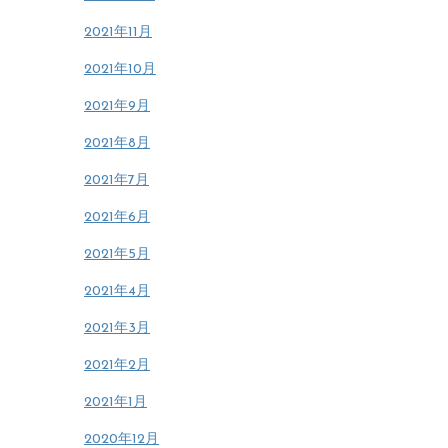
2021年11月
2021年10月
2021年9月
2021年8月
2021年7月
2021年6月
2021年5月
2021年4月
2021年3月
2021年2月
2021年1月
2020年12月