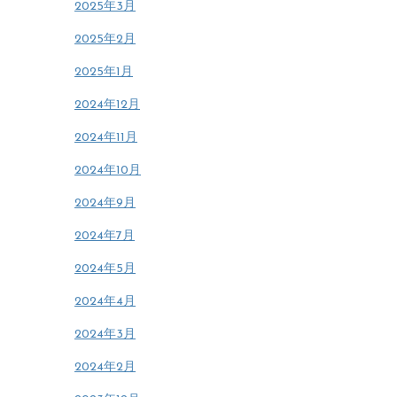
2025年3月
2025年2月
2025年1月
2024年12月
2024年11月
2024年10月
2024年9月
2024年7月
2024年5月
2024年4月
2024年3月
2024年2月