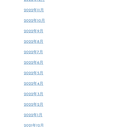
2022年11月
2022年10月
2022年9月
2022年8月
2022年7月
2022年6月
2022年5月
2022年4月
2022年3月
2022年2月
2022年1月
2021年12月