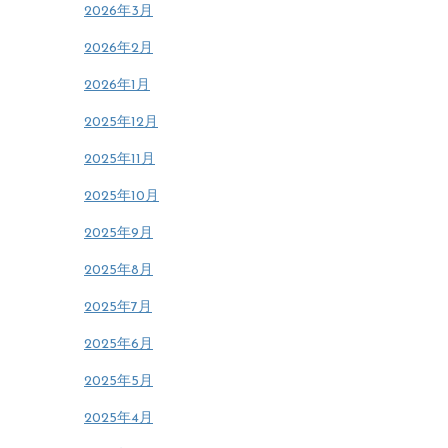
2026年3月
2026年2月
2026年1月
2025年12月
2025年11月
2025年10月
2025年9月
2025年8月
2025年7月
2025年6月
2025年5月
2025年4月