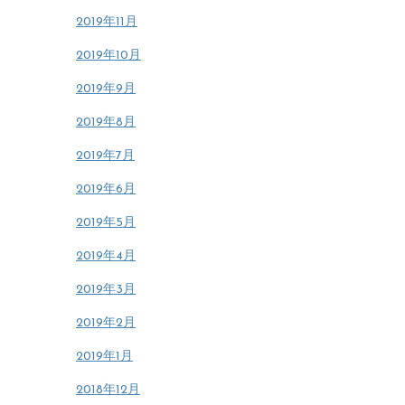
2019年11月
2019年10月
2019年9月
2019年8月
2019年7月
2019年6月
2019年5月
2019年4月
2019年3月
2019年2月
2019年1月
2018年12月