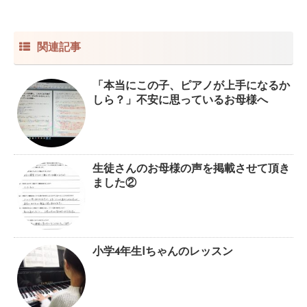
関連記事
「本当にこの子、ピアノが上手になるか
しら？」不安に思っているお母様へ
生徒さんのお母様の声を掲載させて頂き
ました②
小学4年生Iちゃんのレッスン