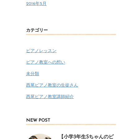
2016年5月
カテゴリー
ピアノレッスン
ピアノ教室への想い
未分類
西尾ピアノ教室の生徒さん
西尾ピアノ教室講師紹介
NEW POST
【小学3年生Sちゃんのピ