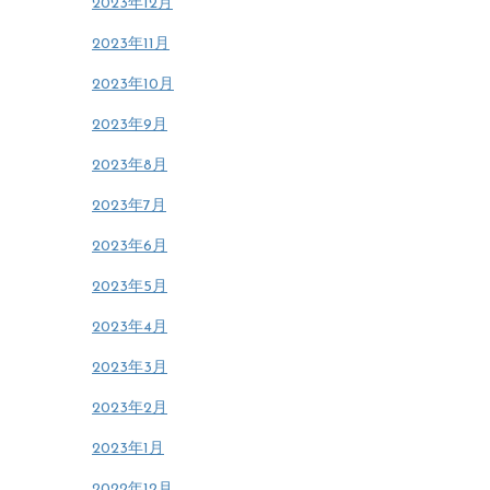
2023年12月
2023年11月
2023年10月
2023年9月
2023年8月
2023年7月
2023年6月
2023年5月
2023年4月
2023年3月
2023年2月
2023年1月
2022年12月