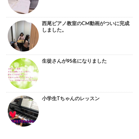
西尾ピアノ教室のCM動画がついに完成
しました。
生徒さんが95名になりました
小学生Tちゃんのレッスン