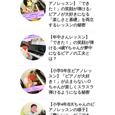
アノレッスン】「でき
た！」の笑顔が弾ける♪
ピアノが大好きになる
「楽しさと基礎」を両立
するレッスンの秘密
【年中さんレッスン】
「できた！」の笑顔が弾
ける♪4歳Yちゃんが夢中
になるピアノの工夫と
は？
【小学2年生ピアノレッ
スン】「ピアノが大好
き！」が止まらない♪O
ちゃんが楽しくスラスラ
弾けるようになる秘密
【小学4年生Kちゃんのピ
アノレッスンの様子】