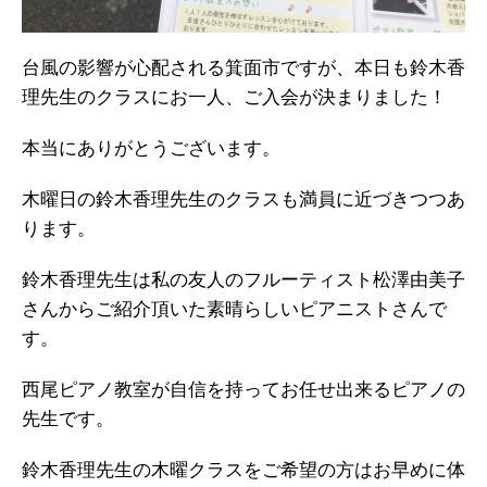
台風の影響が心配される箕面市ですが、本日も鈴木香
理先生のクラスにお一人、ご入会が決まりました！
本当にありがとうございます。
木曜日の鈴木香理先生のクラスも満員に近づきつつあ
ります。
鈴木香理先生は私の友人のフルーティスト松澤由美子
さんからご紹介頂いた素晴らしいピアニストさんで
す。
西尾ピアノ教室が自信を持ってお任せ出来るピアノの
先生です。
鈴木香理先生の木曜クラスをご希望の方はお早めに体