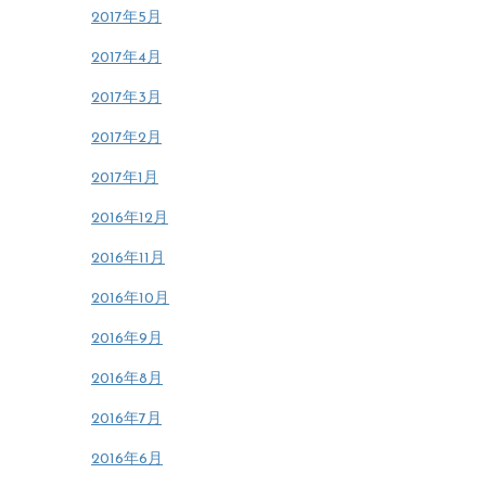
2017年5月
2017年4月
2017年3月
2017年2月
2017年1月
2016年12月
2016年11月
2016年10月
2016年9月
2016年8月
2016年7月
2016年6月