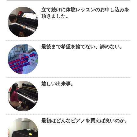
立て続けに体験レッスンのお申し込みを
頂きました。
最後まで希望を捨てない、諦めない。
嬉しい出来事。
最初はどんなピアノを買えば良いのか。