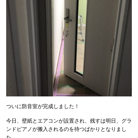
ついに防音室が完成しました！
今日、壁紙とエアコンが設置され、残すは明日、グラ
ンドピアノが搬入されるのを待つばかりとなりまし
た。