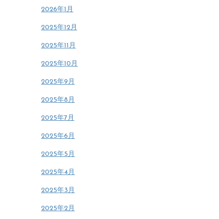
2026年1月
2025年12月
2025年11月
2025年10月
2025年9月
2025年8月
2025年7月
2025年6月
2025年5月
2025年4月
2025年3月
2025年2月