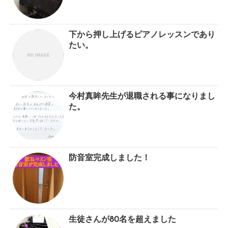
下から押し上げるピアノレッスンであり
たい。
今村真眸先生が退職される事になりまし
た。
防音室完成しました！
生徒さんが80名を超えました