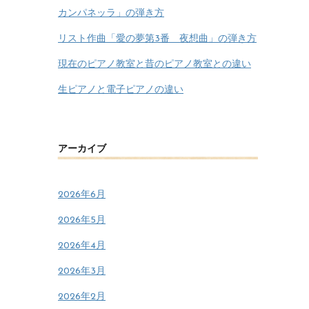
カンパネッラ」の弾き方
リスト作曲「愛の夢第3番 夜想曲」の弾き方
現在のピアノ教室と昔のピアノ教室との違い
生ピアノと電子ピアノの違い
アーカイブ
2026年6月
2026年5月
2026年4月
2026年3月
2026年2月