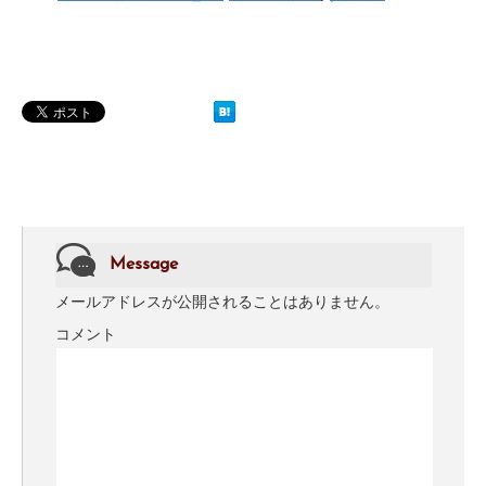
Message
メールアドレスが公開されることはありません。
コメント