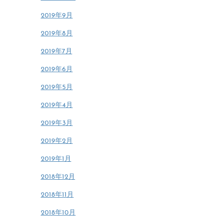
2019年9月
2019年8月
2019年7月
2019年6月
2019年5月
2019年4月
2019年3月
2019年2月
2019年1月
2018年12月
2018年11月
2018年10月