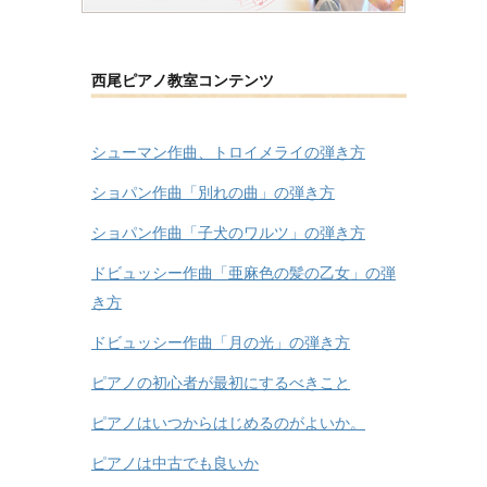
西尾ピアノ教室コンテンツ
シューマン作曲、トロイメライの弾き方
ショパン作曲「別れの曲」の弾き方
ショパン作曲「子犬のワルツ」の弾き方
ドビュッシー作曲「亜麻色の髪の乙女」の弾
き方
ドビュッシー作曲「月の光」の弾き方
ピアノの初心者が最初にするべきこと
ピアノはいつからはじめるのがよいか。
ピアノは中古でも良いか