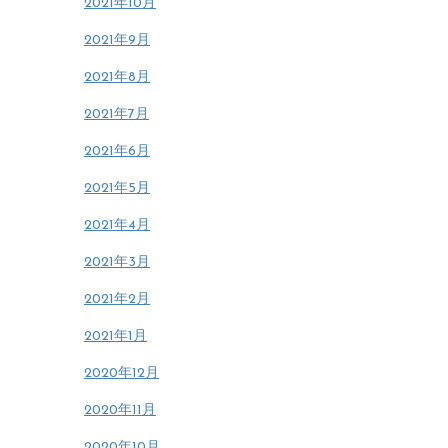
2021年10月
2021年9月
2021年8月
2021年7月
2021年6月
2021年5月
2021年4月
2021年3月
2021年2月
2021年1月
2020年12月
2020年11月
2020年10月