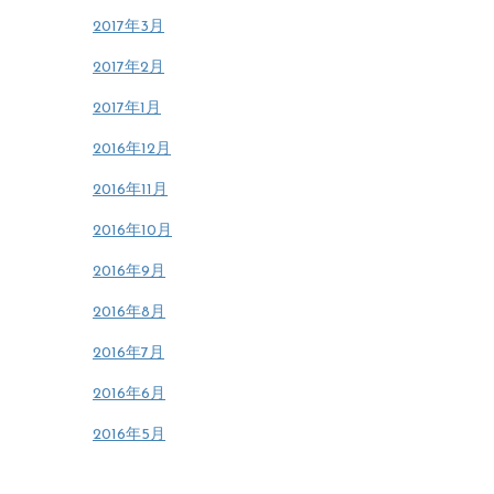
2017年3月
2017年2月
2017年1月
2016年12月
2016年11月
2016年10月
2016年9月
2016年8月
2016年7月
2016年6月
2016年5月