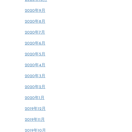
2020年9月
2020年8月
2020年7月
2020年6月
2020年5月
2020年4月
2020年3月
2020年2月
2020年1月
2019年12月
2019年11月
2019年10月