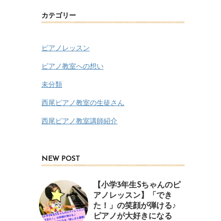
カテゴリー
ピアノレッスン
ピアノ教室への想い
未分類
西尾ピアノ教室の生徒さん
西尾ピアノ教室講師紹介
NEW POST
【小学3年生Sちゃんのピ
アノレッスン】「でき
た！」の笑顔が弾ける♪
ピアノが大好きになる