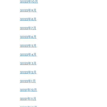
2022年10月
2022年9月
2022年8月
2022年7月
2022年6月
2022年5月
2022年4月
2022年3月
2022年2月
2022年1月
2021年12月
2021年11月