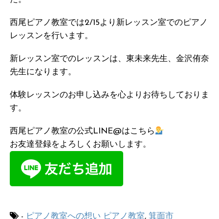
西尾ピアノ教室では2/15より新レッスン室でのピアノ
レッスンを行います。
新レッスン室でのレッスンは、東未来先生、金沢侑奈
先生になります。
体験レッスンのお申し込みを心よりお待ちしておりま
す。
西尾ピアノ教室の公式LINE@はこちら
お友達登録をよろしくお願いします。
-
ピアノ教室への想い
ピアノ教室
,
箕面市