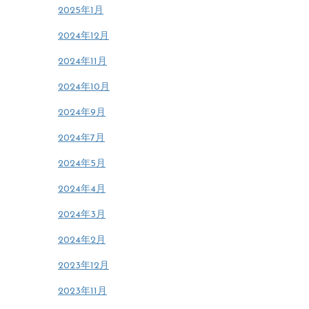
2025年1月
2024年12月
2024年11月
2024年10月
2024年9月
2024年7月
2024年5月
2024年4月
2024年3月
2024年2月
2023年12月
2023年11月