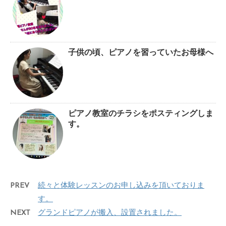
子供の頃、ピアノを習っていたお母様へ
ピアノ教室のチラシをポスティングしま
す。
PREV
続々と体験レッスンのお申し込みを頂いておりま
す。
NEXT
グランドピアノが搬入、設置されました。