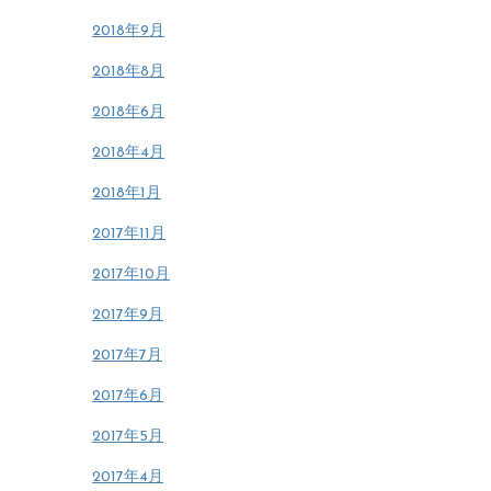
2018年9月
2018年8月
2018年6月
2018年4月
2018年1月
2017年11月
2017年10月
2017年9月
2017年7月
2017年6月
2017年5月
2017年4月