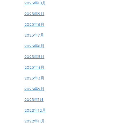
2023年10月
2023年9月
2023年8月
2023年7月
2023年6月
2023年5月
2023年4月
2023年3月
2023年2月
2023年1月
2022年12月
2022年11月