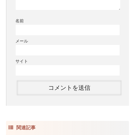
名前
メール
サイト
関連記事