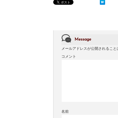
Message
メールアドレスが公開されること
コメント
名前