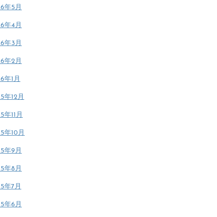
26年5月
26年4月
26年3月
26年2月
26年1月
25年12月
25年11月
25年10月
25年9月
25年8月
25年7月
25年6月