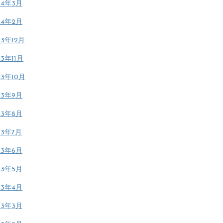
24年3月
24年2月
23年12月
23年11月
23年10月
23年9月
23年8月
23年7月
23年6月
23年5月
23年4月
23年3月