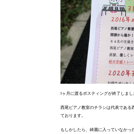
1ヶ月に渡るポスティングが終了しまし
西尾ピアノ教室のチラシは代表である
ております。
もしかしたら、綺麗に入っていなかっ