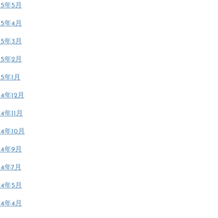
25年5月
25年4月
25年3月
25年2月
25年1月
24年12月
24年11月
24年10月
24年9月
24年7月
24年5月
24年4月