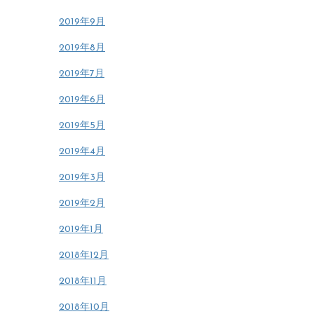
2019年9月
2019年8月
2019年7月
2019年6月
2019年5月
2019年4月
2019年3月
2019年2月
2019年1月
2018年12月
2018年11月
2018年10月