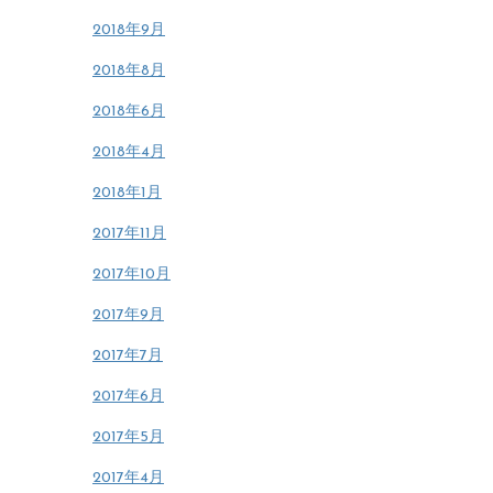
2018年9月
2018年8月
2018年6月
2018年4月
2018年1月
2017年11月
2017年10月
2017年9月
2017年7月
2017年6月
2017年5月
2017年4月