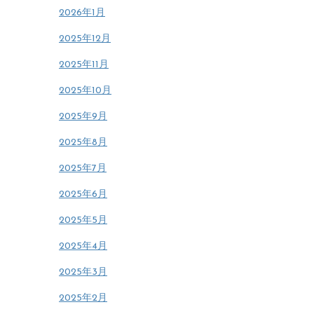
2026年1月
2025年12月
2025年11月
2025年10月
2025年9月
2025年8月
2025年7月
2025年6月
2025年5月
2025年4月
2025年3月
2025年2月