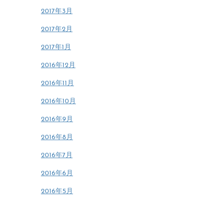
2017年3月
2017年2月
2017年1月
2016年12月
2016年11月
2016年10月
2016年9月
2016年8月
2016年7月
2016年6月
2016年5月