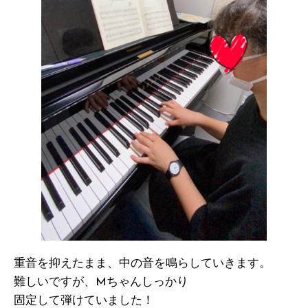
重音を抑えたまま、中の音を鳴らしていきます。
難しいですが、Mちゃんしっかり
固定して弾けていました！