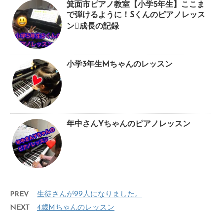
箕面市ピアノ教室【小学5年生】ここま
で弾けるように！Sくんのピアノレッス
ン成長の記録
小学3年生Mちゃんのレッスン
年中さんYちゃんのピアノレッスン
PREV
生徒さんが99人になりました。
NEXT
4歳Mちゃんのレッスン