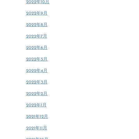
2022年10月
2022年9月
2022年8月
2022年7月
2022年6月
2022年5月
2022年4月
2022年3月
2022年2月
2022年1月
2021年12月
2021年11月