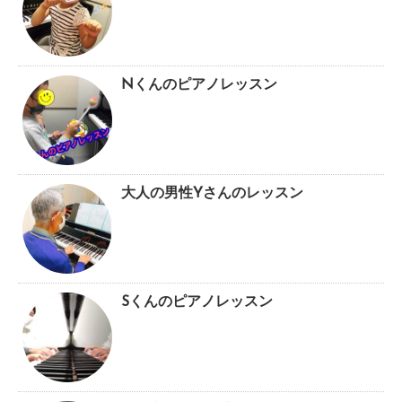
Nくんのピアノレッスン
大人の男性Yさんのレッスン
Sくんのピアノレッスン