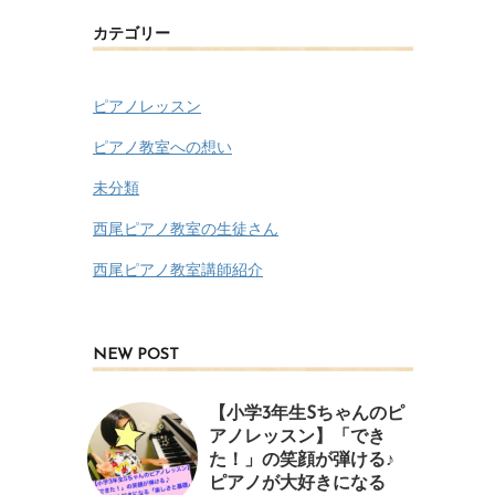
カテゴリー
ピアノレッスン
ピアノ教室への想い
未分類
西尾ピアノ教室の生徒さん
西尾ピアノ教室講師紹介
NEW POST
【小学3年生Sちゃんのピ
アノレッスン】「でき
た！」の笑顔が弾ける♪
ピアノが大好きになる