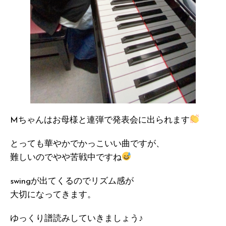
Mちゃんはお母様と連弾で発表会に出られます
とっても華やかでかっこいい曲ですが、
難しいのでやや苦戦中ですね
swingが出てくるのでリズム感が
大切になってきます。
ゆっくり譜読みしていきましょう♪