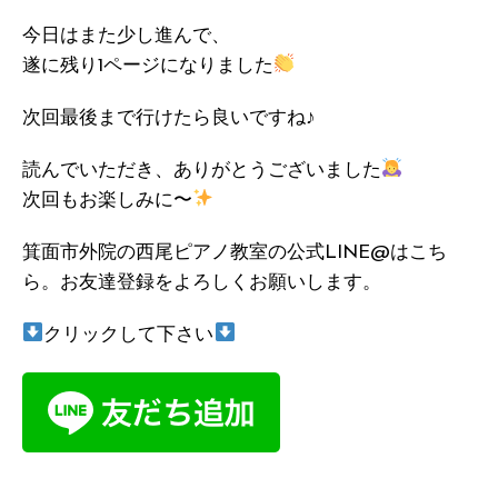
今日はまた少し進んで、
遂に残り1ページになりました
次回最後まで行けたら良いですね♪
読んでいただき、ありがとうございました
次回もお楽しみに〜
箕面市外院の西尾ピアノ教室の公式LINE@はこち
ら。お友達登録をよろしくお願いします。
クリックして下さい