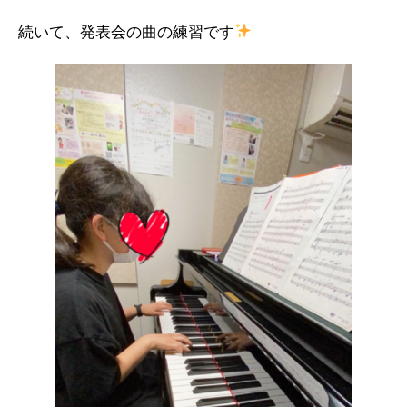
続いて、発表会の曲の練習です