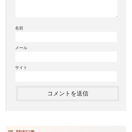
名前
メール
サイト