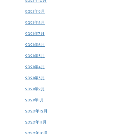
2021年10月
2021年9月
2021年8月
2021年7月
2021年6月
2021年5月
2021年4月
2021年3月
2021年2月
2021年1月
2020年12月
2020年11月
2020年10月