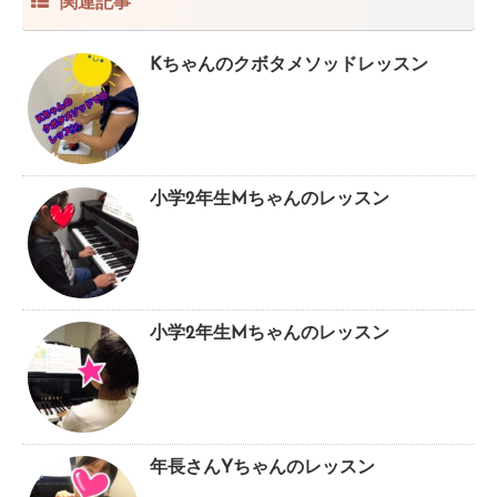
関連記事
Kちゃんのクボタメソッドレッスン
小学2年生Mちゃんのレッスン
小学2年生Mちゃんのレッスン
年長さんYちゃんのレッスン