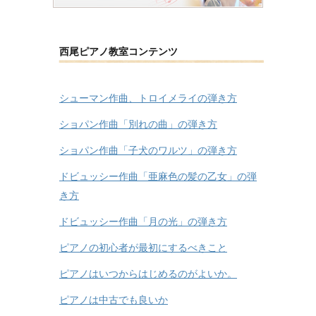
西尾ピアノ教室コンテンツ
シューマン作曲、トロイメライの弾き方
ショパン作曲「別れの曲」の弾き方
ショパン作曲「子犬のワルツ」の弾き方
ドビュッシー作曲「亜麻色の髪の乙女」の弾
き方
ドビュッシー作曲「月の光」の弾き方
ピアノの初心者が最初にするべきこと
ピアノはいつからはじめるのがよいか。
ピアノは中古でも良いか