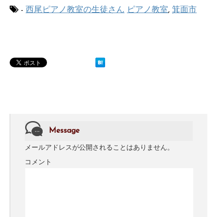
-
西尾ピアノ教室の生徒さん
ピアノ教室
,
箕面市
Message
メールアドレスが公開されることはありません。
コメント