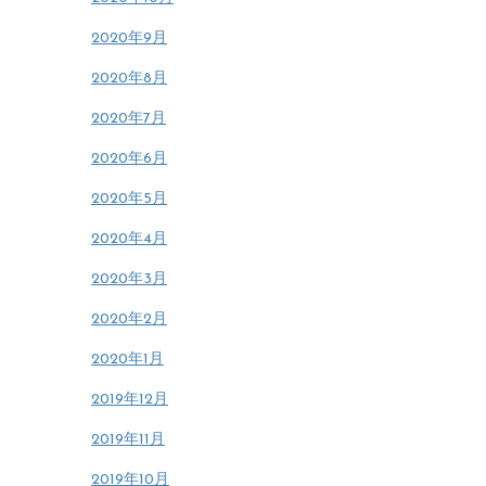
2020年9月
2020年8月
2020年7月
2020年6月
2020年5月
2020年4月
2020年3月
2020年2月
2020年1月
2019年12月
2019年11月
2019年10月