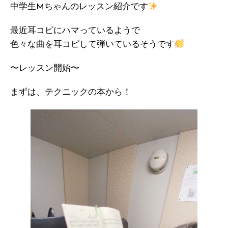
中学生Mちゃんのレッスン紹介です
最近耳コピにハマっているようで
色々な曲を耳コピして弾いているそうです
〜レッスン開始〜
まずは、テクニックの本から！