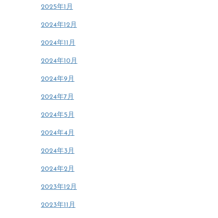
2025年1月
2024年12月
2024年11月
2024年10月
2024年9月
2024年7月
2024年5月
2024年4月
2024年3月
2024年2月
2023年12月
2023年11月