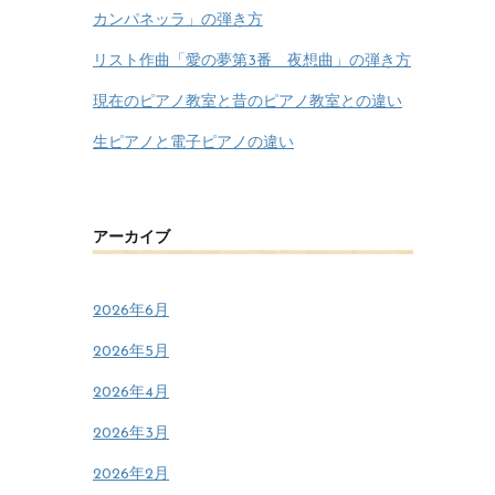
カンパネッラ」の弾き方
リスト作曲「愛の夢第3番 夜想曲」の弾き方
現在のピアノ教室と昔のピアノ教室との違い
生ピアノと電子ピアノの違い
アーカイブ
2026年6月
2026年5月
2026年4月
2026年3月
2026年2月