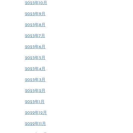
2023年10月
2023年9月
2023年8月
2023年7月
2023年6月
2023年5月
2023年4月
2023年3月
2023年2月
2023年1月
2022年12月
2022年11月