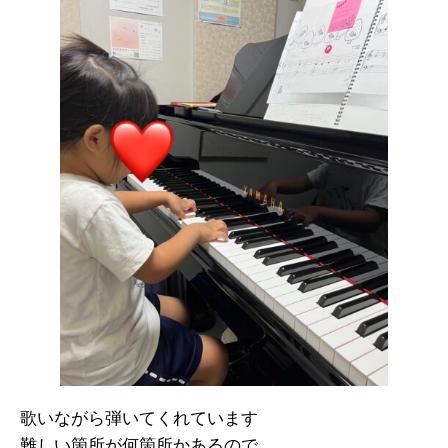
歌いながら弾いてくれています
難しい箇所が何箇所かあるので