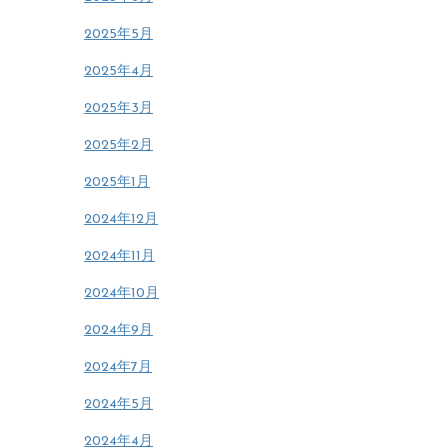
2025年5月
2025年4月
2025年3月
2025年2月
2025年1月
2024年12月
2024年11月
2024年10月
2024年9月
2024年7月
2024年5月
2024年4月