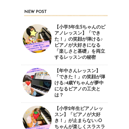
NEW POST
【小学3年生Sちゃんのピ
アノレッスン】「でき
た！」の笑顔が弾ける♪
ピアノが大好きになる
「楽しさと基礎」を両立
するレッスンの秘密
【年中さんレッスン】
「できた！」の笑顔が弾
ける♪4歳Yちゃんが夢中
になるピアノの工夫と
は？
【小学2年生ピアノレッ
スン】「ピアノが大好
き！」が止まらない♪O
ちゃんが楽しくスラスラ