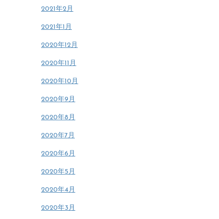
2021年2月
2021年1月
2020年12月
2020年11月
2020年10月
2020年9月
2020年8月
2020年7月
2020年6月
2020年5月
2020年4月
2020年3月