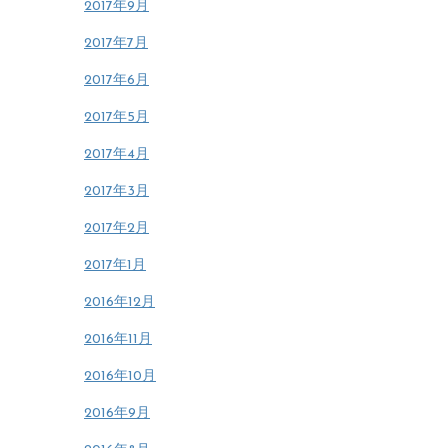
2017年9月
2017年7月
2017年6月
2017年5月
2017年4月
2017年3月
2017年2月
2017年1月
2016年12月
2016年11月
2016年10月
2016年9月