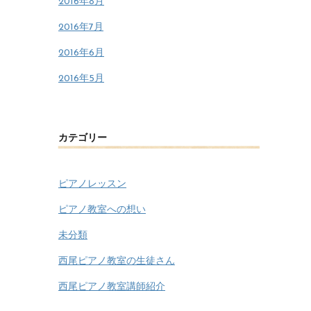
2016年8月
2016年7月
2016年6月
2016年5月
カテゴリー
ピアノレッスン
ピアノ教室への想い
未分類
西尾ピアノ教室の生徒さん
西尾ピアノ教室講師紹介