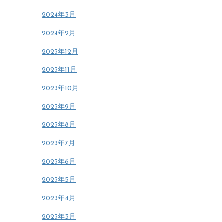
2024年3月
2024年2月
2023年12月
2023年11月
2023年10月
2023年9月
2023年8月
2023年7月
2023年6月
2023年5月
2023年4月
2023年3月