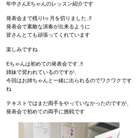
年中さんEちゃんのレッスン紹介です
発表会まで残り1ヶ月を切りました…‼︎
発表会で素敵な演奏が出来るように
皆さんとても頑張ってくれています
楽しみですね
Eちゃんは初めての発表会です…‼︎
姉妹で習われているのですが、
今回はお姉ちゃんと一緒に出られるのでワクワクです
ね
テキストではまだ両手をやっていなかったのですが、
発表会で初めての両手に挑戦です