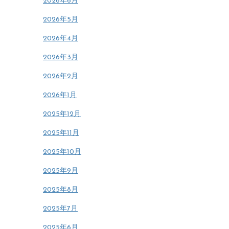
2026年6月
2026年5月
2026年4月
2026年3月
2026年2月
2026年1月
2025年12月
2025年11月
2025年10月
2025年9月
2025年8月
2025年7月
2025年6月