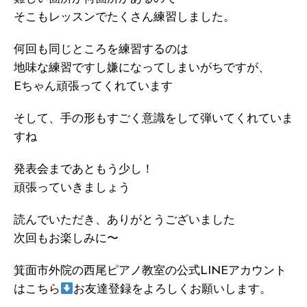
そこもレッスンでたくさん練習しました。
何回も同じところを練習するのは
地味な練習ですし嫌になってしまいがちですが、
Eちゃん頑張ってくれています
そして、手の形もすごく意識をして弾いてくれていま
すね
発表会まであともう少し！
頑張っていきましょう
読んでいただき、ありがとうございました
次回もお楽しみに〜
箕面市外院の西尾ピアノ教室の公式LINEアカウント
はこちら
お友達登録をよろしくお願いします。