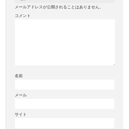
メールアドレスが公開されることはありません。
コメント
名前
メール
サイト