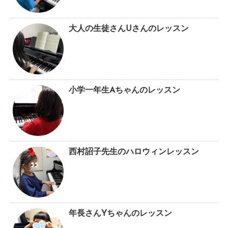
大人の生徒さんUさんのレッスン
小学一年生Aちゃんのレッスン
西村詔子先生のハロウィンレッスン
年長さんYちゃんのレッスン