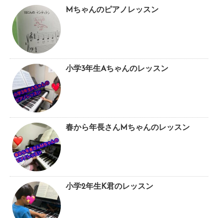
Mちゃんのピアノレッスン
小学3年生Aちゃんのレッスン
春から年長さんMちゃんのレッスン
小学2年生K君のレッスン