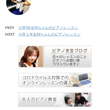
PREV
小学1年生Nちゃんのピアノレッスン
NEXT
小学１年生Nちゃんのピアノレッスン