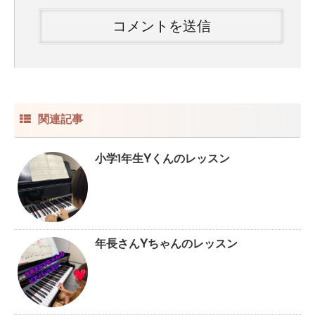
関連記事
小学1年生Yくんのレッスン
年長さんYちゃんのレッスン