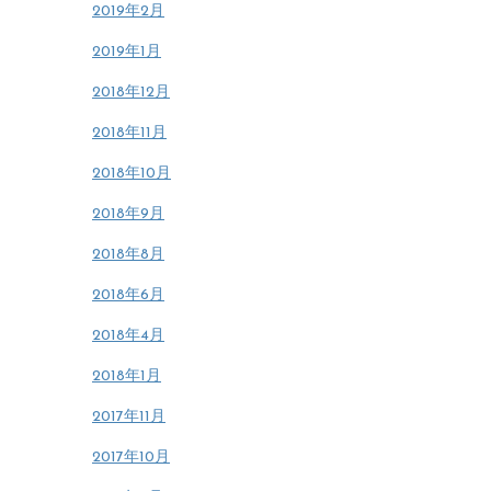
2019年2月
2019年1月
2018年12月
2018年11月
2018年10月
2018年9月
2018年8月
2018年6月
2018年4月
2018年1月
2017年11月
2017年10月