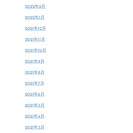
2022年2月
2022年1月
2021年12月
2021年11月
2021年10月
2021年9月
2021年8月
2021年7月
2021年6月
2021年5月
2021年4月
2021年3月