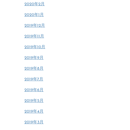
2020年2月
2020年1月
2019年12月
2019年11月
2019年10月
2019年9月
2019年8月
2019年7月
2019年6月
2019年5月
2019年4月
2019年3月