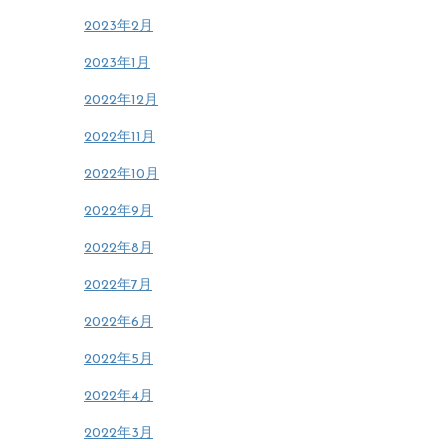
2023年2月
2023年1月
2022年12月
2022年11月
2022年10月
2022年9月
2022年8月
2022年7月
2022年6月
2022年5月
2022年4月
2022年3月