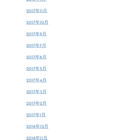
2017年11月
2017年10月
2017年9月
2017年7月
2017年6月
2017年5月
2017年4月
2017年3月
2017年2月
2017年1月
2016年12月
2016年11月