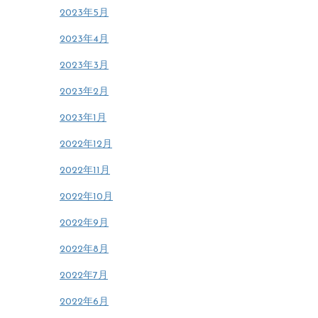
2023年5月
2023年4月
2023年3月
2023年2月
2023年1月
2022年12月
2022年11月
2022年10月
2022年9月
2022年8月
2022年7月
2022年6月