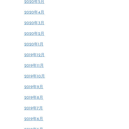
2020年5月
2020年4月
2020年3月
2020年2月
2020年1月
2019年12月
2019年11月
2019年10月
2019年9月
2019年8月
2019年7月
2019年6月