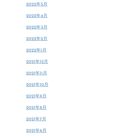
2022年5月
2022年4月
2022年3月
2022年2月
2022年1月
2021年12月
2021年11月
2021年10月
2021年9月
2021年8月
2021年7月
2021年6月