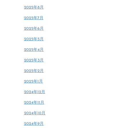
2025年8月
2025年7月
2025年6月
2025年5月
2025年4月
2025年3月
2025年2月
2025年1月
2024年12月
2024年11月
2024年10月
2024年9月