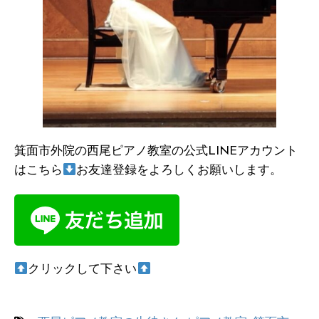
箕面市外院の西尾ピアノ教室の公式LINEアカウント
はこちら
お友達登録をよろしくお願いします。
クリックして下さい