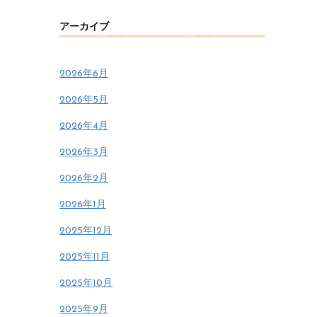
アーカイブ
2026年6月
2026年5月
2026年4月
2026年3月
2026年2月
2026年1月
2025年12月
2025年11月
2025年10月
2025年9月