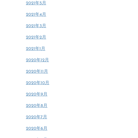
2021年5月
2021年4月
2021年3月
2021年2月
2021年1月
2020年12月
2020年11月
2020年10月
2020年9月
2020年8月
2020年7月
2020年6月