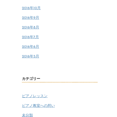
2016年10月
2016年9月
2016年8月
2016年7月
2016年6月
2016年5月
カテゴリー
ピアノレッスン
ピアノ教室への想い
未分類