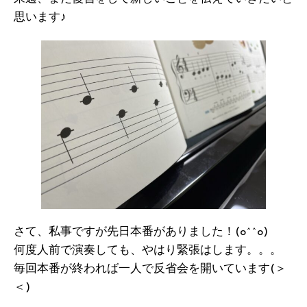
思います♪
さて、私事ですが先日本番がありました！(o^^o)
何度人前で演奏しても、やはり緊張はします。。。
毎回本番が終われば一人で反省会を開いています(＞
＜)