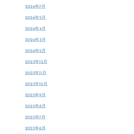
2024年7月
2024年5月
2024年4月
2024年3月
2024年2月
2023年12月
2023年11月
2023年10月
2023年9月
2023年8月
2023年7月
2023年6月