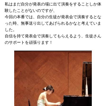
私はまだ自分が発表の場に出て演奏をすることしか体
験したことがないのですが、
今回の本番では、自分の生徒が発表会で演奏するとな
った時、無事送り出してあげられるかなと考えていま
した。
自信を持て発表会で演奏してもらえるよう、生徒さん
のサポートを頑張ります！