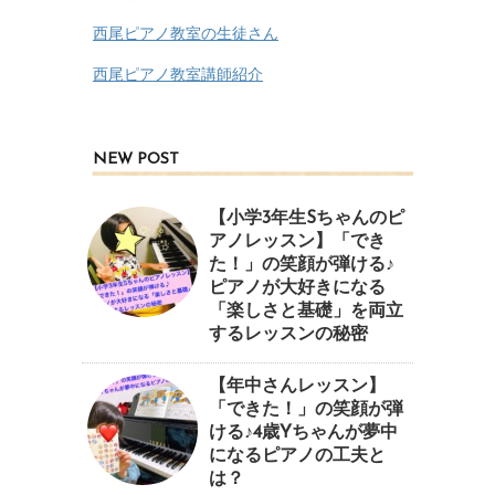
西尾ピアノ教室の生徒さん
西尾ピアノ教室講師紹介
NEW POST
【小学3年生Sちゃんのピ
アノレッスン】「でき
た！」の笑顔が弾ける♪
ピアノが大好きになる
「楽しさと基礎」を両立
するレッスンの秘密
【年中さんレッスン】
「できた！」の笑顔が弾
ける♪4歳Yちゃんが夢中
になるピアノの工夫と
は？