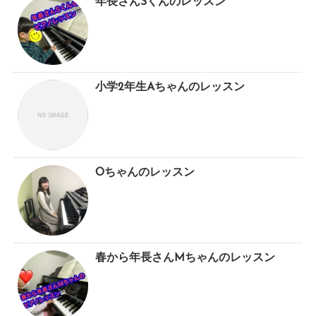
年長さんSくんのレッスン
小学2年生Aちゃんのレッスン
Oちゃんのレッスン
春から年長さんMちゃんのレッスン