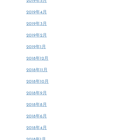
2019年5月
2019年4月
2019年3月
2019年2月
2019年1月
2018年12月
2018年11月
2018年10月
2018年9月
2018年8月
2018年6月
2018年4月
2018年1月