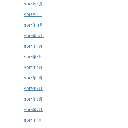
2018年4月
2018年1月
2017年11月
2017年10月
2017年9月
2017年7月
2017年6月
2017年5月
2017年4月
2017年3月
2017年2月
2017年1月