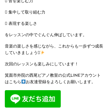
 音を楽しむ力
 集中して取り組む力
 表現する楽しさ
をレッスンの中でぐんぐん伸ばしています。
音楽の楽しさを感じながら、これからも一歩ずつ成長
していきましょう
次回のレッスンも楽しみにしています！
箕面市外院の西尾ピアノ教室の公式LINEアカウント
はこちら
お友達登録をよろしくお願いします。