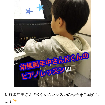
幼稚園年中さんのKくんのレッスンの様子をご紹介し
ます