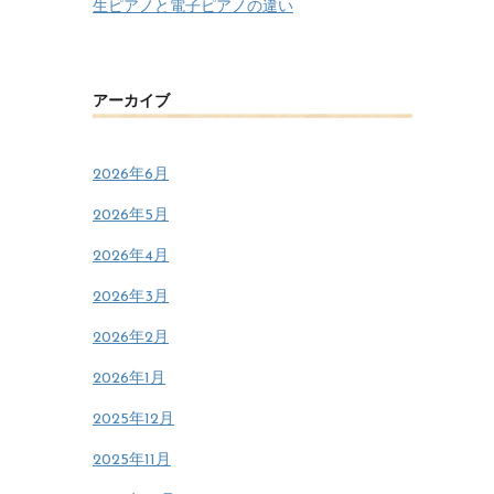
生ピアノと電子ピアノの違い
アーカイブ
2026年6月
2026年5月
2026年4月
2026年3月
2026年2月
2026年1月
2025年12月
2025年11月