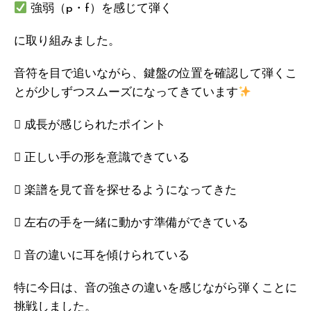
強弱（p・f）を感じて弾く
に取り組みました。
音符を目で追いながら、鍵盤の位置を確認して弾くこ
とが少しずつスムーズになってきています
 成長が感じられたポイント
 正しい手の形を意識できている
 楽譜を見て音を探せるようになってきた
 左右の手を一緒に動かす準備ができている
 音の違いに耳を傾けられている
特に今日は、音の強さの違いを感じながら弾くことに
挑戦しました。