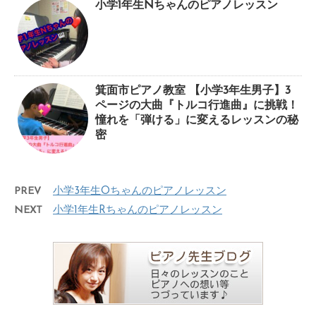
小学1年生Nちゃんのピアノレッスン
箕面市ピアノ教室 【小学3年生男子】3
ページの大曲『トルコ行進曲』に挑戦！
憧れを「弾ける」に変えるレッスンの秘
密
PREV
小学3年生Oちゃんのピアノレッスン
NEXT
小学1年生Rちゃんのピアノレッスン