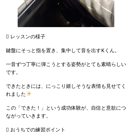
 レッスンの様子
鍵盤にそっと指を置き、集中して音を出すKくん。
一音ずつ丁寧に弾こうとする姿勢がとても素晴らしい
です。
できたときには、にっこり嬉しそうな表情も見せてく
れました
この「できた！」という成功体験が、自信と意欲につ
ながっていきます。
 おうちでの練習ポイント