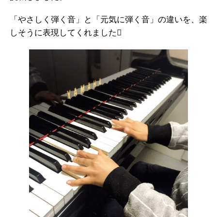
「やさしく弾く音」と「元気に弾く音」の違いを、楽
しそうに表現してくれました