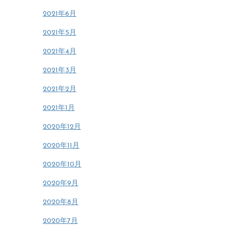
2021年6月
2021年5月
2021年4月
2021年3月
2021年2月
2021年1月
2020年12月
2020年11月
2020年10月
2020年9月
2020年8月
2020年7月