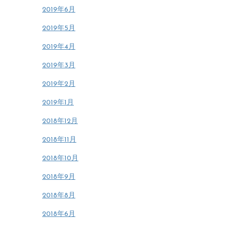
2019年6月
2019年5月
2019年4月
2019年3月
2019年2月
2019年1月
2018年12月
2018年11月
2018年10月
2018年9月
2018年8月
2018年6月