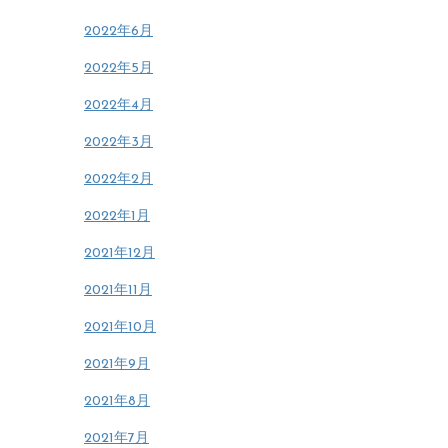
2022年6月
2022年5月
2022年4月
2022年3月
2022年2月
2022年1月
2021年12月
2021年11月
2021年10月
2021年9月
2021年8月
2021年7月