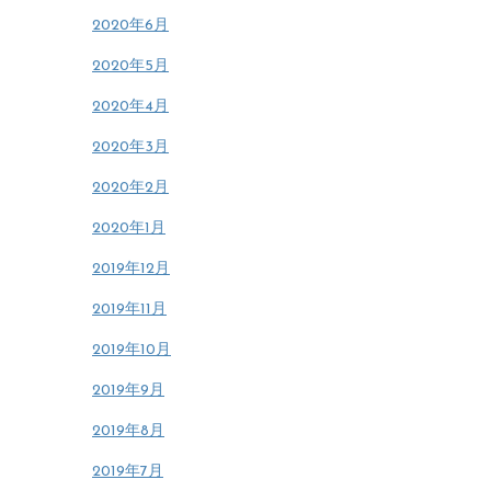
2020年6月
2020年5月
2020年4月
2020年3月
2020年2月
2020年1月
2019年12月
2019年11月
2019年10月
2019年9月
2019年8月
2019年7月