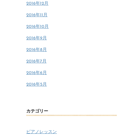
2016年12月
2016年11月
2016年10月
2016年9月
2016年8月
2016年7月
2016年6月
2016年5月
カテゴリー
ピアノレッスン