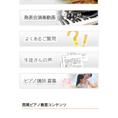
西尾ピアノ教室コンテンツ