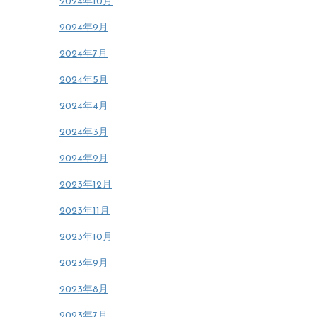
2024年10月
2024年9月
2024年7月
2024年5月
2024年4月
2024年3月
2024年2月
2023年12月
2023年11月
2023年10月
2023年9月
2023年8月
2023年7月