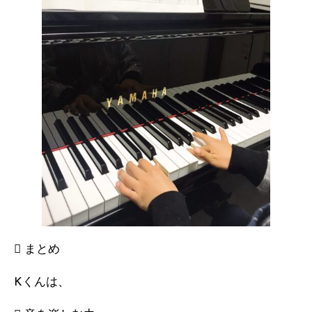
 まとめ
Kくんは、