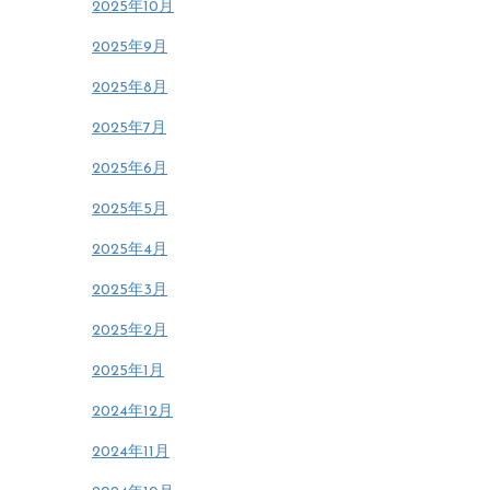
2025年10月
2025年9月
2025年8月
2025年7月
2025年6月
2025年5月
2025年4月
2025年3月
2025年2月
2025年1月
2024年12月
2024年11月