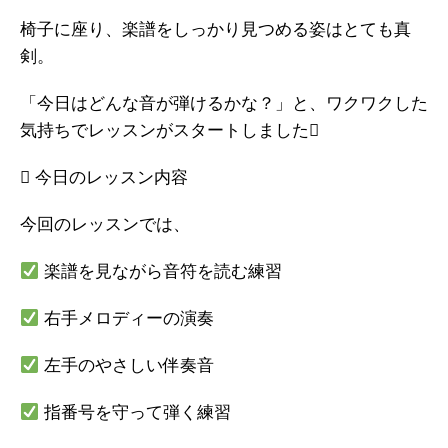
椅子に座り、楽譜をしっかり見つめる姿はとても真
剣。
「今日はどんな音が弾けるかな？」と、ワクワクした
気持ちでレッスンがスタートしました
 今日のレッスン内容
今回のレッスンでは、
楽譜を見ながら音符を読む練習
右手メロディーの演奏
左手のやさしい伴奏音
指番号を守って弾く練習