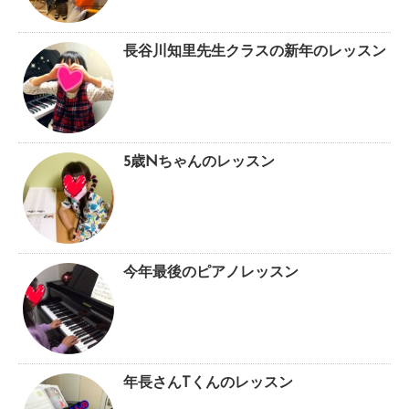
長谷川知里先生クラスの新年のレッスン
5歳Nちゃんのレッスン
今年最後のピアノレッスン
年長さんTくんのレッスン