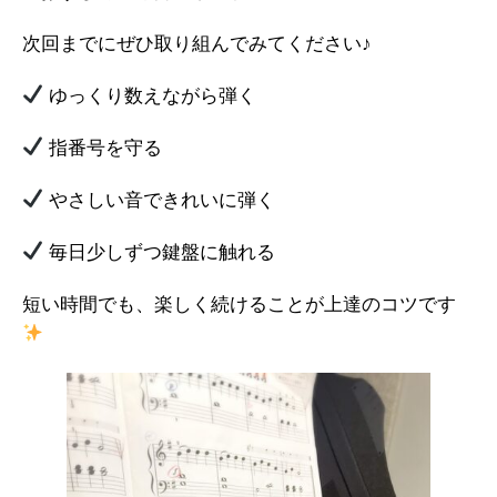
次回までにぜひ取り組んでみてください♪
ゆっくり数えながら弾く
指番号を守る
やさしい音できれいに弾く
毎日少しずつ鍵盤に触れる
短い時間でも、楽しく続けることが上達のコツです