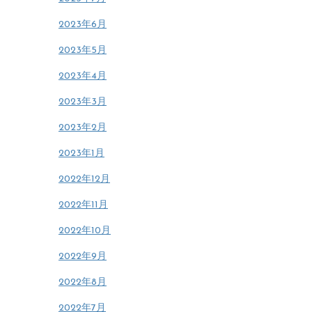
2023年6月
2023年5月
2023年4月
2023年3月
2023年2月
2023年1月
2022年12月
2022年11月
2022年10月
2022年9月
2022年8月
2022年7月