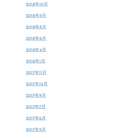
2018年10月
2018年9月
2018年8月
2018年6月
2018年4月
2018年1月
2017年11月
2017年10月
2017年9月
2017年7月
2017年6月
2017年5月