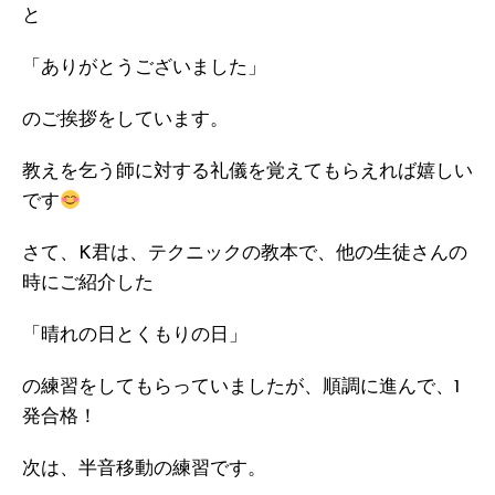
と
「ありがとうございました」
のご挨拶をしています。
教えを乞う師に対する礼儀を覚えてもらえれば嬉しい
です
さて、K君は、テクニックの教本で、他の生徒さんの
時にご紹介した
「晴れの日とくもりの日」
の練習をしてもらっていましたが、順調に進んで、1
発合格！
次は、半音移動の練習です。