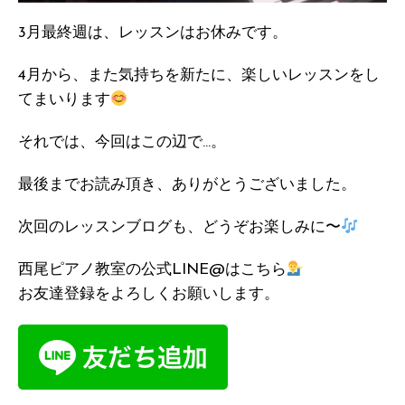
3月最終週は、レッスンはお休みです。
4月から、また気持ちを新たに、楽しいレッスンをし
てまいります
それでは、今回はこの辺で…。
最後までお読み頂き、ありがとうございました。
次回のレッスンブログも、どうぞお楽しみに〜
西尾ピアノ教室の公式LINE@はこちら
お友達登録をよろしくお願いします。