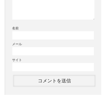
名前
メール
サイト