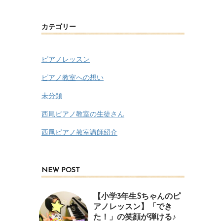
カテゴリー
ピアノレッスン
ピアノ教室への想い
未分類
西尾ピアノ教室の生徒さん
西尾ピアノ教室講師紹介
NEW POST
【小学3年生Sちゃんのピ
アノレッスン】「でき
た！」の笑顔が弾ける♪