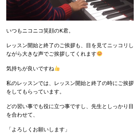
いつもニコニコ笑顔のK君。
レッスン開始と終了のご挨拶も、目を見てニッコリし
ながら大きな声でご挨拶してくれます
気持ちが良いですね
私のレッスンでは、レッスン開始と終了の時にご挨拶
をしてもらっています。
どの習い事でも役に立つ事ですし、先生としっかり目
を合わせて、
「よろしくお願いします」