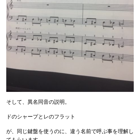
そして、異名同音の説明。
ドのシャープとレのフラット
が、同じ鍵盤を使うのに、違う名前で呼ぶ事を理解し