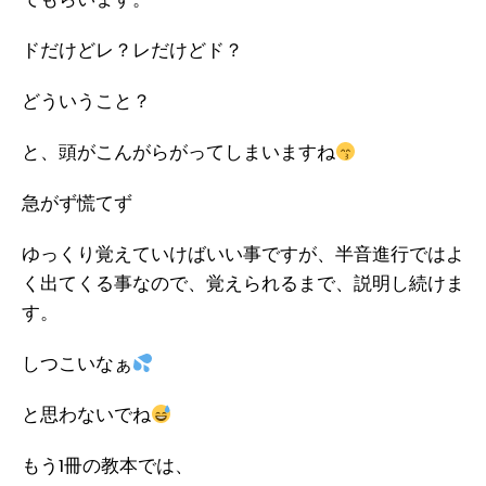
てもらいます。
ドだけどレ？レだけどド？
どういうこと？
と、頭がこんがらがってしまいますね
急がず慌てず
ゆっくり覚えていけばいい事ですが、半音進行ではよ
く出てくる事なので、覚えられるまで、説明し続けま
す。
しつこいなぁ
と思わないでね
もう1冊の教本では、