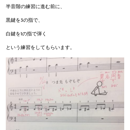
半音階の練習に進む前に、
黒鍵を3の指で、
白鍵を1の指で弾く
という練習をしてもらいます。