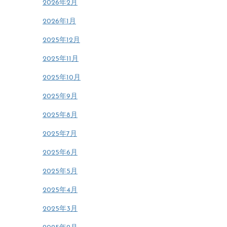
2026年2月
2026年1月
2025年12月
2025年11月
2025年10月
2025年9月
2025年8月
2025年7月
2025年6月
2025年5月
2025年4月
2025年3月