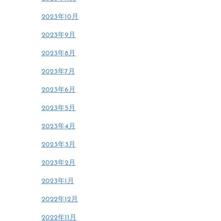
2023年10月
2023年9月
2023年8月
2023年7月
2023年6月
2023年5月
2023年4月
2023年3月
2023年2月
2023年1月
2022年12月
2022年11月