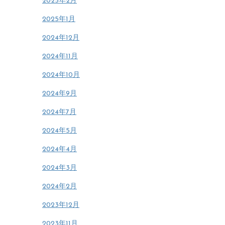
2025年2月
2025年1月
2024年12月
2024年11月
2024年10月
2024年9月
2024年7月
2024年5月
2024年4月
2024年3月
2024年2月
2023年12月
2023年11月