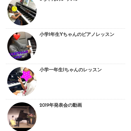
小学1年生Yちゃんのピアノレッスン
小学一年生Iちゃんのレッスン
2019年発表会の動画