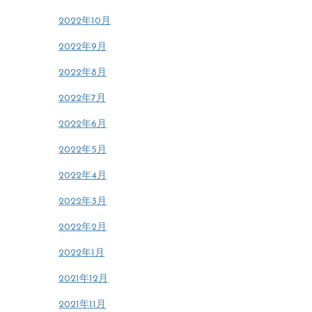
2022年10月
2022年9月
2022年8月
2022年7月
2022年6月
2022年5月
2022年4月
2022年3月
2022年2月
2022年1月
2021年12月
2021年11月