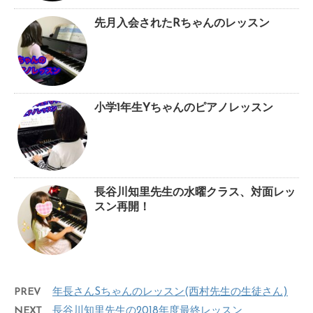
先月入会されたRちゃんのレッスン
小学1年生Yちゃんのピアノレッスン
長谷川知里先生の水曜クラス、対面レッ
スン再開！
PREV
年長さんSちゃんのレッスン(西村先生の生徒さん)
NEXT
長谷川知里先生の2018年度最終レッスン