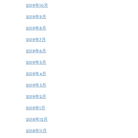
2019年10月
2019年9月
2019年8月
2019年7月
2019年6月
2019年5月
2019年4月
2019年3月
2019年2月
2019年1月
2018年12月
2018年11月