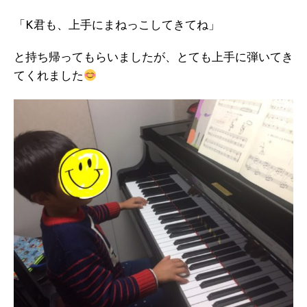
「K君も、上手にまねっこしてきてね」
と持ち帰ってもらいましたが、とても上手に弾いてき
てくれました