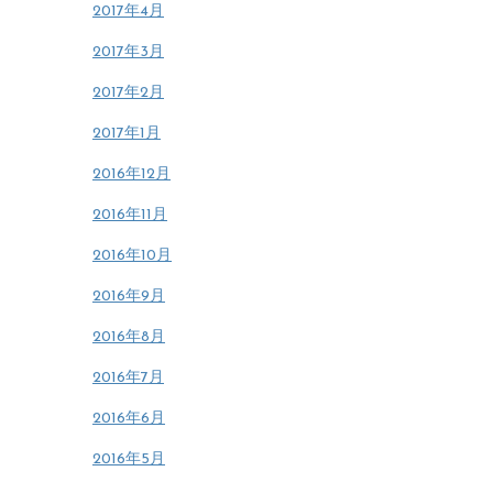
2017年4月
2017年3月
2017年2月
2017年1月
2016年12月
2016年11月
2016年10月
2016年9月
2016年8月
2016年7月
2016年6月
2016年5月