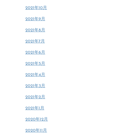
2021年10月
2021年9月
2021年8月
2021年7月
2021年6月
2021年5月
2021年4月
2021年3月
2021年2月
2021年1月
2020年12月
2020年11月