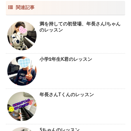
関連記事
満を持しての初登場、年長さんIちゃん
のレッスン
小学2年生K君のレッスン
年長さんTくんのレッスン
Sちゃんのレッスン