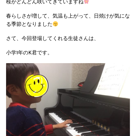
桜がどんどん咲いてきていますね
春らしさが増して、気温も上がって、日焼けが気にな
る季節となりました
さて、今回登場してくれる生徒さんは、
小学1年のK君です。