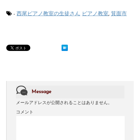
-
西尾ピアノ教室の生徒さん
ピアノ教室
,
箕面市
Message
メールアドレスが公開されることはありません。
コメント