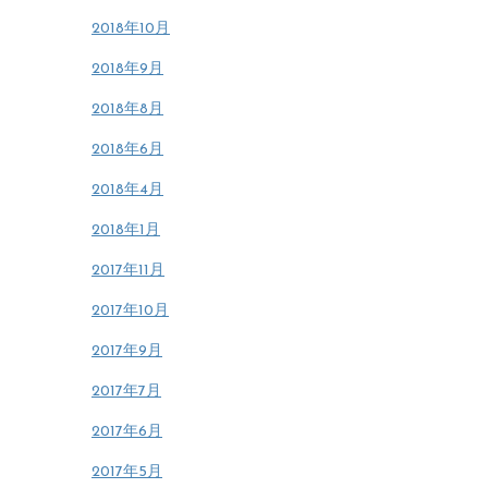
2018年10月
2018年9月
2018年8月
2018年6月
2018年4月
2018年1月
2017年11月
2017年10月
2017年9月
2017年7月
2017年6月
2017年5月