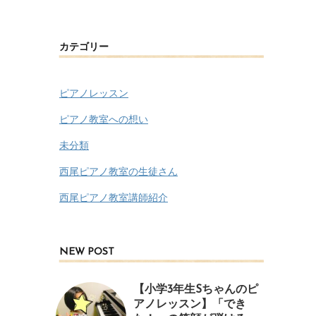
カテゴリー
ピアノレッスン
ピアノ教室への想い
未分類
西尾ピアノ教室の生徒さん
西尾ピアノ教室講師紹介
NEW POST
【小学3年生Sちゃんのピ
アノレッスン】「でき