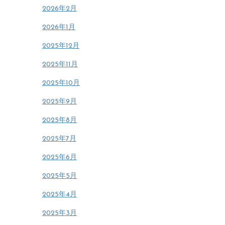
2026年2月
2026年1月
2025年12月
2025年11月
2025年10月
2025年9月
2025年8月
2025年7月
2025年6月
2025年5月
2025年4月
2025年3月