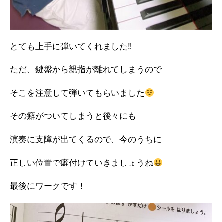
とても上手に弾いてくれました‼︎
ただ、鍵盤から親指が離れてしまうので
そこを注意して弾いてもらいました
その癖がついてしまうと後々にも
演奏に支障が出てくるので、今のうちに
正しい位置で癖付けていきましょうね
最後にワークです！