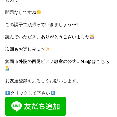
るので
問題なしですね
この調子で頑張っていきましょう〜‼︎
読んでいただき、ありがとうございました
次回もお楽しみに〜
箕面市外院の西尾ピアノ教室の公式LINE@はこちら
お友達登録をよろしくお願いします。
クリックして下さい