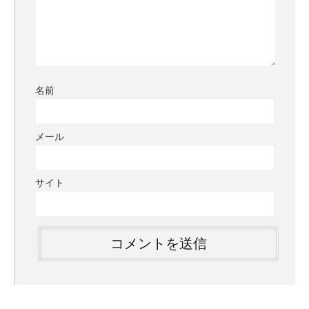
名前
メール
サイト