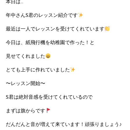
本日は…
年中さんS君のレッスン紹介です
最近は一人でレッスンを受けてくれています
今日は、紙飛行機を幼稚園で作った！と
見せてくれました
とても上手に作れていました
〜レッスン開始〜
S君は絶対音感を受けてくれているので
まずは旗からです
だんだんと音が増えて来ています！頑張りましょう♪