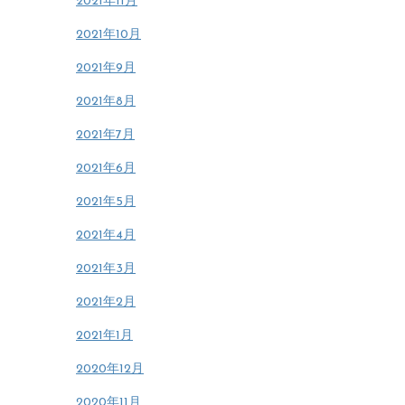
2021年11月
2021年10月
2021年9月
2021年8月
2021年7月
2021年6月
2021年5月
2021年4月
2021年3月
2021年2月
2021年1月
2020年12月
2020年11月