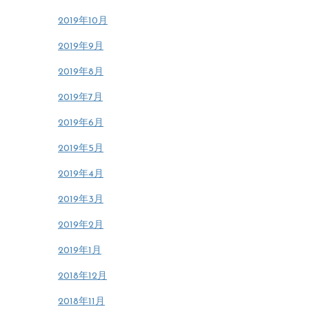
2019年10月
2019年9月
2019年8月
2019年7月
2019年6月
2019年5月
2019年4月
2019年3月
2019年2月
2019年1月
2018年12月
2018年11月