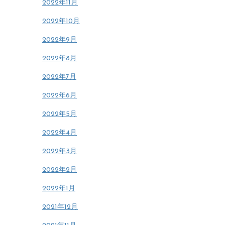
2022年11月
2022年10月
2022年9月
2022年8月
2022年7月
2022年6月
2022年5月
2022年4月
2022年3月
2022年2月
2022年1月
2021年12月