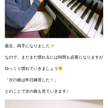
最近、両手になりました
なので、まだまだ慣れるには時間も必要になりますが
ゆっくり慣れていきましょう
「次の曲は昨日練習した！」
とのことで次の曲も見ていきます♪