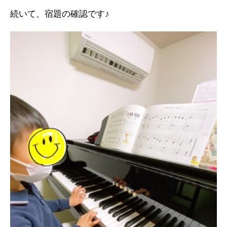
続いて、宿題の確認です♪