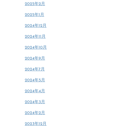
2025年2月
2025年1月
2024年12月
2024年11月
2024年10月
2024年9月
2024年7月
2024年5月
2024年4月
2024年3月
2024年2月
2023年12月