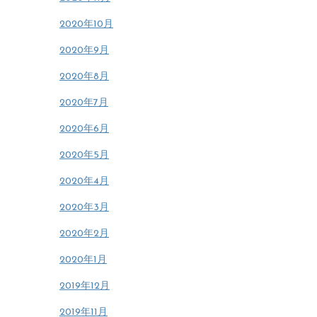
2020年10月
2020年9月
2020年8月
2020年7月
2020年6月
2020年5月
2020年4月
2020年3月
2020年2月
2020年1月
2019年12月
2019年11月