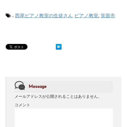
-
西尾ピアノ教室の生徒さん
ピアノ教室
,
箕面市
Message
メールアドレスが公開されることはありません。
コメント