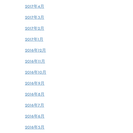
2017年4月
2017年3月
2017年2月
2017年1月
2016年12月
2016年11月
2016年10月
2016年9月
2016年8月
2016年7月
2016年6月
2016年5月