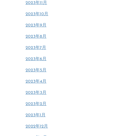
2023年11月
2023年10月
2023年9月
2023年8月
2023年7月
2023年6月
2023年5月
2023年4月
2023年3月
2023年2月
2023年1月
2022年12月