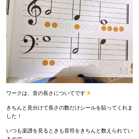
ワークは、音の長さについてです
きちんと見分けて長さの数だけシールを貼ってくれま
した！
いつも楽譜を見るときも音符をきちんと数えられてい