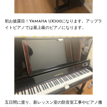
初お披露目！YAMAHA UX300になります。アップラ
イトピアノでは最上級のピアノになります。
五日間に渡り、新レッスン室の防音室工事やピアノ搬