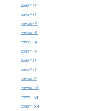
2023年9月
2023年8月
2023年7月
2023年6月
2023年5月
2023年4月
2023年3月
2023年2月
2023年1月
2022年12月
2022年11月
2022年10月