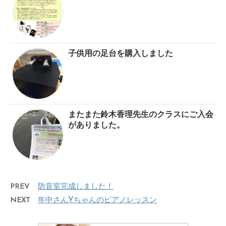
子供用の足台を購入しました
またまた鈴木香理先生のクラスにご入会
がありました。
PREV
防音室完成しました！
NEXT
年中さんYちゃんのピアノレッスン