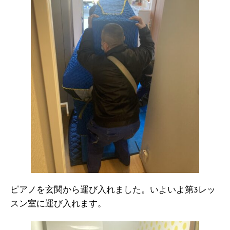
ピアノを玄関から運び入れました。いよいよ第3レッ
スン室に運び入れます。