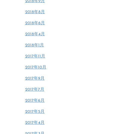
2018年9月
2018年8月
2018年6月
2018年4月
2018年1月
2017年11月
2017年10月
2017年9月
2017年7月
2017年6月
2017年5月
2017年4月
2017年3月