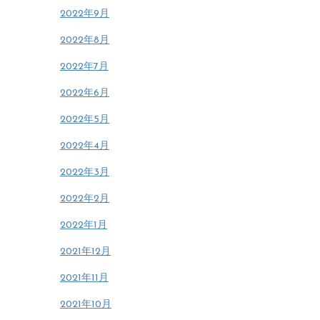
2022年9月
2022年8月
2022年7月
2022年6月
2022年5月
2022年4月
2022年3月
2022年2月
2022年1月
2021年12月
2021年11月
2021年10月