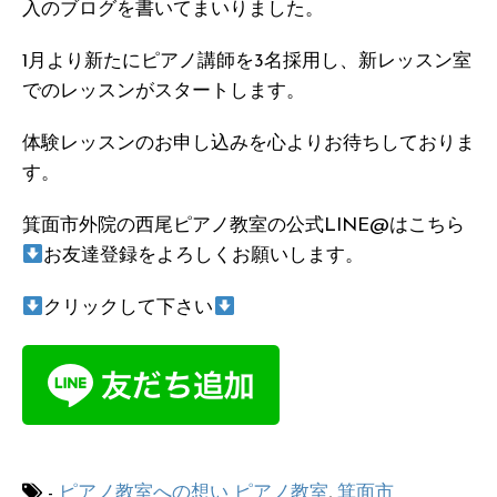
入のブログを書いてまいりました。
1月より新たにピアノ講師を3名採用し、新レッスン室
でのレッスンがスタートします。
体験レッスンのお申し込みを心よりお待ちしておりま
す。
箕面市外院の西尾ピアノ教室の公式LINE@はこちら
お友達登録をよろしくお願いします。
クリックして下さい
-
ピアノ教室への想い
ピアノ教室
,
箕面市