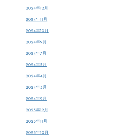
2024年12月
2024年11月
2024年10月
2024年9月
2024年7月
2024年5月
2024年4月
2024年3月
2024年2月
2023年12月
2023年11月
2023年10月