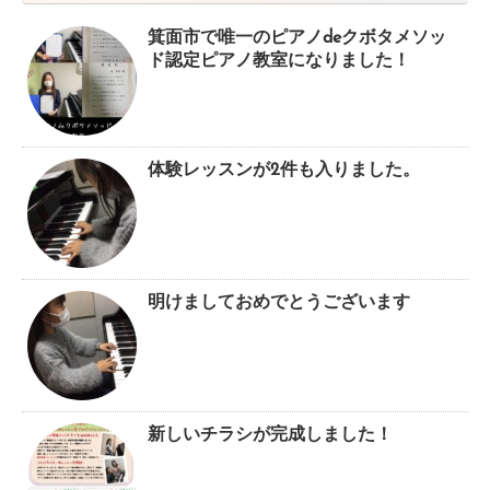
箕面市で唯一のピアノdeクボタメソッ
ド認定ピアノ教室になりました！
体験レッスンが2件も入りました。
明けましておめでとうございます
新しいチラシが完成しました！