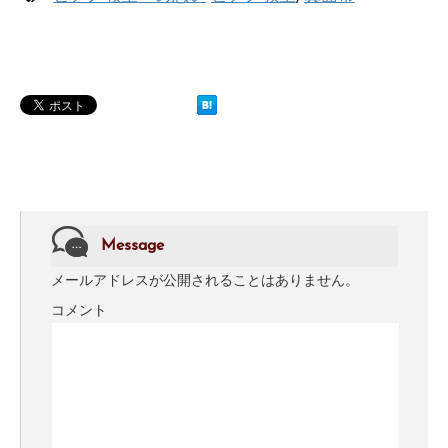
Message
メールアドレスが公開されることはありません。
コメント