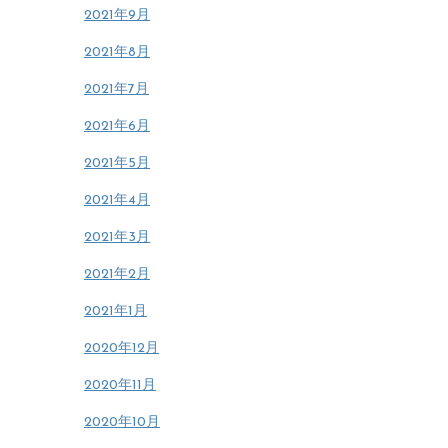
2021年9月
2021年8月
2021年7月
2021年6月
2021年5月
2021年4月
2021年3月
2021年2月
2021年1月
2020年12月
2020年11月
2020年10月