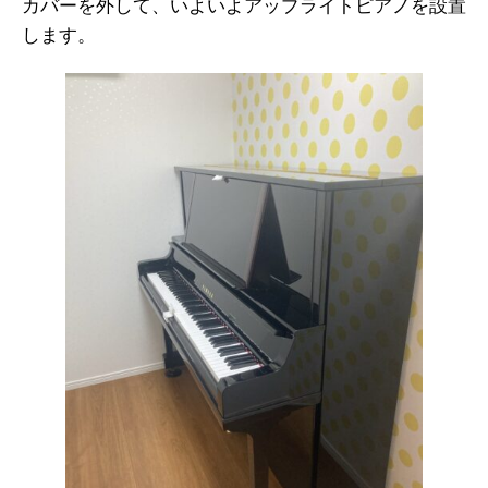
カバーを外して、いよいよアップライトピアノを設置
します。