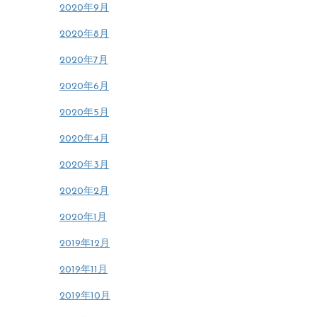
2020年9月
2020年8月
2020年7月
2020年6月
2020年5月
2020年4月
2020年3月
2020年2月
2020年1月
2019年12月
2019年11月
2019年10月