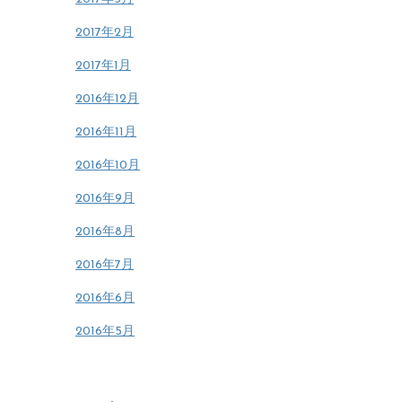
2017年2月
2017年1月
2016年12月
2016年11月
2016年10月
2016年9月
2016年8月
2016年7月
2016年6月
2016年5月