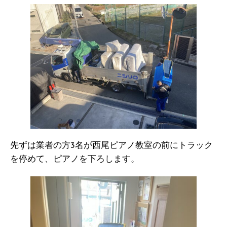
先ずは業者の方3名が西尾ピアノ教室の前にトラック
を停めて、ピアノを下ろします。