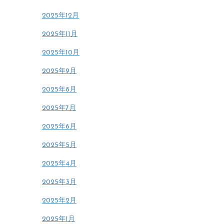
2025年12月
2025年11月
2025年10月
2025年9月
2025年8月
2025年7月
2025年6月
2025年5月
2025年4月
2025年3月
2025年2月
2025年1月