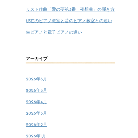
リスト作曲「愛の夢第3番 夜想曲」の弾き方
現在のピアノ教室と昔のピアノ教室との違い
生ピアノと電子ピアノの違い
アーカイブ
2026年6月
2026年5月
2026年4月
2026年3月
2026年2月
2026年1月