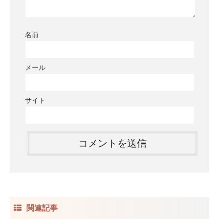
名前
メール
サイト
関連記事