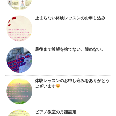
止まらない体験レッスンのお申し込み
最後まで希望を捨てない、諦めない。
体験レッスンのお申し込みをありがとう
ございます
ピアノ教室の月謝設定