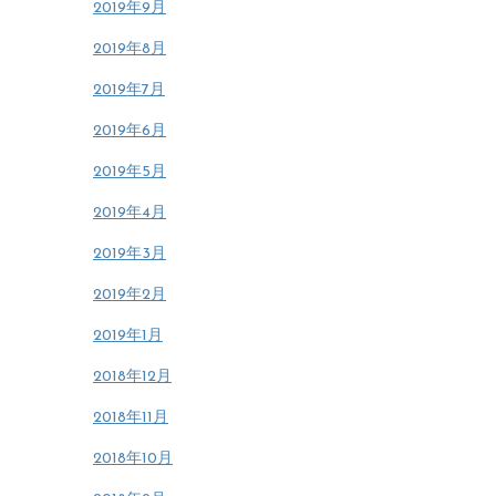
2019年9月
2019年8月
2019年7月
2019年6月
2019年5月
2019年4月
2019年3月
2019年2月
2019年1月
2018年12月
2018年11月
2018年10月