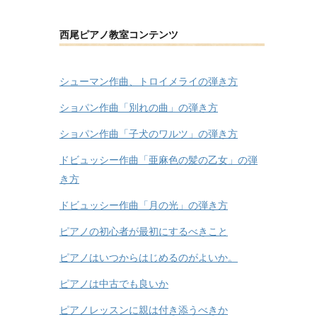
西尾ピアノ教室コンテンツ
シューマン作曲、トロイメライの弾き方
ショパン作曲「別れの曲」の弾き方
ショパン作曲「子犬のワルツ」の弾き方
ドビュッシー作曲「亜麻色の髪の乙女」の弾
き方
ドビュッシー作曲「月の光」の弾き方
ピアノの初心者が最初にするべきこと
ピアノはいつからはじめるのがよいか。
ピアノは中古でも良いか
ピアノレッスンに親は付き添うべきか