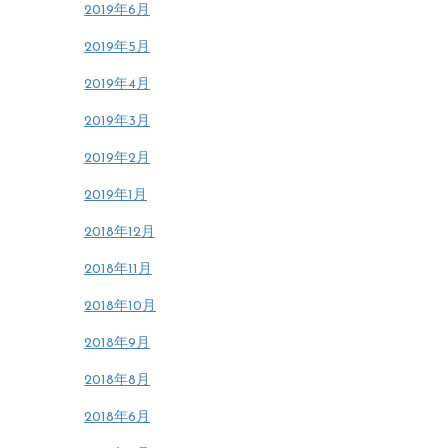
2019年6月
2019年5月
2019年4月
2019年3月
2019年2月
2019年1月
2018年12月
2018年11月
2018年10月
2018年9月
2018年8月
2018年6月