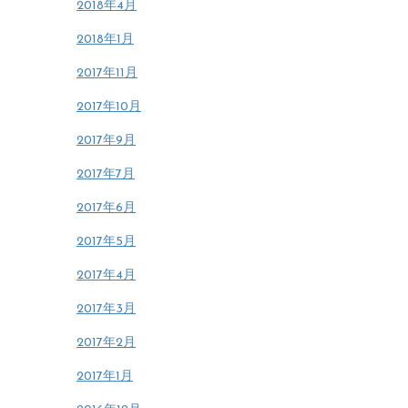
2018年4月
2018年1月
2017年11月
2017年10月
2017年9月
2017年7月
2017年6月
2017年5月
2017年4月
2017年3月
2017年2月
2017年1月