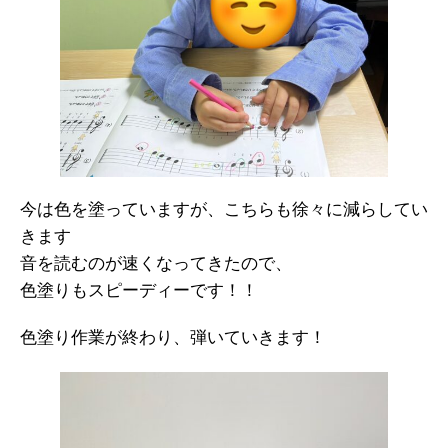
今は色を塗っていますが、こちらも徐々に減らしてい
きます
音を読むのが速くなってきたので、
色塗りもスピーディーです！！
色塗り作業が終わり、弾いていきます！