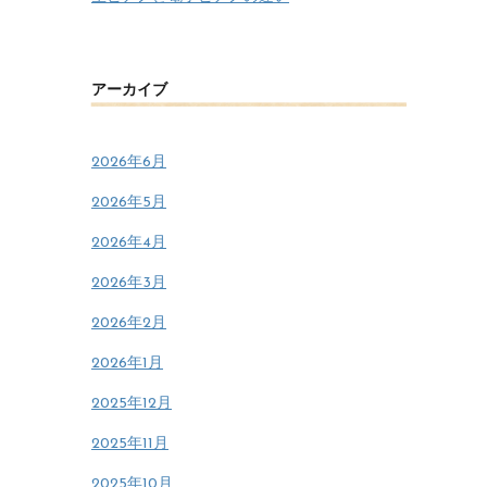
アーカイブ
2026年6月
2026年5月
2026年4月
2026年3月
2026年2月
2026年1月
2025年12月
2025年11月
2025年10月