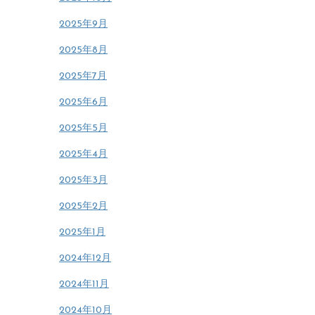
2025年9月
2025年8月
2025年7月
2025年6月
2025年5月
2025年4月
2025年3月
2025年2月
2025年1月
2024年12月
2024年11月
2024年10月