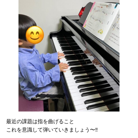
最近の課題は指を曲げること
これを意識して弾いていきましょう〜‼︎