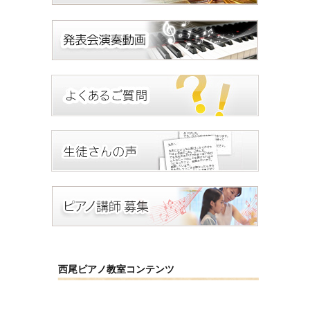
西尾ピアノ教室コンテンツ