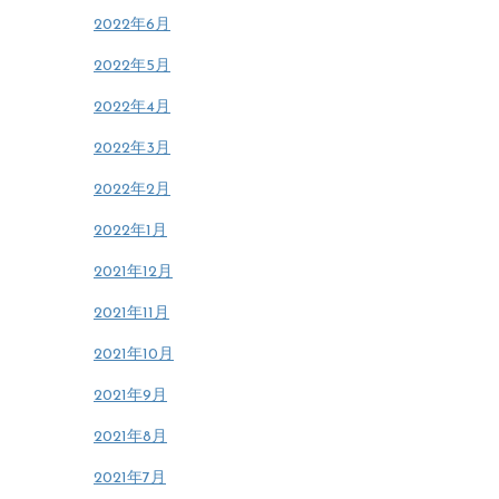
2022年6月
2022年5月
2022年4月
2022年3月
2022年2月
2022年1月
2021年12月
2021年11月
2021年10月
2021年9月
2021年8月
2021年7月