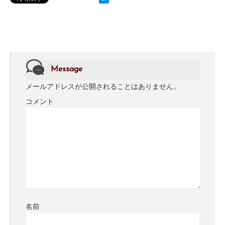
Message
メールアドレスが公開されることはありません。
コメント
名前