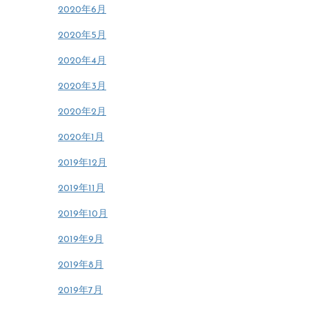
2020年6月
2020年5月
2020年4月
2020年3月
2020年2月
2020年1月
2019年12月
2019年11月
2019年10月
2019年9月
2019年8月
2019年7月