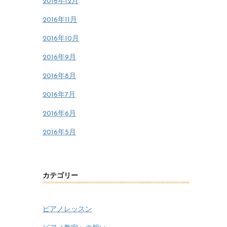
2016年12月
2016年11月
2016年10月
2016年9月
2016年8月
2016年7月
2016年6月
2016年5月
カテゴリー
ピアノレッスン