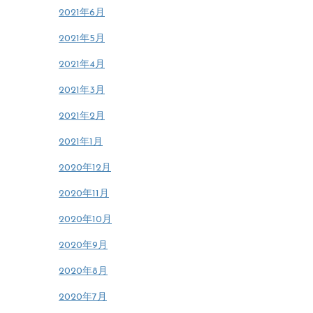
2021年6月
2021年5月
2021年4月
2021年3月
2021年2月
2021年1月
2020年12月
2020年11月
2020年10月
2020年9月
2020年8月
2020年7月