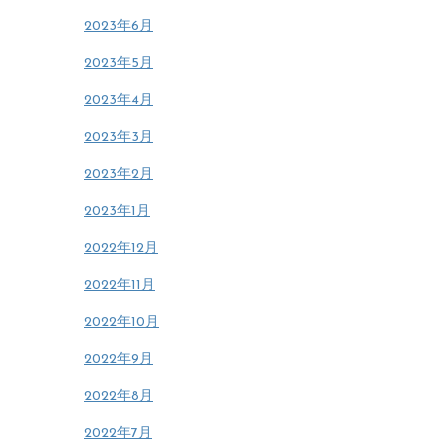
2023年6月
2023年5月
2023年4月
2023年3月
2023年2月
2023年1月
2022年12月
2022年11月
2022年10月
2022年9月
2022年8月
2022年7月