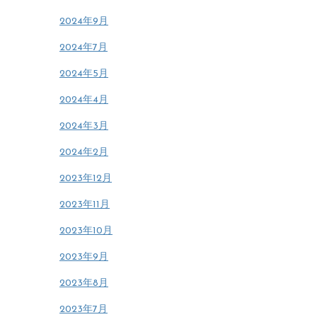
2024年9月
2024年7月
2024年5月
2024年4月
2024年3月
2024年2月
2023年12月
2023年11月
2023年10月
2023年9月
2023年8月
2023年7月