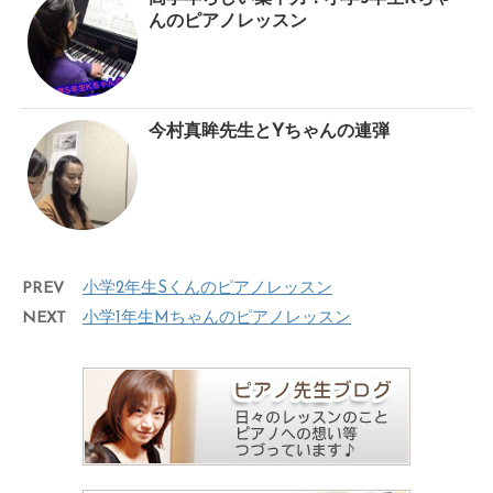
んのピアノレッスン
今村真眸先生とYちゃんの連弾
PREV
小学2年生Sくんのピアノレッスン
NEXT
小学1年生Mちゃんのピアノレッスン