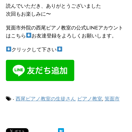
読んでいただき、ありがとうございました
次回もお楽しみに〜
箕面市外院の西尾ピアノ教室の公式LINEアカウント
はこちら
お友達登録をよろしくお願いします。
クリックして下さい
-
西尾ピアノ教室の生徒さん
ピアノ教室
,
箕面市