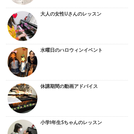
大人の女性Uさんのレッスン
水曜日のハロウィンイベント
休講期間の動画アドバイス
小学1年生Sちゃんのレッスン