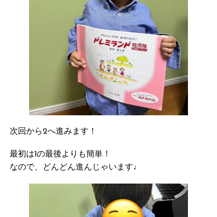
次回から2へ進みます！
最初は1の最後よりも簡単！
なので、どんどん進んじゃいます♩