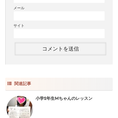
メール
サイト
関連記事
小学2年生Mちゃんのレッスン