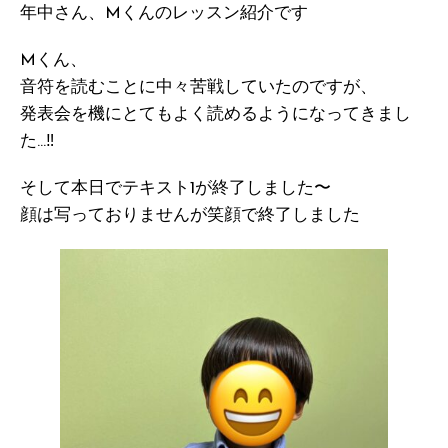
年中さん、Mくんのレッスン紹介です
Mくん、
音符を読むことに中々苦戦していたのですが、
発表会を機にとてもよく読めるようになってきまし
た…‼︎
そして本日でテキスト1が終了しました〜
顔は写っておりませんが笑顔で終了しました