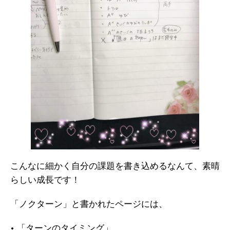
こんなに細かく自分の課題を書き込めるなんて、素晴
らしい成長です！
「ノクターン」と書かれたページには、
• 「ターンのタイミング」