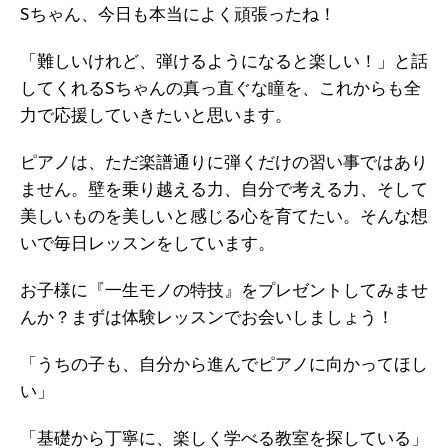
Sちゃん、今日も本当によく頑張ったね！
「難しいけれど、弾けるようになると楽しい！」と話
してくれるSちゃんの真っ直ぐな瞳を、これからも全
力で応援していきたいと思います。
ピアノは、ただ楽譜通りに弾くだけの習い事ではあり
ません。壁を乗り越える力、自分で考える力、そして
美しいものを美しいと感じる心を育てたい。そんな想
いで毎日レッスンをしています。
お子様に『一生モノの特技』をプレゼントしてみませ
んか？まずは体験レッスンでお会いしましょう！
「うちの子も、自分から進んでピアノに向かってほし
い」
「基礎から丁寧に、楽しく学べる教室を探している」