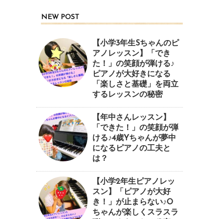
NEW POST
【小学3年生Sちゃんのピ
アノレッスン】「でき
た！」の笑顔が弾ける♪
ピアノが大好きになる
「楽しさと基礎」を両立
するレッスンの秘密
【年中さんレッスン】
「できた！」の笑顔が弾
ける♪4歳Yちゃんが夢中
になるピアノの工夫と
は？
【小学2年生ピアノレッ
スン】「ピアノが大好
き！」が止まらない♪O
ちゃんが楽しくスラスラ