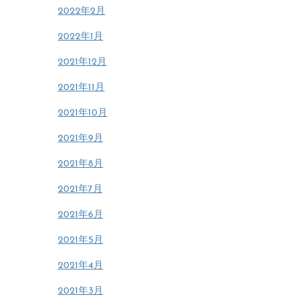
2022年2月
2022年1月
2021年12月
2021年11月
2021年10月
2021年9月
2021年8月
2021年7月
2021年6月
2021年5月
2021年4月
2021年3月