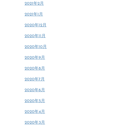
2021年2月
2021年1月
2020年12月
2020年11月
2020年10月
2020年9月
2020年8月
2020年7月
2020年6月
2020年5月
2020年4月
2020年3月