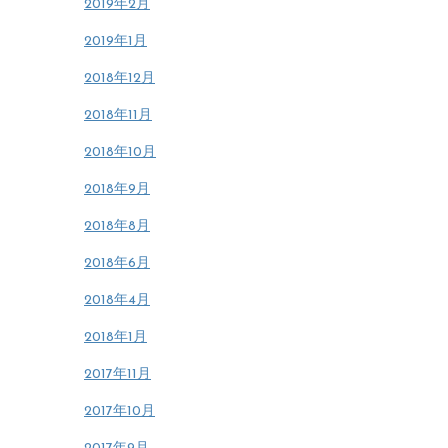
2019年2月
2019年1月
2018年12月
2018年11月
2018年10月
2018年9月
2018年8月
2018年6月
2018年4月
2018年1月
2017年11月
2017年10月