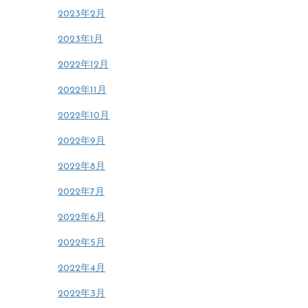
2023年2月
2023年1月
2022年12月
2022年11月
2022年10月
2022年9月
2022年8月
2022年7月
2022年6月
2022年5月
2022年4月
2022年3月