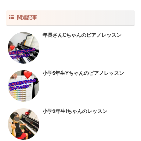
関連記事
年長さんCちゃんのピアノレッスン
小学5年生Yちゃんのピアノレッスン
小学2年生Iちゃんのレッスン