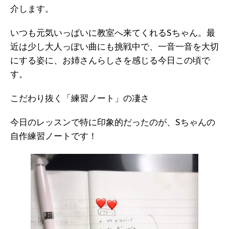
介します。
いつも元気いっぱいに教室へ来てくれるSちゃん。最
近は少し大人っぽい曲にも挑戦中で、一音一音を大切
にする姿に、お姉さんらしさを感じる今日この頃で
す。
こだわり抜く「練習ノート」の凄さ
今日のレッスンで特に印象的だったのが、Sちゃんの
自作練習ノートです！