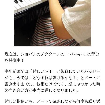
現在は、ショパンのノクターンの「a tempo」の部分
を特訓中！
半年前までは「難しい〜！」と苦戦していたパッセー
ジも、今では「どうすれば弾けるかな？」とノートに
書き出すまでに。技術だけでなく、壁にぶつかった時
の向き合い方が本当に逞しくなりました。
難しい指使いも、ノートで確認しながら何度も繰り返