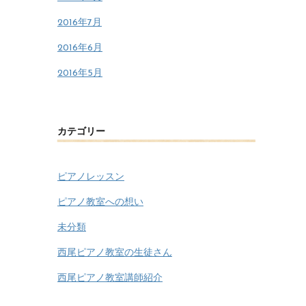
2016年7月
2016年6月
2016年5月
カテゴリー
ピアノレッスン
ピアノ教室への想い
未分類
西尾ピアノ教室の生徒さん
西尾ピアノ教室講師紹介