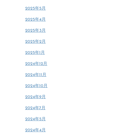
2025年5月
2025年4月
2025年3月
2025年2月
2025年1月
2024年12月
2024年11月
2024年10月
2024年9月
2024年7月
2024年5月
2024年4月