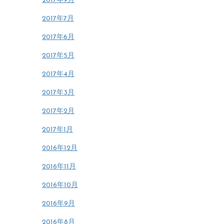
2017年9月
2017年7月
2017年6月
2017年5月
2017年4月
2017年3月
2017年2月
2017年1月
2016年12月
2016年11月
2016年10月
2016年9月
2016年8月