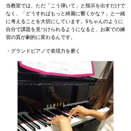
当教室では、ただ「こう弾いて」と指示を出すだけで
なく、「どうすればもっと綺麗に響くかな？」と一緒
に考えることを大切にしています。Sちゃんのように
自分で課題を見つけられるようになると、お家での練
習の質が劇的に変わるんです。
・グランドピアノで表現力を磨く