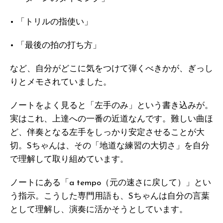
• 「トリルの指使い」
• 「最後の拍の打ち方」
など、自分がどこに気をつけて弾くべきかが、ぎっし
りとメモされていました。
ノートをよく見ると「左手のみ」という書き込みが。
実はこれ、上達への一番の近道なんです。難しい曲ほ
ど、伴奏となる左手をしっかり安定させることが大
切。Sちゃんは、その「地道な練習の大切さ」を自分
で理解して取り組めています。
ノートにある「a tempo（元の速さに戻して）」とい
う指示。こうした専門用語も、Sちゃんは自分の言葉
として理解し、演奏に活かそうとしています。