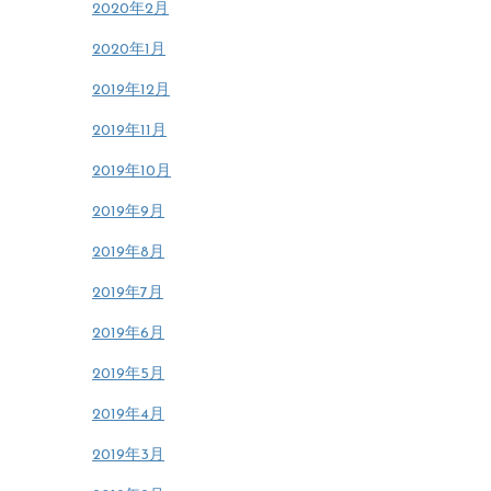
2020年2月
2020年1月
2019年12月
2019年11月
2019年10月
2019年9月
2019年8月
2019年7月
2019年6月
2019年5月
2019年4月
2019年3月