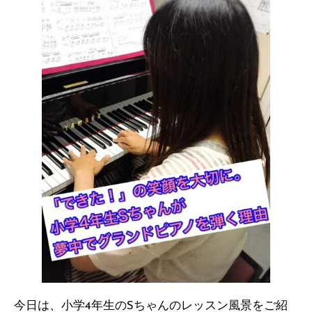
今日は、小学4年生のSちゃんのレッスン風景をご紹