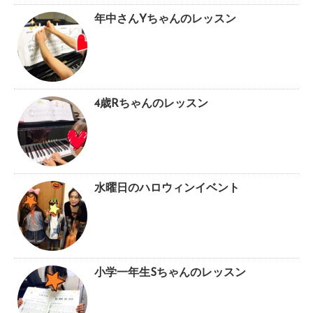
年中さんYちゃんのレッスン
4歳Rちゃんのレッスン
水曜日のハロウィンイベント
小学一年生Sちゃんのレッスン