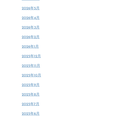
2026年5月
2026年4月
2026年3月
2026年2月
2026年1月
2025年12月
2025年11月
2025年10月
2025年9月
2025年8月
2025年7月
2025年6月