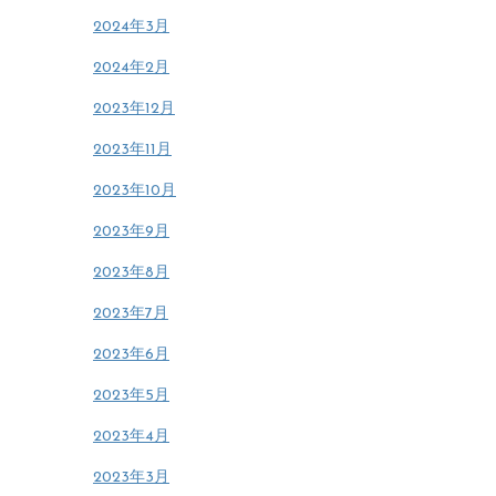
2024年3月
2024年2月
2023年12月
2023年11月
2023年10月
2023年9月
2023年8月
2023年7月
2023年6月
2023年5月
2023年4月
2023年3月