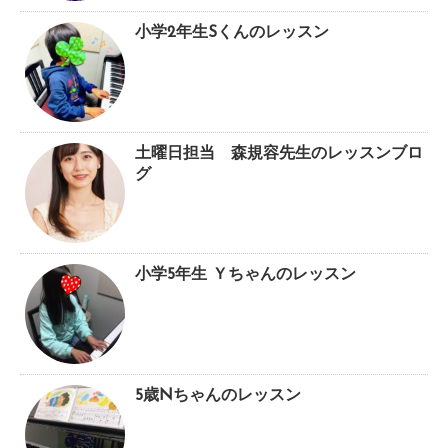
小学2年生Sくんのレッスン
土曜日担当 森規容先生のレッスンブロ
グ
小学5年生 Ｙちゃんのレッスン
5歳Nちゃんのレッスン