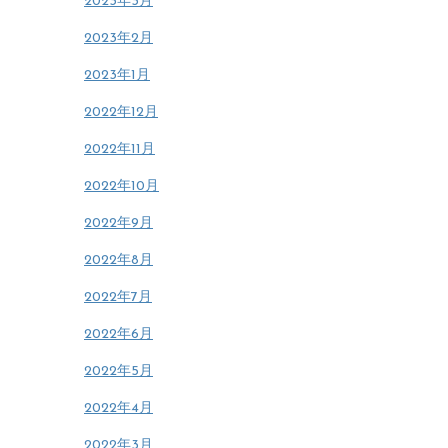
2023年3月
2023年2月
2023年1月
2022年12月
2022年11月
2022年10月
2022年9月
2022年8月
2022年7月
2022年6月
2022年5月
2022年4月
2022年3月