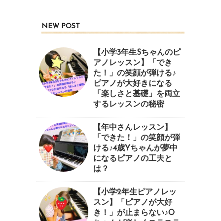
NEW POST
【小学3年生Sちゃんのピ
アノレッスン】「でき
た！」の笑顔が弾ける♪
ピアノが大好きになる
「楽しさと基礎」を両立
するレッスンの秘密
【年中さんレッスン】
「できた！」の笑顔が弾
ける♪4歳Yちゃんが夢中
になるピアノの工夫と
は？
【小学2年生ピアノレッ
スン】「ピアノが大好
き！」が止まらない♪O