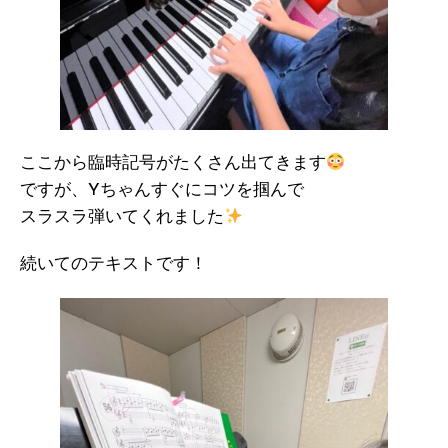
ここから臨時記号がたくさん出てきます
ですが、Yちゃんすぐにコツを掴んで
スラスラ弾いてくれました
続いてのテキストです！