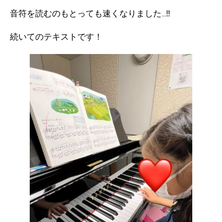
音符を読むのもとっても速くなりました…‼︎
続いてのテキストです！