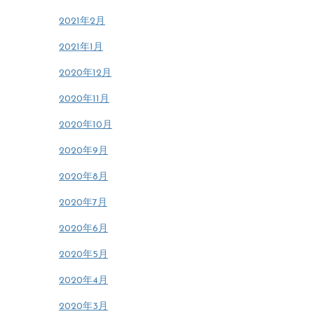
2021年2月
2021年1月
2020年12月
2020年11月
2020年10月
2020年9月
2020年8月
2020年7月
2020年6月
2020年5月
2020年4月
2020年3月