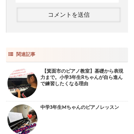
関連記事
【箕面市のピアノ教室】基礎から表現
力まで。小学3年生Rちゃんが自ら進ん
で練習したくなる理由
中学3年生Mちゃんのピアノレッスン