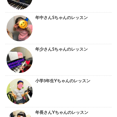
年中さんSちゃんのレッスン
年少さんSちゃんのレッスン
小学3年生Yちゃんのレッスン
年長さんYちゃんのレッスン