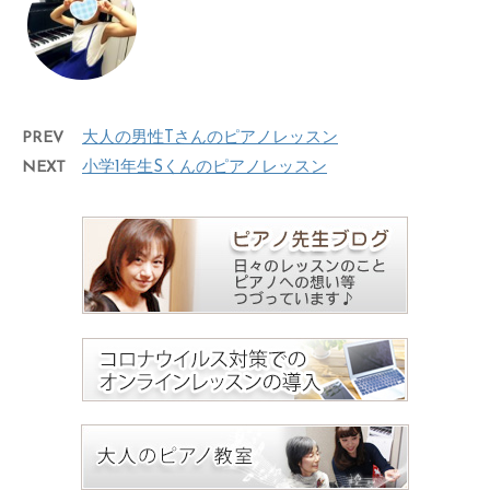
PREV
大人の男性Tさんのピアノレッスン
NEXT
小学1年生Sくんのピアノレッスン