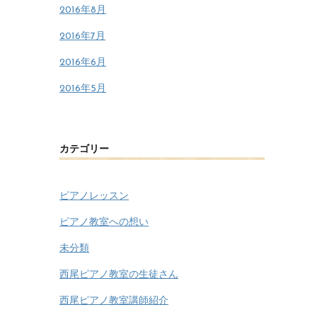
2016年8月
2016年7月
2016年6月
2016年5月
カテゴリー
ピアノレッスン
ピアノ教室への想い
未分類
西尾ピアノ教室の生徒さん
西尾ピアノ教室講師紹介