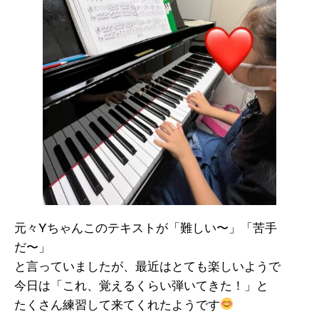
元々Yちゃんこのテキストが「難しい〜」「苦手
だ〜」
と言っていましたが、最近はとても楽しいようで
今日は「これ、覚えるくらい弾いてきた！」と
たくさん練習して来てくれたようです