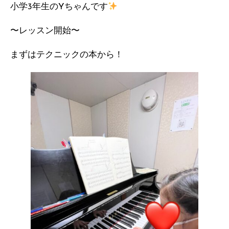
小学3年生のYちゃんです
〜レッスン開始〜
まずはテクニックの本から！