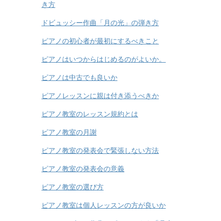
き方
ドビュッシー作曲「月の光」の弾き方
ピアノの初心者が最初にするべきこと
ピアノはいつからはじめるのがよいか。
ピアノは中古でも良いか
ピアノレッスンに親は付き添うべきか
ピアノ教室のレッスン規約とは
ピアノ教室の月謝
ピアノ教室の発表会で緊張しない方法
ピアノ教室の発表会の意義
ピアノ教室の選び方
ピアノ教室は個人レッスンの方が良いか