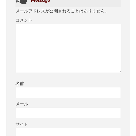
Message
メールアドレスが公開されることはありません。
コメント
名前
メール
サイト