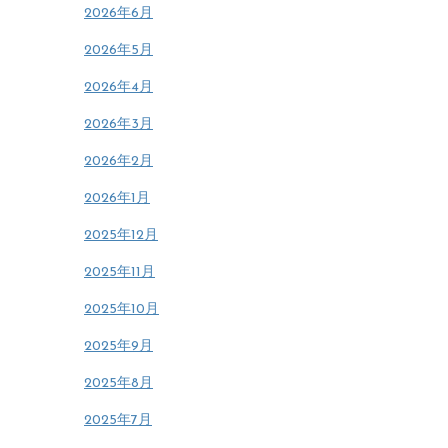
2026年6月
2026年5月
2026年4月
2026年3月
2026年2月
2026年1月
2025年12月
2025年11月
2025年10月
2025年9月
2025年8月
2025年7月