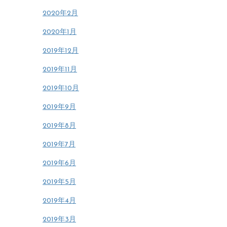
2020年2月
2020年1月
2019年12月
2019年11月
2019年10月
2019年9月
2019年8月
2019年7月
2019年6月
2019年5月
2019年4月
2019年3月