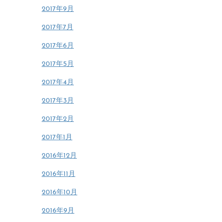
2017年9月
2017年7月
2017年6月
2017年5月
2017年4月
2017年3月
2017年2月
2017年1月
2016年12月
2016年11月
2016年10月
2016年9月