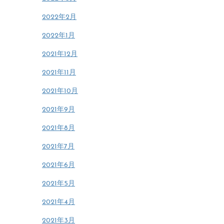
2022年2月
2022年1月
2021年12月
2021年11月
2021年10月
2021年9月
2021年8月
2021年7月
2021年6月
2021年5月
2021年4月
2021年3月