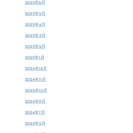
2025年6月
2025年5月
2025年4月
2025年3月
2025年2月
2025年1月
2024年12月
2024年11月
2024年10月
2024年9月
2024年7月
2024年5月