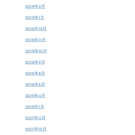
2019年2月
2019年1月
2018年12月
2018年11月
2018年10月
2018年9月
2018年8月
2018年6月
2018年4月
2018年1月
2017年11月
2017年10月