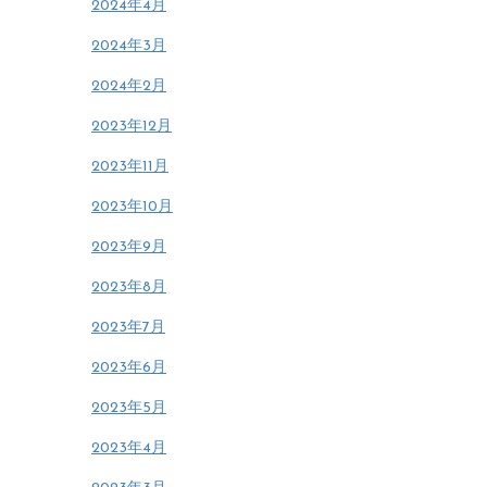
2024年4月
2024年3月
2024年2月
2023年12月
2023年11月
2023年10月
2023年9月
2023年8月
2023年7月
2023年6月
2023年5月
2023年4月