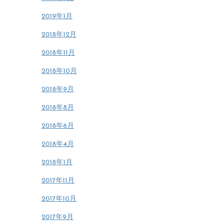
2019年1月
2018年12月
2018年11月
2018年10月
2018年9月
2018年8月
2018年6月
2018年4月
2018年1月
2017年11月
2017年10月
2017年9月