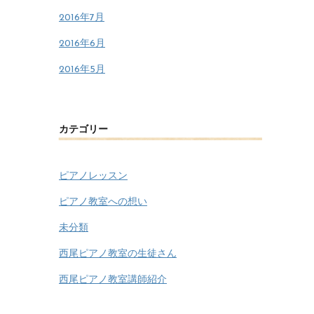
2016年7月
2016年6月
2016年5月
カテゴリー
ピアノレッスン
ピアノ教室への想い
未分類
西尾ピアノ教室の生徒さん
西尾ピアノ教室講師紹介