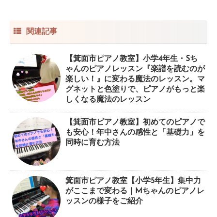
関連記事
【箕面市ピアノ教室】小学4年生・Sち
ゃんのピアノレッスン『楽譜を読むのが
楽しい！』に変わる魔法のレッスン。マ
グネットと色塗りで、ピアノがもっと楽
しくなる魔法のレッスン
【箕面市ピアノ教室】初めてのピアノで
も安心！年中さんの感性と「基礎力」を
同時に育む方法
箕面市ピアノ教室【小学5年生】集中力
がここまで変わる｜Mちゃんのピアノレ
ッスンの様子をご紹介