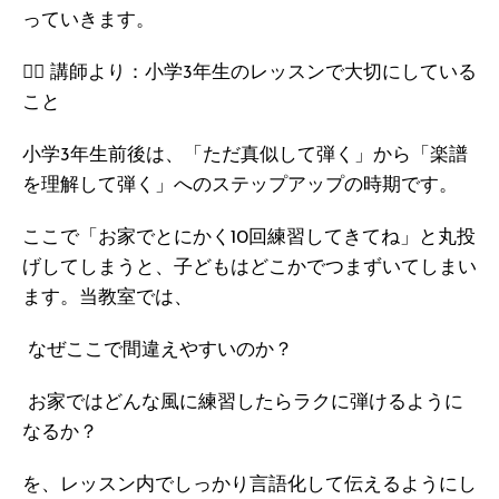
っていきます。
‍ 講師より：小学3年生のレッスンで大切にしている
こと
小学3年生前後は、「ただ真似して弾く」から「楽譜
を理解して弾く」へのステップアップの時期です。
ここで「お家でとにかく10回練習してきてね」と丸投
げしてしまうと、子どもはどこかでつまずいてしまい
ます。当教室では、
なぜここで間違えやすいのか？
お家ではどんな風に練習したらラクに弾けるように
なるか？
を、レッスン内でしっかり言語化して伝えるようにし