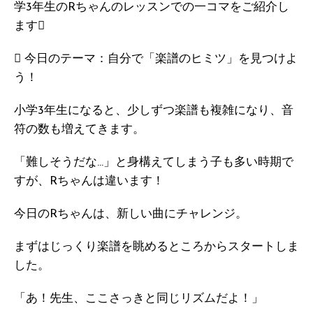
学3年生のRちゃんのレッスンでの一コマをご紹介し
ます
 今日のテーマ：自分で「楽譜のヒミツ」を見つけよ
う！
小学3年生になると、少しずつ楽譜も複雑になり、音
符の数も増えてきます。
「難しそうだな…」と身構えてしまう子も多い時期で
すが、Rちゃんは違います！
今日のRちゃんは、新しい曲にチャレンジ。
まずはじっくり楽譜を眺めるところからスタートしま
した。
「あ！先生、ここさっきと同じリズムだよ！」