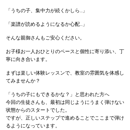
「うちの子、集中力が続くかしら…」
「楽譜が読めるようになるか心配…」
そんな親御さんもご安心ください。
お子様お一人おひとりのペースと個性に寄り添い、丁
寧に向き合います。
まずは楽しい体験レッスンで、教室の雰囲気を体感し
てみませんか？
「うちの子にもできるかな？」と思われた方へ
今回の生徒さんも、最初は同じようにうまく弾けない
状態からのスタートでした。
ですが、正しいステップで進めることでここまで弾け
るようになっています。