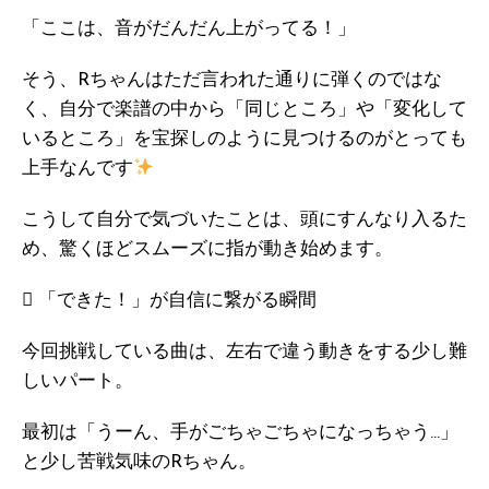
「ここは、音がだんだん上がってる！」
そう、Rちゃんはただ言われた通りに弾くのではな
く、自分で楽譜の中から「同じところ」や「変化して
いるところ」を宝探しのように見つけるのがとっても
上手なんです
こうして自分で気づいたことは、頭にすんなり入るた
め、驚くほどスムーズに指が動き始めます。
 「できた！」が自信に繋がる瞬間
今回挑戦している曲は、左右で違う動きをする少し難
しいパート。
最初は「うーん、手がごちゃごちゃになっちゃう…」
と少し苦戦気味のRちゃん。