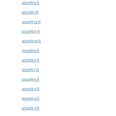
2023年2月
2023年1月
2022年12月
2022年11月
2022年10月
2022年9月
2022年8月
2022年7月
2022年6月
2022年5月
2022年4月
2022年3月