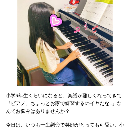
小学3年生くらいになると、楽譜が難しくなってきて
『ピアノ、ちょっとお家で練習するのイヤだな…』な
んてお悩みはありませんか？
今日は、いつも一生懸命で笑顔がとっても可愛い、小