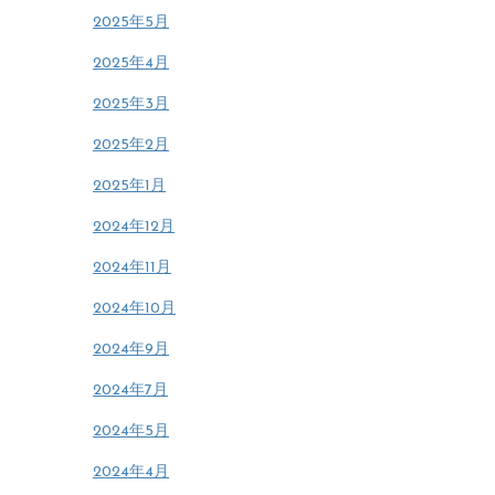
2025年5月
2025年4月
2025年3月
2025年2月
2025年1月
2024年12月
2024年11月
2024年10月
2024年9月
2024年7月
2024年5月
2024年4月