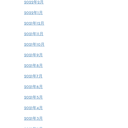
2022年2月
2022年1月
2021年12月
2021年11月
2021年10月
2021年9月
2021年8月
2021年7月
2021年6月
2021年5月
2021年4月
2021年3月