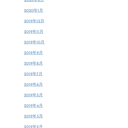
2020年2月
2020年1月
2019年12月
2019年11月
2019年10月
2019年9月
2019年8月
2019年7月
2019年6月
2019年5月
2019年4月
2019年3月
2019年2月