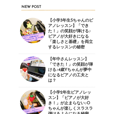
NEW POST
【小学3年生Sちゃんのピ
アノレッスン】「でき
た！」の笑顔が弾ける♪
ピアノが大好きになる
「楽しさと基礎」を両立
するレッスンの秘密
【年中さんレッスン】
「できた！」の笑顔が弾
ける♪4歳Yちゃんが夢中
になるピアノの工夫と
は？
【小学2年生ピアノレッ
スン】「ピアノが大好
き！」が止まらない♪O
ちゃんが楽しくスラスラ
弾けるようになる秘密