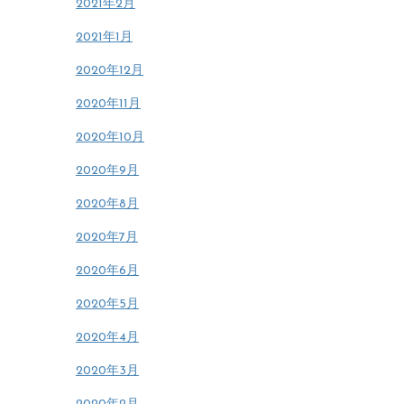
2021年2月
2021年1月
2020年12月
2020年11月
2020年10月
2020年9月
2020年8月
2020年7月
2020年6月
2020年5月
2020年4月
2020年3月