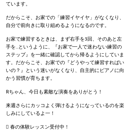
ています。
だからこそ、お家での「練習イヤイヤ」がなくなり、
自分で前向きに取り組めるようになるのです。
お家で練習するときは、まず右手を3回、そのあと左
手を…というように、『お家で一人で迷わない練習の
ステップ』を一緒に確認してから帰るようにしていま
す。だからこそ、お家での『どうやって練習すればい
いの？』という迷いがなくなり、自主的にピアノに向
かう習慣が育ちます。
Rちゃん、今日も素敵な演奏をありがとう！
来週さらにカッコよく弾けるようになっているのを楽
しみにしているよ一！
 春の体験レッスン受付中！