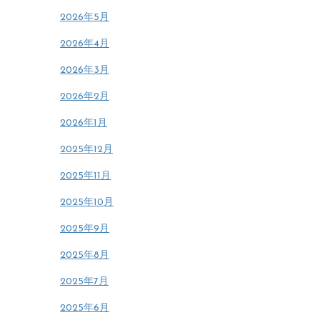
2026年5月
2026年4月
2026年3月
2026年2月
2026年1月
2025年12月
2025年11月
2025年10月
2025年9月
2025年8月
2025年7月
2025年6月