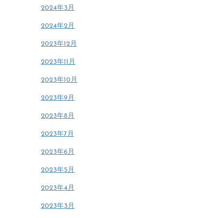
2024年3月
2024年2月
2023年12月
2023年11月
2023年10月
2023年9月
2023年8月
2023年7月
2023年6月
2023年5月
2023年4月
2023年3月