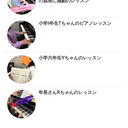
の成長に感動のレッスン
小学1年生Tちゃんのピアノレッスン
小学六年生Yちゃんのレッスン
年長さんRちゃんのレッスン