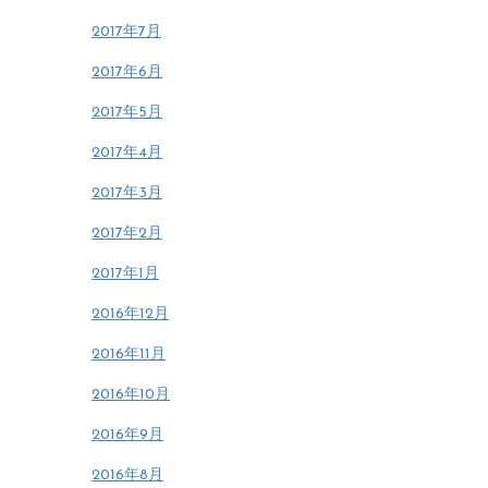
2017年7月
2017年6月
2017年5月
2017年4月
2017年3月
2017年2月
2017年1月
2016年12月
2016年11月
2016年10月
2016年9月
2016年8月