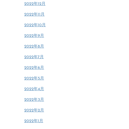
2022年12月
2022年11月
2022年10月
2022年9月
2022年8月
2022年7月
2022年6月
2022年5月
2022年4月
2022年3月
2022年2月
2022年1月