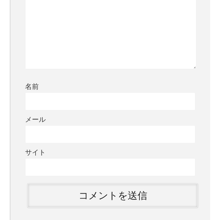
名前
メール
サイト