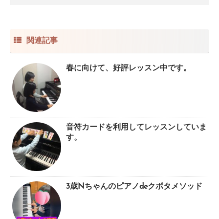
関連記事
春に向けて、好評レッスン中です。
音符カードを利用してレッスンしていま
す。
3歳Nちゃんのピアノdeクボタメソッド