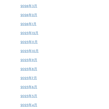
2026年3月
2026年2月
2026年1月
2025年12月
2025年11月
2025年10月
2025年9月
2025年8月
2025年7月
2025年6月
2025年5月
2025年4月