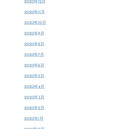
2020年12月
2020年11月
2020年10月
2020年9月
2020年8月
2020年7月
2020年6月
2020年5月
2020年4月
2020年3月
2020年2月
2020年1月