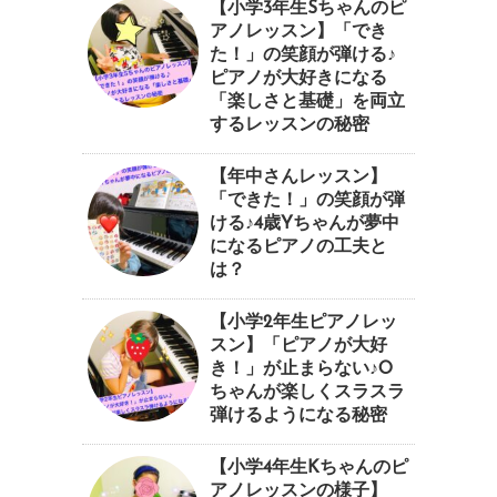
【小学3年生Sちゃんのピ
アノレッスン】「でき
た！」の笑顔が弾ける♪
ピアノが大好きになる
「楽しさと基礎」を両立
するレッスンの秘密
【年中さんレッスン】
「できた！」の笑顔が弾
ける♪4歳Yちゃんが夢中
になるピアノの工夫と
は？
【小学2年生ピアノレッ
スン】「ピアノが大好
き！」が止まらない♪O
ちゃんが楽しくスラスラ
弾けるようになる秘密
【小学4年生Kちゃんのピ
アノレッスンの様子】