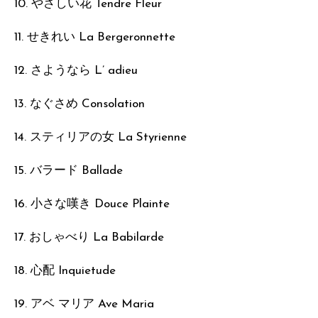
10. やさしい花 Tendre Fleur
11. せきれい La Bergeronnette
12. さようなら L’ adieu
13. なぐさめ Consolation
14. スティリアの女 La Styrienne
15. バラード Ballade
16. 小さな嘆き Douce Plainte
17. おしゃべり La Babilarde
18. 心配 Inquietude
19. アベ マリア Ave Maria