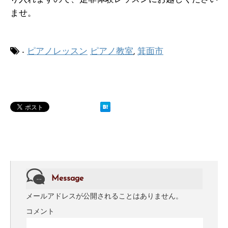
ませ。
-
ピアノレッスン
ピアノ教室
,
箕面市
Message
メールアドレスが公開されることはありません。
コメント