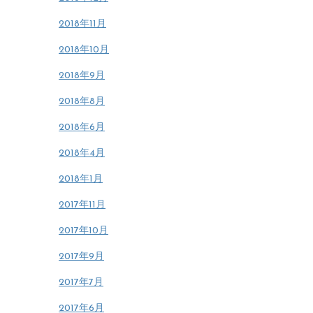
2018年11月
2018年10月
2018年9月
2018年8月
2018年6月
2018年4月
2018年1月
2017年11月
2017年10月
2017年9月
2017年7月
2017年6月