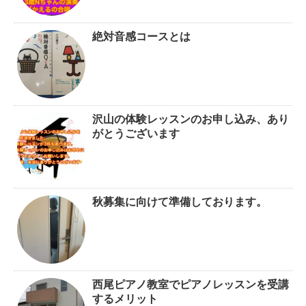
絶対音感コースとは
沢山の体験レッスンのお申し込み、あり
がとうございます
秋募集に向けて準備しております。
西尾ピアノ教室でピアノレッスンを受講
するメリット