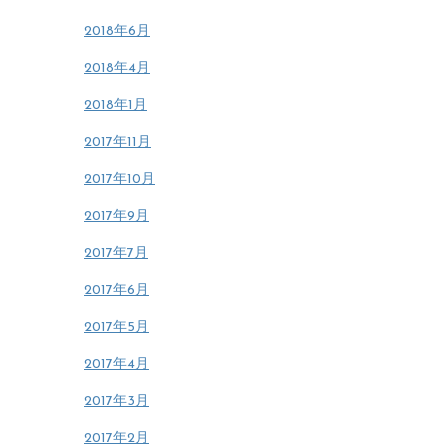
2018年6月
2018年4月
2018年1月
2017年11月
2017年10月
2017年9月
2017年7月
2017年6月
2017年5月
2017年4月
2017年3月
2017年2月