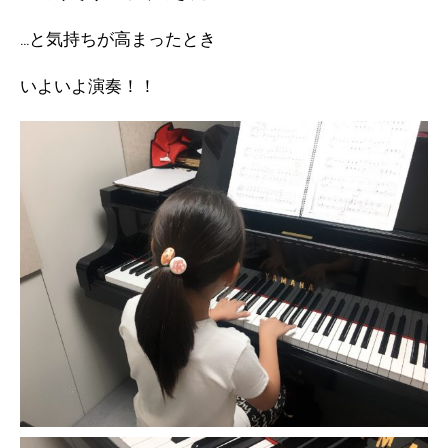
…と気持ちが高まったとき
いよいよ演奏！！