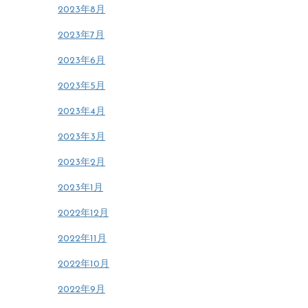
2023年8月
2023年7月
2023年6月
2023年5月
2023年4月
2023年3月
2023年2月
2023年1月
2022年12月
2022年11月
2022年10月
2022年9月