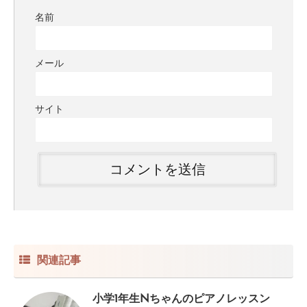
名前
メール
サイト
関連記事
小学1年生Nちゃんのピアノレッスン