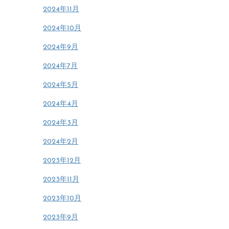
2024年11月
2024年10月
2024年9月
2024年7月
2024年5月
2024年4月
2024年3月
2024年2月
2023年12月
2023年11月
2023年10月
2023年9月