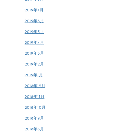
2019年7月
2019年6月
2019年5月
2019年4月
2019年3月
2019年2月
2019年1月
2018年12月
2018年11月
2018年10月
2018年9月
2018年8月