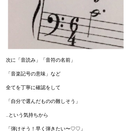
次に「音読み」「音符の名前」
「音楽記号の意味」など
全てを丁寧に確認をして
「自分で選んだものの難しそう」
…という気持ちから
「弾けそう！早く弾きたい〜♡♡」