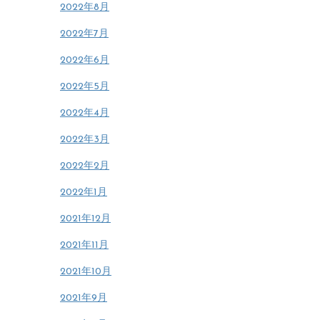
2022年8月
2022年7月
2022年6月
2022年5月
2022年4月
2022年3月
2022年2月
2022年1月
2021年12月
2021年11月
2021年10月
2021年9月