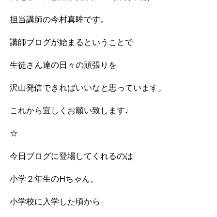
担当講師の今村真眸です。
講師ブログが始まるということで
生徒さん達の日々の頑張りを
沢山発信できればいいなと思っています。
これから宜しくお願い致します♩
☆
今日ブログに登場してくれるのは
小学２年生のHちゃん。
小学校に入学した頃から