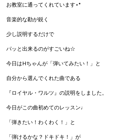
お教室に通ってくれています⋆*
音楽的な勘が鋭く
少し説明するだけで
パッと出来るのがすごいね☆
今日はHちゃんが「弾いてみたい！」と
自分から選んでくれた曲である
『ロイヤル・ワルツ』の説明をしました。
今日がこの曲初めてのレッスン♩
「弾きたい！わくわく！」と
「弾けるかな？ドキドキ！」が