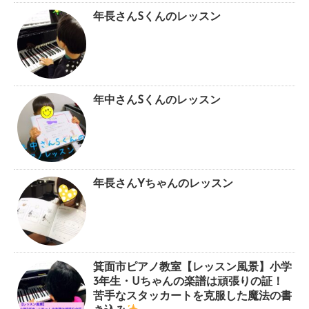
年長さんSくんのレッスン
年中さんSくんのレッスン
年長さんYちゃんのレッスン
箕面市ピアノ教室【レッスン風景】小学
3年生・Uちゃんの楽譜は頑張りの証！
苦手なスタッカートを克服した魔法の書