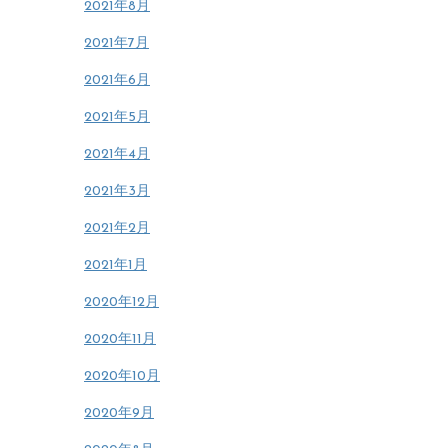
2021年8月
2021年7月
2021年6月
2021年5月
2021年4月
2021年3月
2021年2月
2021年1月
2020年12月
2020年11月
2020年10月
2020年9月