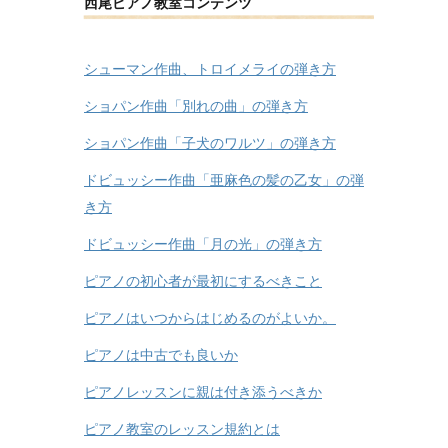
西尾ピアノ教室コンテンツ
シューマン作曲、トロイメライの弾き方
ショパン作曲「別れの曲」の弾き方
ショパン作曲「子犬のワルツ」の弾き方
ドビュッシー作曲「亜麻色の髪の乙女」の弾
き方
ドビュッシー作曲「月の光」の弾き方
ピアノの初心者が最初にするべきこと
ピアノはいつからはじめるのがよいか。
ピアノは中古でも良いか
ピアノレッスンに親は付き添うべきか
ピアノ教室のレッスン規約とは