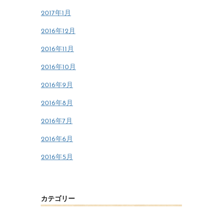
2017年1月
2016年12月
2016年11月
2016年10月
2016年9月
2016年8月
2016年7月
2016年6月
2016年5月
カテゴリー