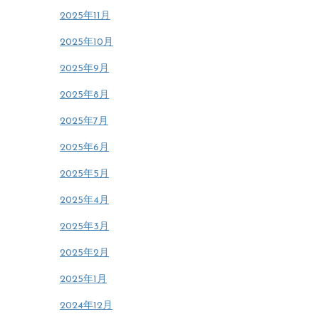
2025年11月
2025年10月
2025年9月
2025年8月
2025年7月
2025年6月
2025年5月
2025年4月
2025年3月
2025年2月
2025年1月
2024年12月