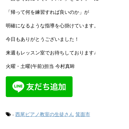
「帰って何を練習すれば良いのか」が
明確になるような指導を心掛けています。
今日もありがとうございました！
来週もレッスン室でお待ちしております♩
火曜・土曜(午前)担当 今村真眸
-
西尾ピアノ教室の生徒さん
箕面市