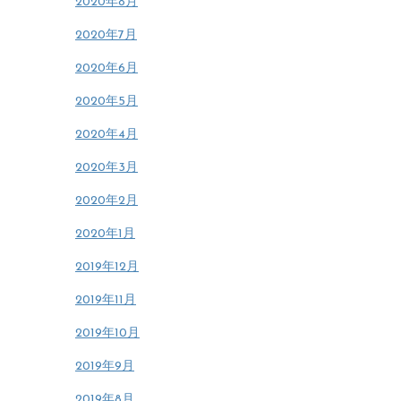
2020年8月
2020年7月
2020年6月
2020年5月
2020年4月
2020年3月
2020年2月
2020年1月
2019年12月
2019年11月
2019年10月
2019年9月
2019年8月