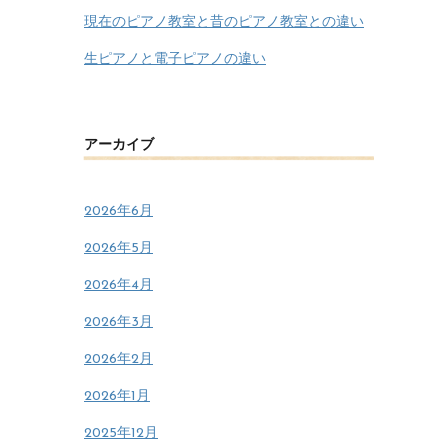
現在のピアノ教室と昔のピアノ教室との違い
生ピアノと電子ピアノの違い
アーカイブ
2026年6月
2026年5月
2026年4月
2026年3月
2026年2月
2026年1月
2025年12月