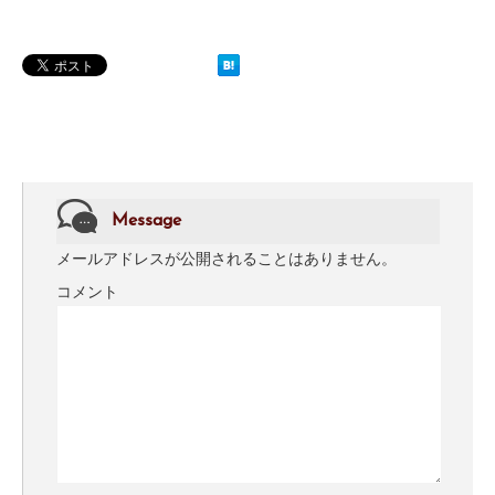
Message
メールアドレスが公開されることはありません。
コメント