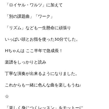
「ロイヤル・ワルツ」に加えて
「別の課題曲」「ワーク」
「リズム」なども一生懸命に頑張り
いっぱい頭とお指を使った30分でした。
Hちゃんは ここ半年で急成長！
楽譜をしっかりと読み
丁寧な演奏が出来るようになりました。
これからも一緒に色んな曲を楽しもうね♩
☆
「楽しく身につくレッスン」をモットーに