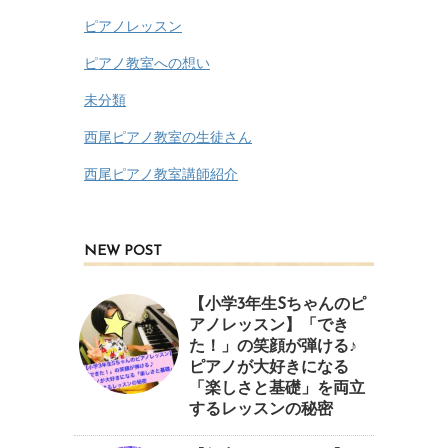
ピアノレッスン
ピアノ教室への想い
未分類
西尾ピアノ教室の生徒さん
西尾ピアノ教室講師紹介
NEW POST
【小学3年生Sちゃんのピ
アノレッスン】「でき
た！」の笑顔が弾ける♪
ピアノが大好きになる
「楽しさと基礎」を両立
するレッスンの秘密