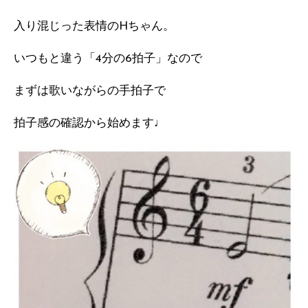
入り混じった表情のHちゃん。
いつもと違う「4分の6拍子」なので
まずは歌いながらの手拍子で
拍子感の確認から始めます♩