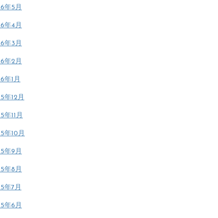
26年5月
26年4月
26年3月
26年2月
26年1月
25年12月
25年11月
25年10月
25年9月
25年8月
25年7月
25年6月