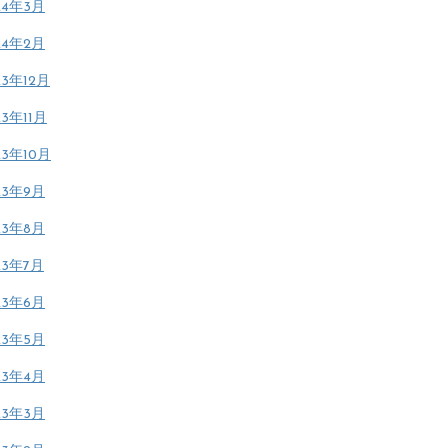
24年3月
24年2月
23年12月
23年11月
23年10月
23年9月
23年8月
23年7月
23年6月
23年5月
23年4月
23年3月