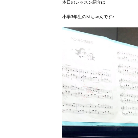
本日のレッスン紹介は
小学3年生のMちゃんです♪