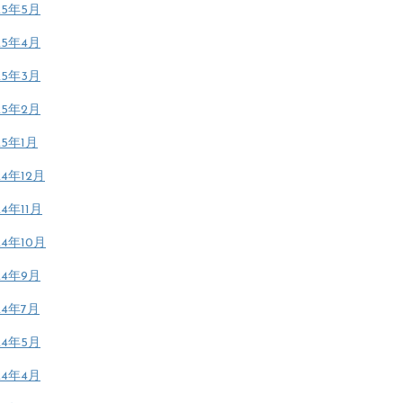
25年5月
25年4月
25年3月
25年2月
25年1月
24年12月
24年11月
24年10月
24年9月
24年7月
24年5月
24年4月