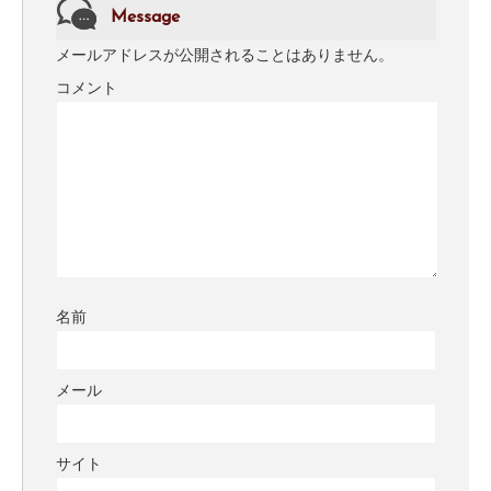
Message
メールアドレスが公開されることはありません。
コメント
名前
メール
サイト