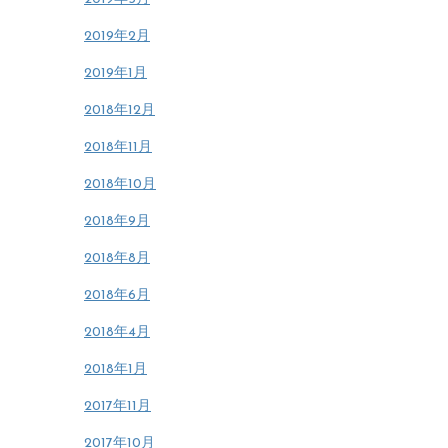
2019年2月
2019年1月
2018年12月
2018年11月
2018年10月
2018年9月
2018年8月
2018年6月
2018年4月
2018年1月
2017年11月
2017年10月