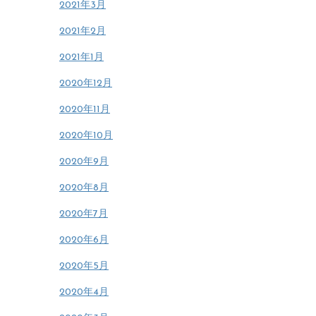
2021年3月
2021年2月
2021年1月
2020年12月
2020年11月
2020年10月
2020年9月
2020年8月
2020年7月
2020年6月
2020年5月
2020年4月