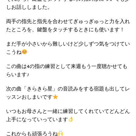
しお話ししました。
両手の指先と指先を合わせてぎゅっぎゅっと力を入れ
たところを、鍵盤をタッチするときにも使います！
まだ手が小さいから難しいけど少しずつ気をつけてい
こうね
この曲は4の指の練習として来週もう一度聴かせても
らいます♪
次の曲「きらきら星」の音読みをする宿題も出してレ
ッスンおしまいです
いつもお母さんと一緒に練習してくれていてどんどん
上手になっていっています
これからも頑張ろうね