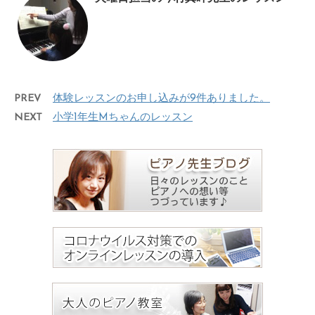
PREV
体験レッスンのお申し込みが9件ありました。
NEXT
小学1年生Mちゃんのレッスン