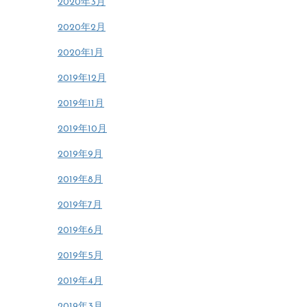
2020年3月
2020年2月
2020年1月
2019年12月
2019年11月
2019年10月
2019年9月
2019年8月
2019年7月
2019年6月
2019年5月
2019年4月
2019年3月