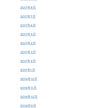
2017年9月
2017年7月
2017年6月
2017年5月
2017年4月
2017年3月
2017年2月
2017年1月
2016年12月
2016年11月
2016年10月
2016年9月