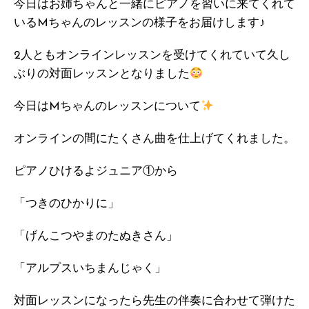
今日はお姉ちゃんと一緒にピアノを習いに来てくれて
いるMちゃんのレッスンの様子をお届けします♪
2人ともオンラインレッスンを受けてくれていて久し
ぶりの対面レッスンとなりました
今日はMちゃんのレッスンについて
オンラインの間にたくさん曲を仕上げてくれました。
ピアノひけるよジュニア①から
「つきのひかりに」
「げんこつやまのたぬきさん」
「アルプスいちまんじゃく」
対面レッスンになったら先生の伴奏に合わせて弾けた