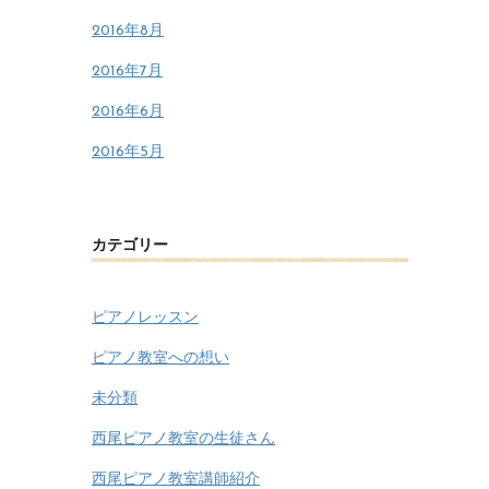
2016年8月
2016年7月
2016年6月
2016年5月
カテゴリー
ピアノレッスン
ピアノ教室への想い
未分類
西尾ピアノ教室の生徒さん
西尾ピアノ教室講師紹介