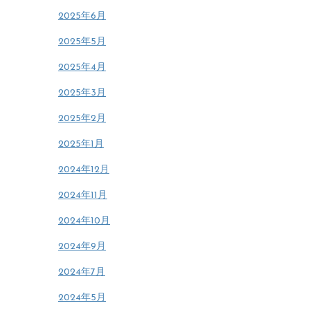
2025年6月
2025年5月
2025年4月
2025年3月
2025年2月
2025年1月
2024年12月
2024年11月
2024年10月
2024年9月
2024年7月
2024年5月