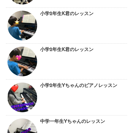
小学2年生K君のレッスン
小学2年生K君のレッスン
小学2年生Yちゃんのピアノレッスン
中学一年生Yちゃんのレッスン