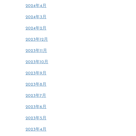
2024年4月
2024年3月
2024年2月
2023年12月
2023年11月
2023年10月
2023年9月
2023年8月
2023年7月
2023年6月
2023年5月
2023年4月