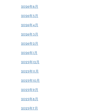
2026年6月
2026年5月
2026年4月
2026年3月
2026年2月
2026年1月
2025年12月
2025年11月
2025年10月
2025年9月
2025年8月
2025年7月