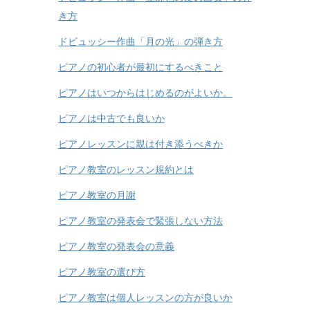
き方
ドビュッシー作曲「月の光」の弾き方
ピアノの初心者が最初にするべきこと
ピアノはいつからはじめるのがよいか。
ピアノは中古でも良いか
ピアノレッスンに親は付き添うべきか
ピアノ教室のレッスン規約とは
ピアノ教室の月謝
ピアノ教室の発表会で緊張しない方法
ピアノ教室の発表会の意義
ピアノ教室の選び方
ピアノ教室は個人レッスンの方が良いか