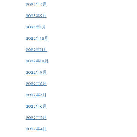
2023年3月
2023年2月
2023年1月
2022年12月
2022年11月
2022年10月
2022年9月
2022年8月
2022年7月
2022年6月
2022年5月
2022年4月