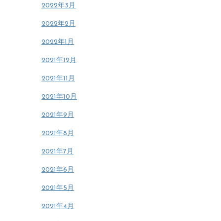
2022年3月
2022年2月
2022年1月
2021年12月
2021年11月
2021年10月
2021年9月
2021年8月
2021年7月
2021年6月
2021年5月
2021年4月