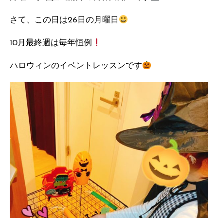
さて、この日は26日の月曜日
10月最終週は毎年恒例
ハロウィンのイベントレッスンです