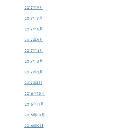
2017年9月
2017年7月
2017年6月
2017年5月
2017年4月
2017年3月
2017年2月
2017年1月
2016年12月
2016年11月
2016年10月
2016年9月