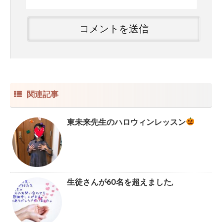
関連記事
東未来先生のハロウィンレッスン
生徒さんが60名を超えました,