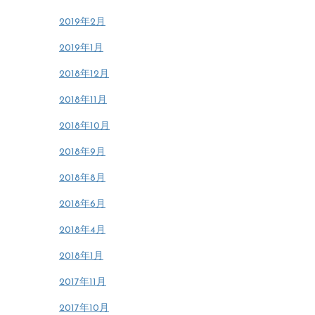
2019年2月
2019年1月
2018年12月
2018年11月
2018年10月
2018年9月
2018年8月
2018年6月
2018年4月
2018年1月
2017年11月
2017年10月