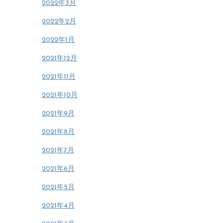
2022年3月
2022年2月
2022年1月
2021年12月
2021年11月
2021年10月
2021年9月
2021年8月
2021年7月
2021年6月
2021年5月
2021年4月