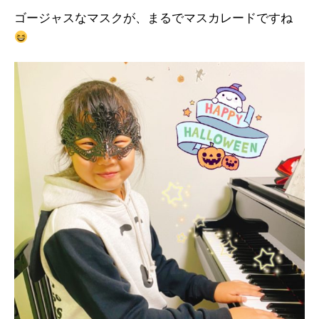
ゴージャスなマスクが、まるでマスカレードですね