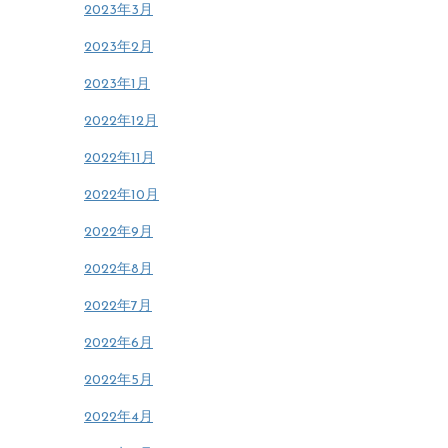
2023年3月
2023年2月
2023年1月
2022年12月
2022年11月
2022年10月
2022年9月
2022年8月
2022年7月
2022年6月
2022年5月
2022年4月