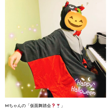
Mちゃんの「仮面舞踏会
」