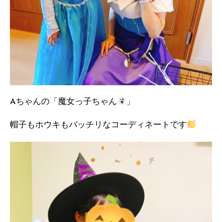
Aちゃんの「魔女っ子ちゃん
」
帽子もホウキもバッチリなコーディネートです