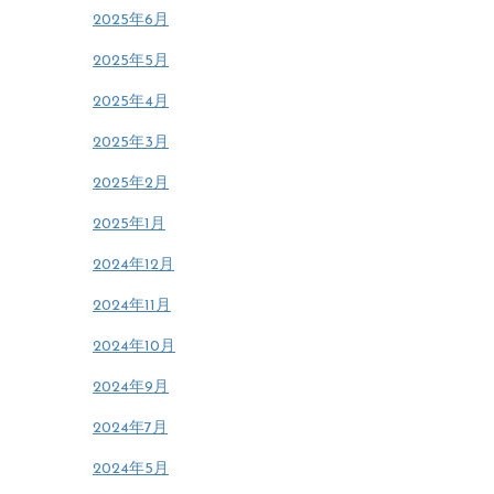
2025年6月
2025年5月
2025年4月
2025年3月
2025年2月
2025年1月
2024年12月
2024年11月
2024年10月
2024年9月
2024年7月
2024年5月