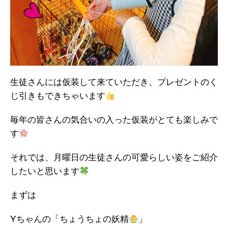
生徒さんには仮装して来ていただき、プレゼントのく
じ引きもできちゃいます
毎年の皆さんの気合いの入った仮装がとても楽しみで
す
それでは、月曜日の生徒さんの可愛らしい姿をご紹介
したいと思います
まずは
Yちゃんの「ちょうちょの妖精
」