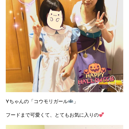
Yちゃんの「コウモリガール
」
フードまで可愛くて、とてもお気に入りの