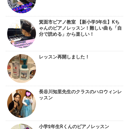
箕面市ピアノ教室 【新小学3年生】Kち
ゃんのピアノレッスン！難しい曲も「自
分で読める」から楽しい！
レッスン再開しました！
長谷川知里先生のクラスのハロウィンレ
ッスン
小学2年生Rくんのピアノレッスン