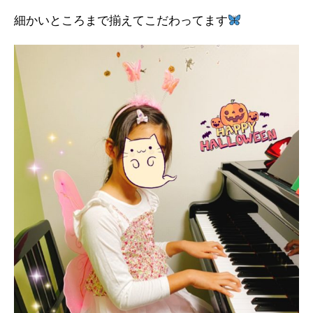
細かいところまで揃えてこだわってます