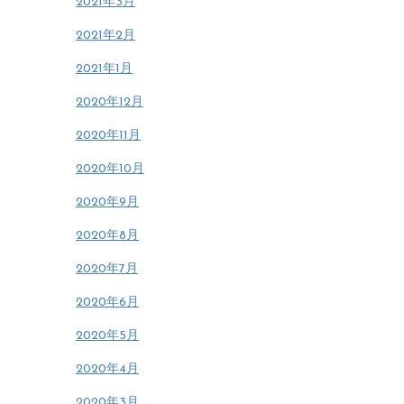
2021年3月
2021年2月
2021年1月
2020年12月
2020年11月
2020年10月
2020年9月
2020年8月
2020年7月
2020年6月
2020年5月
2020年4月
2020年3月