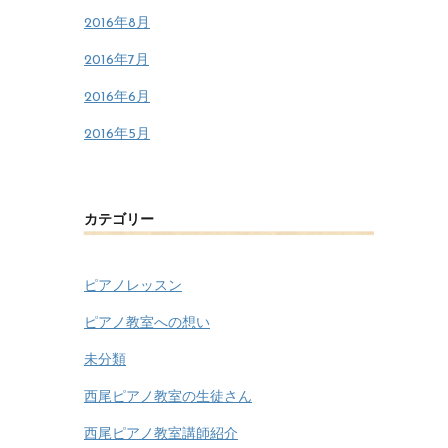
2016年8月
2016年7月
2016年6月
2016年5月
カテゴリー
ピアノレッスン
ピアノ教室への想い
未分類
西尾ピアノ教室の生徒さん
西尾ピアノ教室講師紹介