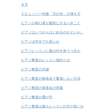
き方
ドビュッシー作曲「月の光」の弾き方
ピアノの初心者が最初にするべきこと
ピアノはいつからはじめるのがよいか。
ピアノは中古でも良いか
ピアノレッスンに親は付き添うべきか
ピアノ教室のレッスン規約とは
ピアノ教室の月謝
ピアノ教室の発表会で緊張しない方法
ピアノ教室の発表会の意義
ピアノ教室の選び方
ピアノ教室は個人レッスンの方が良いか