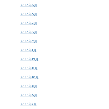
2026年6月
2026年5月
2026年4月
2026年3月
2026年2月
2026年1月
2025年12月
2025年11月
2025年10月
2025年9月
2025年8月
2025年7月