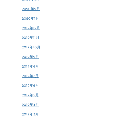
2020年2月
2020年1月
2019年12月
2019年11月
2019年10月
2019年9月
2019年8月
2019年7月
2019年6月
2019年5月
2019年4月
2019年3月