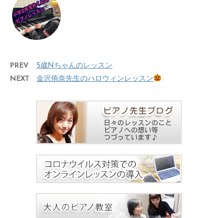
PREV
5歳Nちゃんのレッスン
NEXT
金沢侑奈先生のハロウィンレッスン