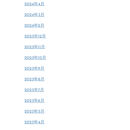
2024年4月
2024年3月
2024年2月
2023年12月
2023年11月
2023年10月
2023年9月
2023年8月
2023年7月
2023年6月
2023年5月
2023年4月