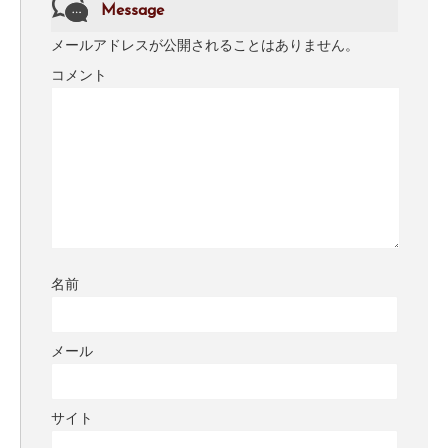
Message
メールアドレスが公開されることはありません。
コメント
名前
メール
サイト