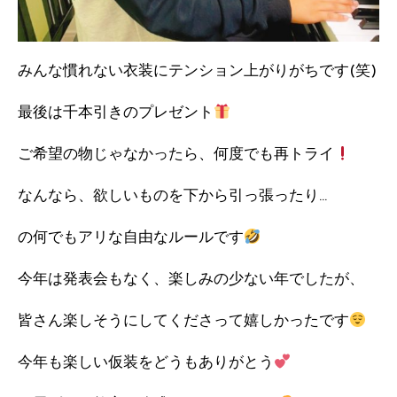
みんな慣れない衣装にテンション上がりがちです(笑)
最後は千本引きのプレゼント
ご希望の物じゃなかったら、何度でも再トライ
なんなら、欲しいものを下から引っ張ったり…
の何でもアリな自由なルールです
今年は発表会もなく、楽しみの少ない年でしたが、
皆さん楽しそうにしてくださって嬉しかったです
今年も楽しい仮装をどうもありがとう