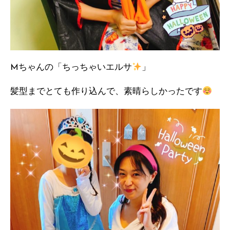
Mちゃんの「ちっちゃいエルサ
」
髪型までとても作り込んで、素晴らしかったです