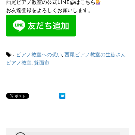
西尾ピアノ教室の公式LINE@はこちら
お友達登録をよろしくお願いします。
-
ピアノ教室への想い
,
西尾ピアノ教室の生徒さん
ピアノ教室
,
箕面市