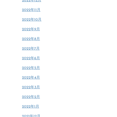
2022年12月
2022年11月
2022年10月
2022年9月
2022年8月
2022年7月
2022年6月
2022年5月
2022年4月
2022年3月
2022年2月
2022年1月
2021年12月