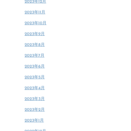
2023年12月
2023年11月
2023年10月
2023年9月
2023年8月
2023年7月
2023年6月
2023年5月
2023年4月
2023年3月
2023年2月
2023年1月