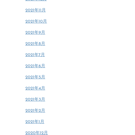
2021年11月
2021年10月
2021年9月
2021年8月
2021年7月
2021年6月
2021年5月
2021年4月
2021年3月
2021年2月
2021年1月
2020年12月