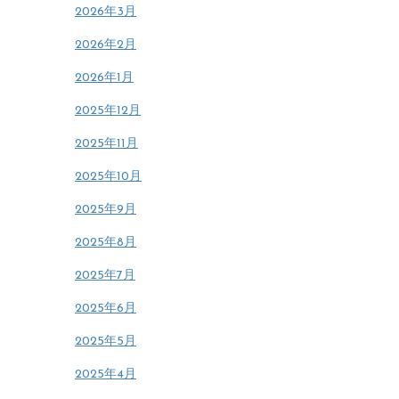
2026年3月
2026年2月
2026年1月
2025年12月
2025年11月
2025年10月
2025年9月
2025年8月
2025年7月
2025年6月
2025年5月
2025年4月