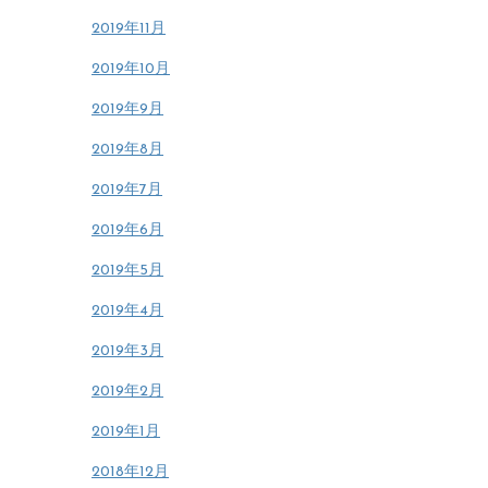
2019年11月
2019年10月
2019年9月
2019年8月
2019年7月
2019年6月
2019年5月
2019年4月
2019年3月
2019年2月
2019年1月
2018年12月