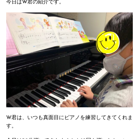
今日はW君の紹介です。
W君は、いつも真面目にピアノを練習してきてくれま
す。