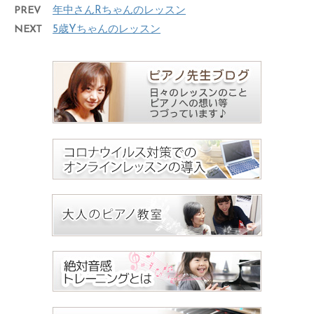
PREV
年中さんRちゃんのレッスン
NEXT
5歳Yちゃんのレッスン