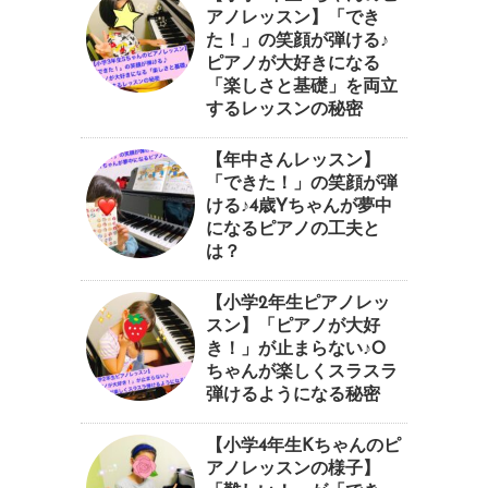
アノレッスン】「でき
た！」の笑顔が弾ける♪
ピアノが大好きになる
「楽しさと基礎」を両立
するレッスンの秘密
【年中さんレッスン】
「できた！」の笑顔が弾
ける♪4歳Yちゃんが夢中
になるピアノの工夫と
は？
【小学2年生ピアノレッ
スン】「ピアノが大好
き！」が止まらない♪O
ちゃんが楽しくスラスラ
弾けるようになる秘密
【小学4年生Kちゃんのピ
アノレッスンの様子】