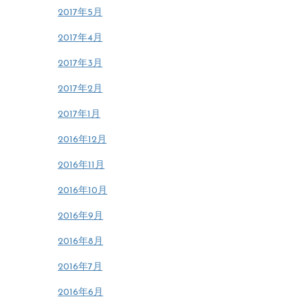
2017年5月
2017年4月
2017年3月
2017年2月
2017年1月
2016年12月
2016年11月
2016年10月
2016年9月
2016年8月
2016年7月
2016年6月