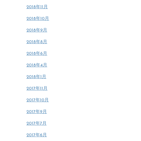
2018年11月
2018年10月
2018年9月
2018年8月
2018年6月
2018年4月
2018年1月
2017年11月
2017年10月
2017年9月
2017年7月
2017年6月