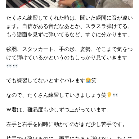
たくさん練習してくれた時は、聞いた瞬間に音が違い
ます。自信がある音だなあとか、スラスラ弾けてる、
もう譜面を見ずに弾いてるなど、すぐに分かります。
強弱、スタッカート、手の形、姿勢、そこまで気をつ
けて弾けているかというのもしっかり見ていきます
でも練習してないとすぐバレます
笑
なので、たくさん練習していきましょう笑
W君は、難易度も少しずつ上がっています。
左手と右手を同時に動かすのがまだ少し苦手です。