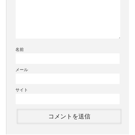
名前
メール
サイト