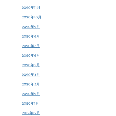
2020年11月
2020年10月
2020年9月
2020年8月
2020年7月
2020年6月
2020年5月
2020年4月
2020年3月
2020年2月
2020年1月
2019年12月