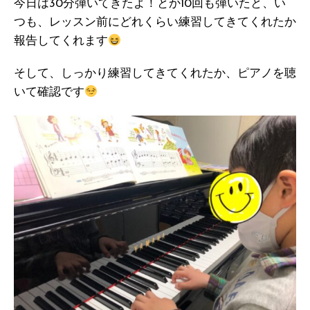
今日は30分弾いてきたよ！とか10回も弾いたと、い
つも、レッスン前にどれくらい練習してきてくれたか
報告してくれます
そして、しっかり練習してきてくれたか、ピアノを聴
いて確認です