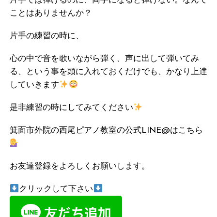
片手では弾けるのに、両手になると弾けない。なんて
ことはありませんか？
片手の練習の時に、
心の中で音を歌いながら弾く、声に出して弾いてみ
る、という事を頭に入れておくだけでも、かなり上達
していきます
是非練習の時にしてみてください
箕面市外院の西尾ピアノ教室の公式LINE@はこちら
お友達登録をよろしくお願いします。
クリックして下さい