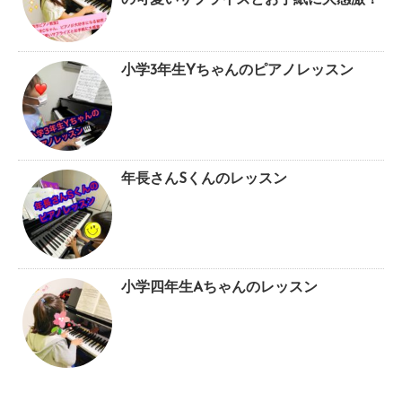
小学3年生Yちゃんのピアノレッスン
年長さんSくんのレッスン
小学四年生Aちゃんのレッスン