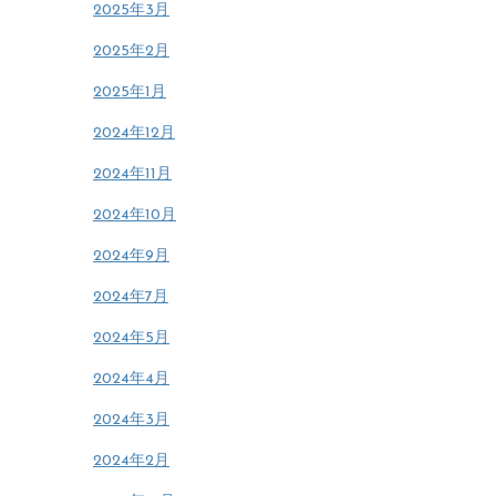
2025年3月
2025年2月
2025年1月
2024年12月
2024年11月
2024年10月
2024年9月
2024年7月
2024年5月
2024年4月
2024年3月
2024年2月