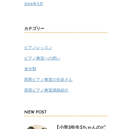
2016年5月
カテゴリー
ピアノレッスン
ピアノ教室への想い
未分類
西尾ピアノ教室の生徒さん
西尾ピアノ教室講師紹介
NEW POST
【小学3年生Sちゃんのピ