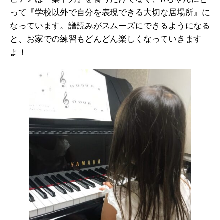
って『学校以外で自分を表現できる大切な居場所』に
なっています。譜読みがスムーズにできるようになる
と、お家での練習もどんどん楽しくなっていきます
よ！