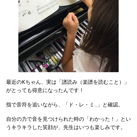
最近のKちゃん、実は「譜読み（楽譜を読むこと）」
がとっても得意になったんです！
指で音符を追いながら、「ド・レ・ミ…」と確認。
自分の力で音を見つけられた時の「わかった！」とい
うキラキラした笑顔が、先生はいつも楽しみです。