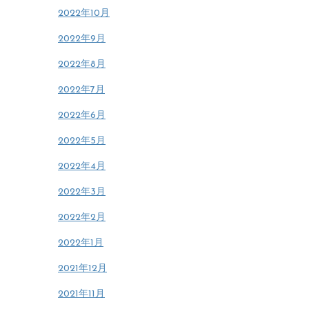
2022年10月
2022年9月
2022年8月
2022年7月
2022年6月
2022年5月
2022年4月
2022年3月
2022年2月
2022年1月
2021年12月
2021年11月