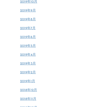
2019年10月
2019年9月
2019年8月
2019年7月
2019年6月
2019年5月
2019年4月
2019年3月
2019年2月
2019年1月
2018年12月
2018年11月