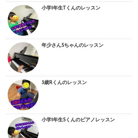
小学1年生Tくんのレッスン
年少さんSちゃんのレッスン
3歳Rくんのレッスン
小学1年生Sくんのピアノレッスン