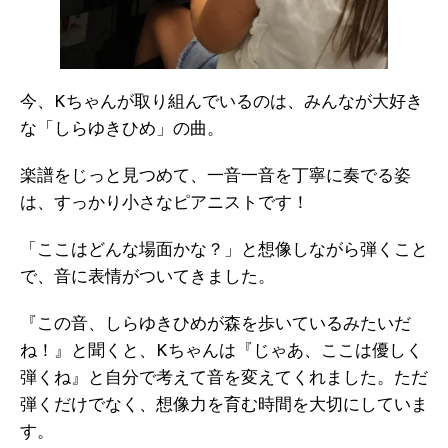
今、Kちゃんが取り組んでいるのは、みんなが大好き
な「しらゆきひめ」の曲。
楽譜をじっと見つめて、一音一音を丁寧に奏でる姿
は、すっかり小さなピアニストです！
「ここはどんな場面かな？」と想像しながら弾くこと
で、音に表情がついてきました。
『この音、しらゆきひめが森を歩いているみたいだ
ね！』と聞くと、Kちゃんは『じゃあ、ここは優しく
弾くね』と自分で考えて音を変えてくれました。ただ
弾くだけでなく、想像力を育む時間を大切にしていま
す。