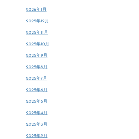
2026年1月
2025年12月
2025年11月
2025年10月
2025年9月
2025年8月
2025年7月
2025年6月
2025年5月
2025年4月
2025年3月
2025年2月