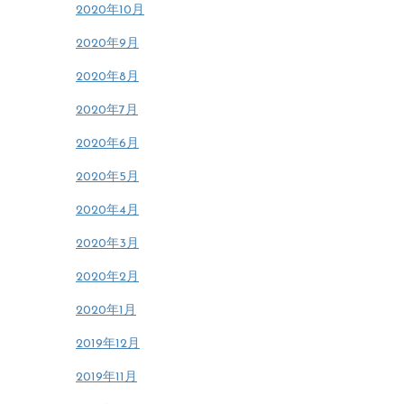
2020年10月
2020年9月
2020年8月
2020年7月
2020年6月
2020年5月
2020年4月
2020年3月
2020年2月
2020年1月
2019年12月
2019年11月