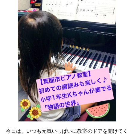
今日は、いつも元気いっぱいに教室のドアを開けてく