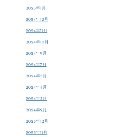
2025年1月
2024年12月
2024年11月
2024年10月
2024年9月
2024年7月
2024年5月
2024年4月
2024年3月
2024年2月
2023年12月
2023年11月