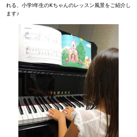
れる、小学1年生のKちゃんのレッスン風景をご紹介し
ます♪