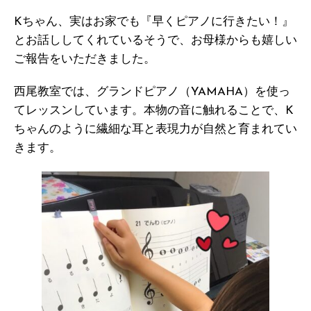
Kちゃん、実はお家でも『早くピアノに行きたい！』
とお話ししてくれているそうで、お母様からも嬉しい
ご報告をいただきました。
西尾教室では、グランドピアノ（YAMAHA）を使っ
てレッスンしています。本物の音に触れることで、K
ちゃんのように繊細な耳と表現力が自然と育まれてい
きます。