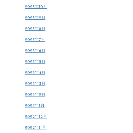
2023年10月
2023年9月
2023年8月
2023年7月
2023年6月
2023年5月
2023年4月
2023年3月
2023年2月
2023年1月
2022年12月
2022年11月