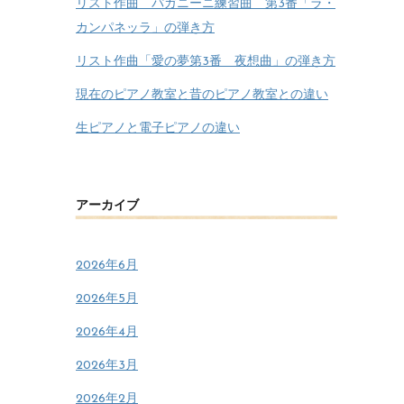
リスト作曲 パガニーニ練習曲 第3番「ラ・
カンパネッラ」の弾き方
リスト作曲「愛の夢第3番 夜想曲」の弾き方
現在のピアノ教室と昔のピアノ教室との違い
生ピアノと電子ピアノの違い
アーカイブ
2026年6月
2026年5月
2026年4月
2026年3月
2026年2月