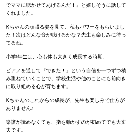
でママに聴かせてあげるんだ！』と嬉しそうに話して
くれました。
Kちゃんの頑張る姿を見て、私もパワーをもらいまし
た！次はどんな音が聴けるかな？先生も楽しみに待っ
てるね。
小学1年生は、心も体も大きく成長する時期。
ピアノを通して『できた！』という自信を一つずつ積
み重ねていくことで、学校生活や他のことにも前向き
に取り組める心が育ちます。
Kちゃんのこれからの成長が、先生も楽しみで仕方が
ありません♪
楽譜が読めなくても、指を動かすのが初めてでも大丈
夫です。