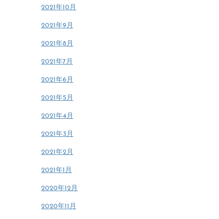
2021年10月
2021年9月
2021年8月
2021年7月
2021年6月
2021年5月
2021年4月
2021年3月
2021年2月
2021年1月
2020年12月
2020年11月