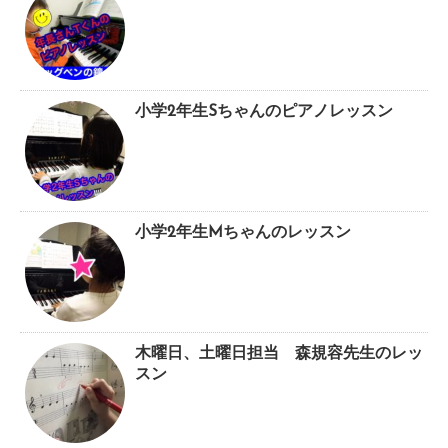
小学2年生Sちゃんのピアノレッスン
小学2年生Mちゃんのレッスン
木曜日、土曜日担当 森規容先生のレッ
スン