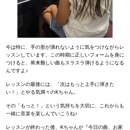
今は特に、手の形が潰れないように気をつけながらレ
ッスンしています。この時期に正しいフォームを身に
つけると、将来難しい曲もスラスラ弾けるようになる
んですよ♪
レッスンの最後には、「次はもっと上手に弾きた
い！」とやる気満々のKちゃん。
その「もっと！」という気持ちを大切に、これからも
一緒に音楽を楽しんでいこうね♪
レッスンが終わった後、Kちゃんが『今日の曲、お家