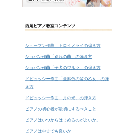
西尾ピアノ教室コンテンツ
シューマン作曲、トロイメライの弾き方
ショパン作曲「別れの曲」の弾き方
ショパン作曲「子犬のワルツ」の弾き方
ドビュッシー作曲「亜麻色の髪の乙女」の弾
き方
ドビュッシー作曲「月の光」の弾き方
ピアノの初心者が最初にするべきこと
ピアノはいつからはじめるのがよいか。
ピアノは中古でも良いか