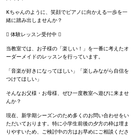
Kちゃんのように、笑顔でピアノに向かえる一歩を一
緒に踏み出しませんか？
 体験レッスン受付中 
当教室では、お子様の「楽しい！」を一番に考えたオ
ーダーメイドのレッスンを行っています。
「音楽が好きになってほしい」「楽しみながら自信を
つけてほしい」
そんなお父様・お母様、ぜひ一度教室へ遊びに来ませ
んか？
現在、新学期シーズンのため多くのお問い合わせをい
ただいております。特に小学生前後の夕方の枠は埋ま
りやすいため、ご検討中の方はお早めにご相談くださ