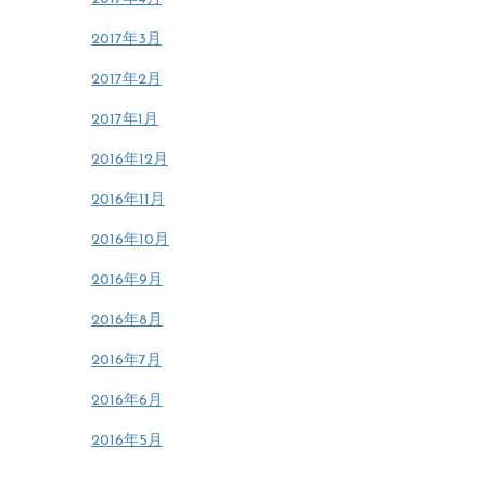
2017年3月
2017年2月
2017年1月
2016年12月
2016年11月
2016年10月
2016年9月
2016年8月
2016年7月
2016年6月
2016年5月