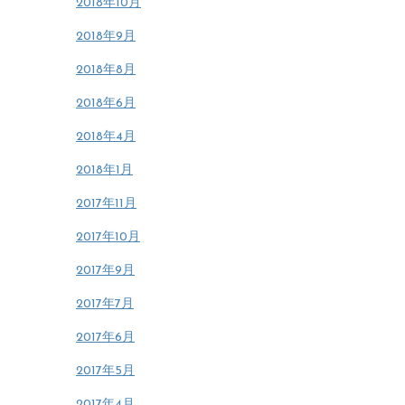
2018年10月
2018年9月
2018年8月
2018年6月
2018年4月
2018年1月
2017年11月
2017年10月
2017年9月
2017年7月
2017年6月
2017年5月
2017年4月