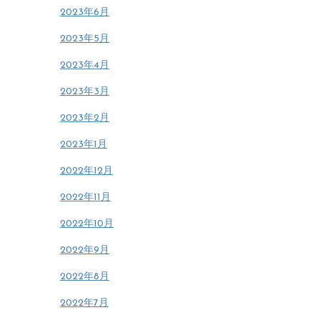
2023年6月
2023年5月
2023年4月
2023年3月
2023年2月
2023年1月
2022年12月
2022年11月
2022年10月
2022年9月
2022年8月
2022年7月