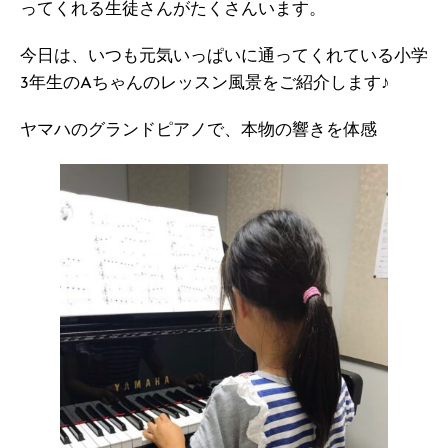
ってくれる生徒さんがたくさんいます。
今日は、いつも元気いっぱいに通ってくれている小学
3年生のAちゃんのレッスン風景をご紹介します♪
ヤマハのグランドピアノで、本物の響きを体感