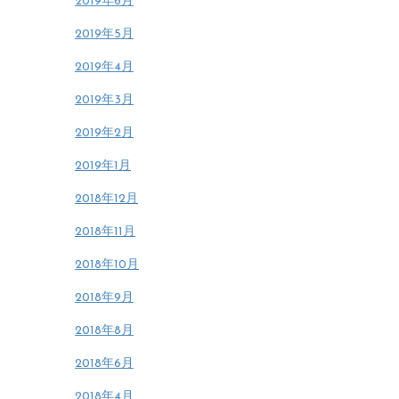
2019年6月
2019年5月
2019年4月
2019年3月
2019年2月
2019年1月
2018年12月
2018年11月
2018年10月
2018年9月
2018年8月
2018年6月
2018年4月