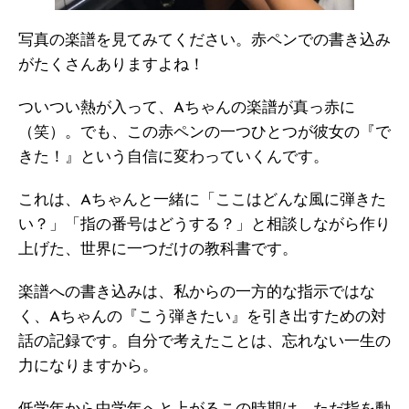
写真の楽譜を見てみてください。赤ペンでの書き込み
がたくさんありますよね！
ついつい熱が入って、Aちゃんの楽譜が真っ赤に
（笑）。でも、この赤ペンの一つひとつが彼女の『で
きた！』という自信に変わっていくんです。
これは、Aちゃんと一緒に「ここはどんな風に弾きた
い？」「指の番号はどうする？」と相談しながら作り
上げた、世界に一つだけの教科書です。
楽譜への書き込みは、私からの一方的な指示ではな
く、Aちゃんの『こう弾きたい』を引き出すための対
話の記録です。自分で考えたことは、忘れない一生の
力になりますから。