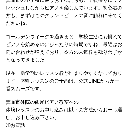
箕面市の小学校に通うお子様たちも、学校帰りにリフ
レッシュしながらピアノを楽しんでいます。初心者の
方も、まずはこのグランドピアノの音に触れに来てく
ださいね。
ゴールデンウィークを過ぎると、学校生活にも慣れて
ピアノを始めるのにぴったりの時期ですね。最近はお
問い合わせが増えており、夕方の人気枠も残りわずか
となってきました。
現在、新学期のレッスン枠が埋まりやすくなっており
ます。体験レッスンのご予約は、公式LINEからが一
番スムーズです。
箕面市外院の西尾ピアノ教室への
体験レッスンのお申し込みは以下の方法からお一つ選
び、お申し込み下さい。
①お電話