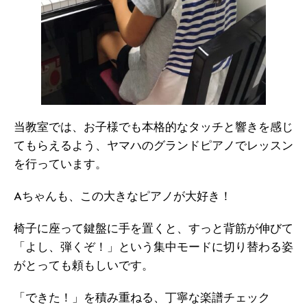
当教室では、お子様でも本格的なタッチと響きを感じ
てもらえるよう、ヤマハのグランドピアノでレッスン
を行っています。
Aちゃんも、この大きなピアノが大好き！
椅子に座って鍵盤に手を置くと、すっと背筋が伸びて
「よし、弾くぞ！」という集中モードに切り替わる姿
がとっても頼もしいです。
「できた！」を積み重ねる、丁寧な楽譜チェック