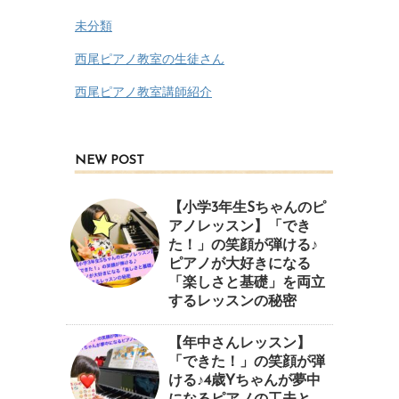
未分類
西尾ピアノ教室の生徒さん
西尾ピアノ教室講師紹介
NEW POST
【小学3年生Sちゃんのピ
アノレッスン】「でき
た！」の笑顔が弾ける♪
ピアノが大好きになる
「楽しさと基礎」を両立
するレッスンの秘密
【年中さんレッスン】
「できた！」の笑顔が弾
ける♪4歳Yちゃんが夢中