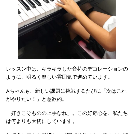
レッスン中は、キラキラした音符のデコレーションの
ように、明るく楽しい雰囲気で進めています。
Aちゃんも、新しい課題に挑戦するたびに「次はこれ
がやりたい！」と意欲的。
「好きこそものの上手なれ」。この好奇心を、私たち
は何よりも大切にしています。