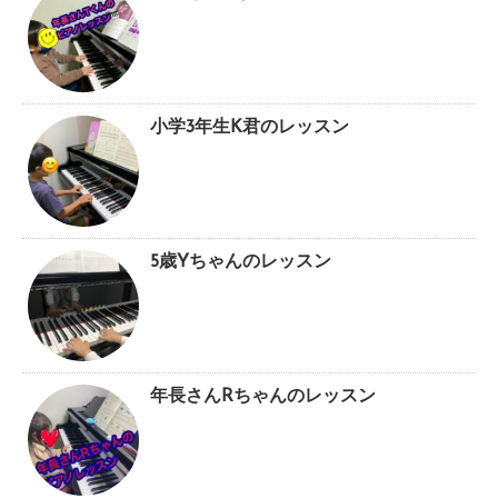
小学3年生K君のレッスン
5歳Yちゃんのレッスン
年長さんRちゃんのレッスン