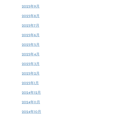
2025年9月
2025年8月
2025年7月
2025年6月
2025年5月
2025年4月
2025年3月
2025年2月
2025年1月
2024年12月
2024年11月
2024年10月