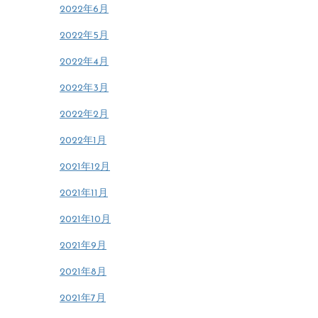
2022年6月
2022年5月
2022年4月
2022年3月
2022年2月
2022年1月
2021年12月
2021年11月
2021年10月
2021年9月
2021年8月
2021年7月