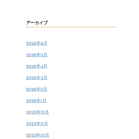
アーカイブ
2026年6月
2026年5月
2026年4月
2026年3月
2026年2月
2026年1月
2025年12月
2025年11月
2025年10月