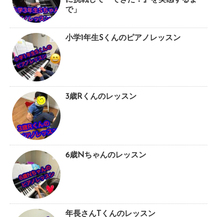
で」
小学1年生Sくんのピアノレッスン
3歳Rくんのレッスン
6歳Nちゃんのレッスン
年長さんTくんのレッスン