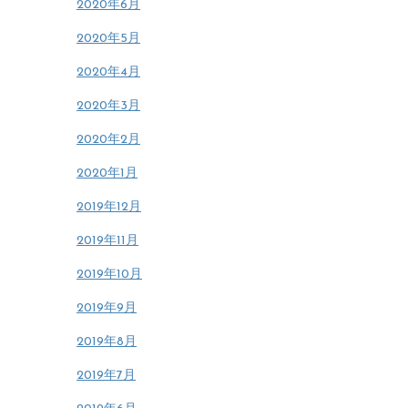
2020年6月
2020年5月
2020年4月
2020年3月
2020年2月
2020年1月
2019年12月
2019年11月
2019年10月
2019年9月
2019年8月
2019年7月