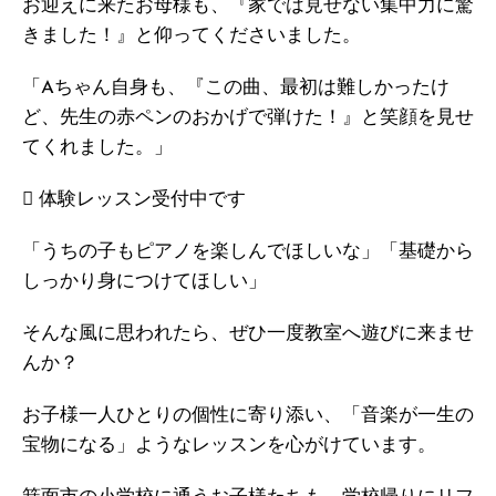
お迎えに来たお母様も、『家では見せない集中力に驚
きました！』と仰ってくださいました。
「Aちゃん自身も、『この曲、最初は難しかったけ
ど、先生の赤ペンのおかげで弾けた！』と笑顔を見せ
てくれました。」
 体験レッスン受付中です
「うちの子もピアノを楽しんでほしいな」「基礎から
しっかり身につけてほしい」
そんな風に思われたら、ぜひ一度教室へ遊びに来ませ
んか？
お子様一人ひとりの個性に寄り添い、「音楽が一生の
宝物になる」ようなレッスンを心がけています。