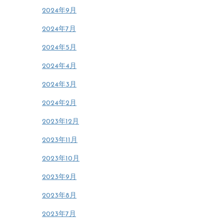
2024年9月
2024年7月
2024年5月
2024年4月
2024年3月
2024年2月
2023年12月
2023年11月
2023年10月
2023年9月
2023年8月
2023年7月