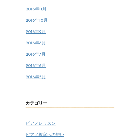
2016年11月
2016年10月
2016年9月
2016年8月
2016年7月
2016年6月
2016年5月
カテゴリー
ピアノレッスン
ピアノ教室への想い