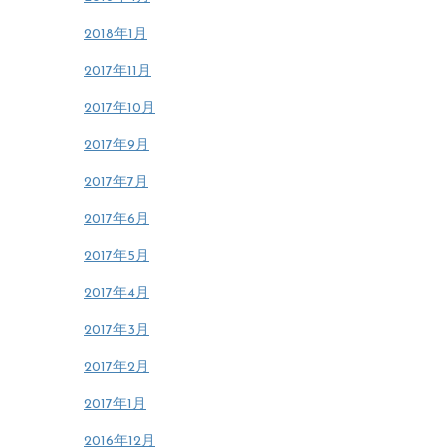
2018年1月
2017年11月
2017年10月
2017年9月
2017年7月
2017年6月
2017年5月
2017年4月
2017年3月
2017年2月
2017年1月
2016年12月