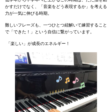
低学年から中学年へと上がるこの時期は、ただ指を動
かすだけでなく、「音楽をどう表現するか」を考える
力が一気に伸びる時期。
難しいフレーズも、一つひとつ紐解いて練習すること
で「できた！」という自信に繋がっています。
「楽しい」が成長のエネルギー！