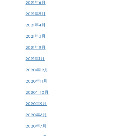
2021年6月
2021年5月
2021年4月
2021年3月
2021年2月
2021年1月
2020年12月
2020年11月
2020年10月
2020年9月
2020年8月
2020年7月