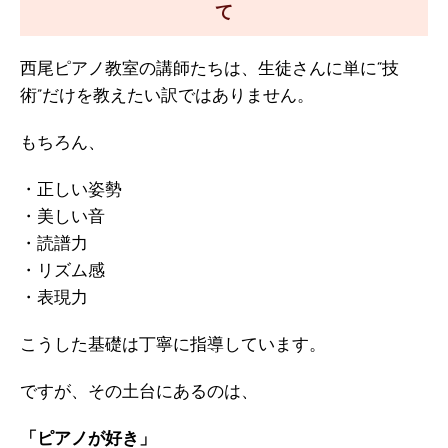
て
西尾ピアノ教室の講師たちは、生徒さんに単に“技
術”だけを教えたい訳ではありません。
もちろん、
・正しい姿勢
・美しい音
・読譜力
・リズム感
・表現力
こうした基礎は丁寧に指導しています。
ですが、その土台にあるのは、
「ピアノが好き」