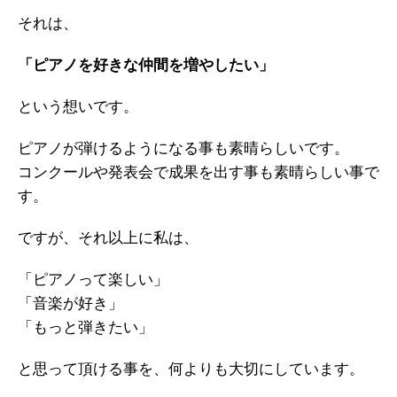
それは、
「ピアノを好きな仲間を増やしたい」
という想いです。
ピアノが弾けるようになる事も素晴らしいです。
コンクールや発表会で成果を出す事も素晴らしい事で
す。
ですが、それ以上に私は、
「ピアノって楽しい」
「音楽が好き」
「もっと弾きたい」
と思って頂ける事を、何よりも大切にしています。