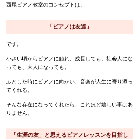
西尾ピアノ教室のコンセプトは、
「ピアノは友達」
です。
小さい頃からピアノに触れ、成長しても、社会人にな
っても、大人になっても。
ふとした時にピアノに向かい、音楽が人生に寄り添っ
てくれる。
そんな存在になってくれたら、これほど嬉しい事はあ
りません。
「生涯の友」と思えるピアノレッスンを目指し