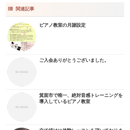
関連記事
ピアノ教室の月謝設定
ご入会ありがとうございました。
箕面市で唯一、絶対音感トレーニングを
導入しているピアノ教室