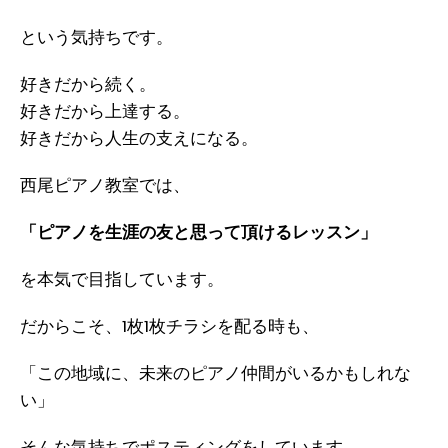
という気持ちです。
好きだから続く。
好きだから上達する。
好きだから人生の支えになる。
西尾ピアノ教室では、
「ピアノを生涯の友と思って頂けるレッスン」
を本気で目指しています。
だからこそ、1枚1枚チラシを配る時も、
「この地域に、未来のピアノ仲間がいるかもしれな
い」