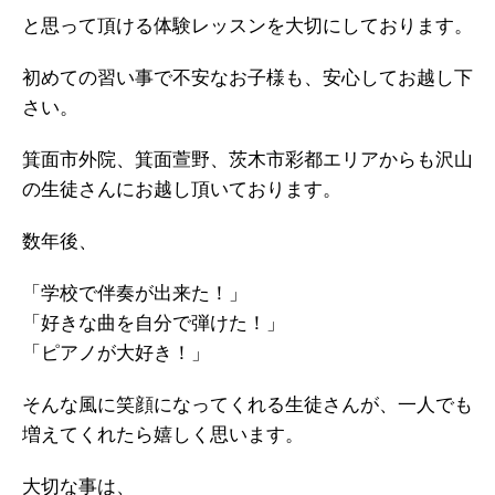
と思って頂ける体験レッスンを大切にしております。
初めての習い事で不安なお子様も、安心してお越し下
さい。
箕面市外院、箕面萱野、茨木市彩都エリアからも沢山
の生徒さんにお越し頂いております。
数年後、
「学校で伴奏が出来た！」
「好きな曲を自分で弾けた！」
「ピアノが大好き！」
そんな風に笑顔になってくれる生徒さんが、一人でも
増えてくれたら嬉しく思います。
大切な事は、