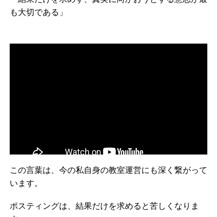
も大切である」
この言葉は、今の私自身の教室運営にも深く繋がって
います。
ポスティングは、結果だけを求めると苦しくなりま