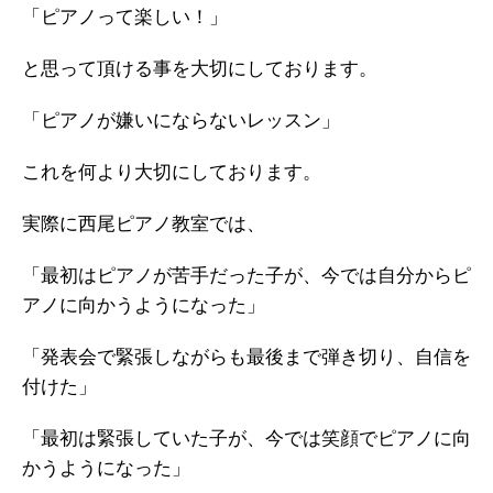
「ピアノって楽しい！」
と思って頂ける事を大切にしております。
「ピアノが嫌いにならないレッスン」
これを何より大切にしております。
実際に西尾ピアノ教室では、
「最初はピアノが苦手だった子が、今では自分からピ
アノに向かうようになった」
「発表会で緊張しながらも最後まで弾き切り、自信を
付けた」
「最初は緊張していた子が、今では笑顔でピアノに向
かうようになった」