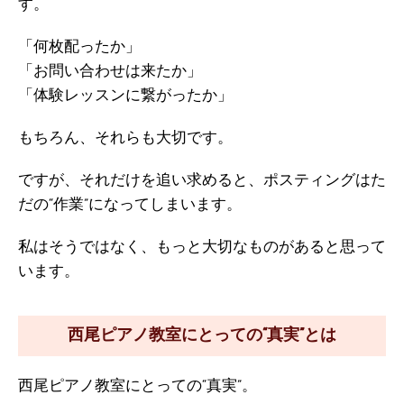
す。
「何枚配ったか」
「お問い合わせは来たか」
「体験レッスンに繋がったか」
もちろん、それらも大切です。
ですが、それだけを追い求めると、ポスティングはた
だの“作業”になってしまいます。
私はそうではなく、もっと大切なものがあると思って
います。
西尾ピアノ教室にとっての“真実”とは
西尾ピアノ教室にとっての“真実”。