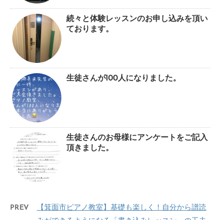
続々と体験レッスンのお申し込みを頂い
ております。
生徒さんが100人になりました。
生徒さんのお母様にアンケートをご記入
頂きました。
PREV
【箕面市ピアノ教室】基礎も楽しく！自分から譜読