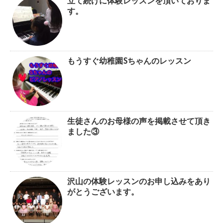
立て続けに体験レッスンを頂いておりま
す。
もうすぐ幼稚園Sちゃんのレッスン
生徒さんのお母様の声を掲載させて頂き
ました③
沢山の体験レッスンのお申し込みをあり
がとうございます。