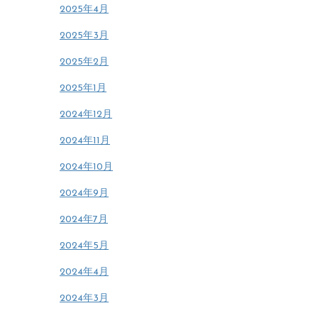
2025年4月
2025年3月
2025年2月
2025年1月
2024年12月
2024年11月
2024年10月
2024年9月
2024年7月
2024年5月
2024年4月
2024年3月