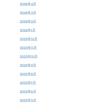
2026年4月
2026年3月
2026年2月
2026年1月
2025年12月
2025年11月
2025年10月
2025年9月
2025年8月
2025年7月
2025年6月
2025年5月