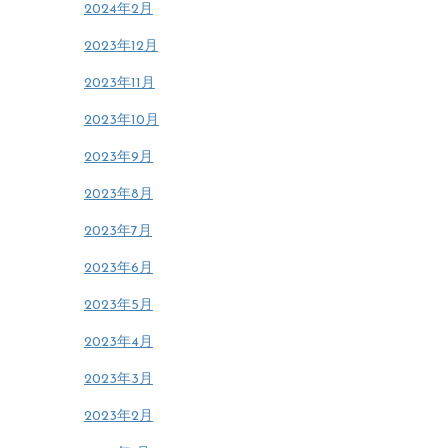
2024年2月
2023年12月
2023年11月
2023年10月
2023年9月
2023年8月
2023年7月
2023年6月
2023年5月
2023年4月
2023年3月
2023年2月