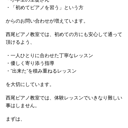
・小学生の生徒さん
・「初めてピアノを習う」という方
からのお問い合わせが増えています。
西尾ピアノ教室では、初めての方にも安心して通って
頂けるよう、
・一人ひとりに合わせた丁寧なレッスン
・優しく寄り添う指導
・“出来た”を積み重ねるレッスン
を大切にしています。
西尾ピアノ教室では、体験レッスンでいきなり難しい
事はしません。
まずは、