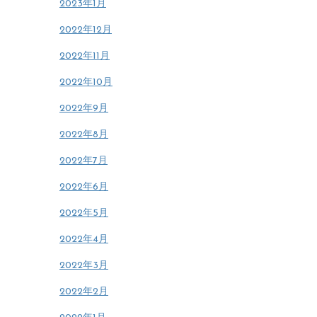
2023年1月
2022年12月
2022年11月
2022年10月
2022年9月
2022年8月
2022年7月
2022年6月
2022年5月
2022年4月
2022年3月
2022年2月