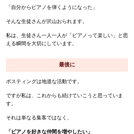
「自分からピアノを弾くようになった」
そんな生徒さんが沢山おられます。
私は、生徒さん一人一人が「ピアノって楽しい」と思
える瞬間を大切にしています。
最後に
ポスティングは地道な活動です。
ですが私は、これからも続けていこうと思っていま
す。
それは単なる集客ではなく、
「ピアノを好きな仲間を増やしたい」