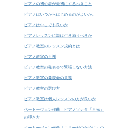
ピアノの初心者が最初にするべきこと
ピアノはいつからはじめるのがよいか。
ピアノは中古でも良いか
ピアノレッスンに親は付き添うべきか
ピアノ教室のレッスン規約とは
ピアノ教室の月謝
ピアノ教室の発表会で緊張しない方法
ピアノ教室の発表会の意義
ピアノ教室の選び方
ピアノ教室は個人レッスンの方が良いか
ベートーヴェン作曲 ピアノソナタ「月光」
の弾き方