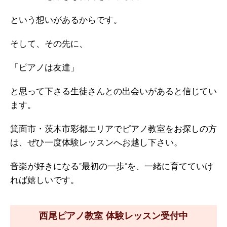
という想いがあるからです。
そして、その先に、
「ピアノは友達」
と思って下さる生徒さんとの出会いがあると信じてい
ます。
箕面市・茨木市彩都エリアでピアノ教室をお探しの方
は、ぜひ一度体験レッスンへお越し下さい。
音楽が好きになる“最初の一歩”を、一緒に育てていけ
れば嬉しいです。
西尾ピアノ教室 体験レッスン受付中