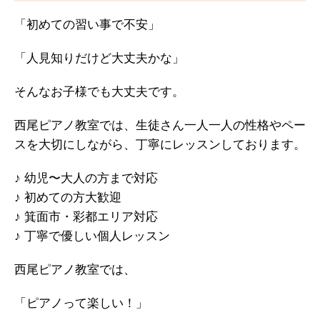
「初めての習い事で不安」
「人見知りだけど大丈夫かな」
そんなお子様でも大丈夫です。
西尾ピアノ教室では、生徒さん一人一人の性格やペー
スを大切にしながら、丁寧にレッスンしております。
♪ 幼児〜大人の方まで対応
♪ 初めての方大歓迎
♪ 箕面市・彩都エリア対応
♪ 丁寧で優しい個人レッスン
西尾ピアノ教室では、
「ピアノって楽しい！」