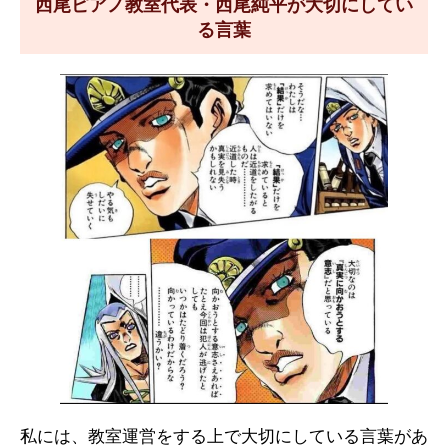
西尾ピアノ教室代表・西尾純平が大切にしてい
る言葉
私には、教室運営をする上で大切にしている言葉があ