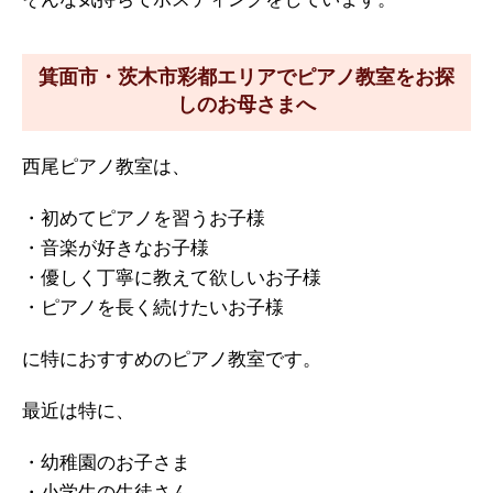
そんな気持ちでポスティングをしています。
箕面市・茨木市彩都エリアでピアノ教室をお探
しのお母さまへ
西尾ピアノ教室は、
・初めてピアノを習うお子様
・音楽が好きなお子様
・優しく丁寧に教えて欲しいお子様
・ピアノを長く続けたいお子様
に特におすすめのピアノ教室です。
最近は特に、
・幼稚園のお子さま