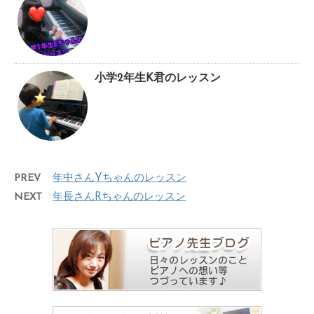
小学2年生K君のレッスン
PREV
年中さんYちゃんのレッスン
NEXT
年長さんRちゃんのレッスン