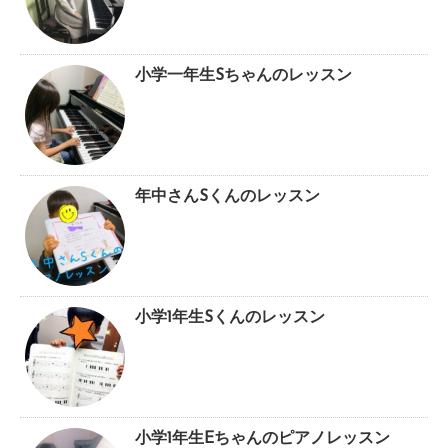
小学一年生Sちゃんのレッスン
年中さんSくんのレッスン
小学1年生Sくんのレッスン
小学1年生Eちゃんのピアノレッスン