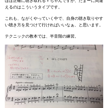
ほぼ正確に聴き取れるＹちゃんですが、たまーに間違
えるのはこういうタイプです。
これも、ながくやっていく中で、自身の聴き取りやす
い聴き方を見つけて行ければいいなぁ、と思います。
テクニックの教本では、半音階の練習。