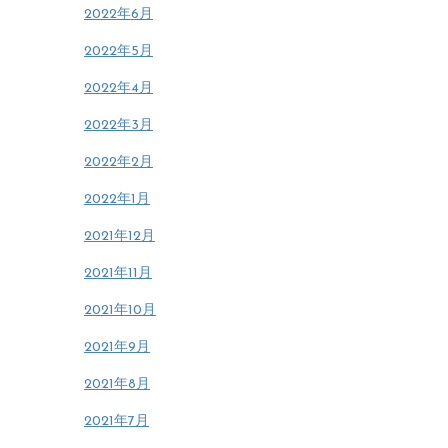
2022年6月
2022年5月
2022年4月
2022年3月
2022年2月
2022年1月
2021年12月
2021年11月
2021年10月
2021年9月
2021年8月
2021年7月