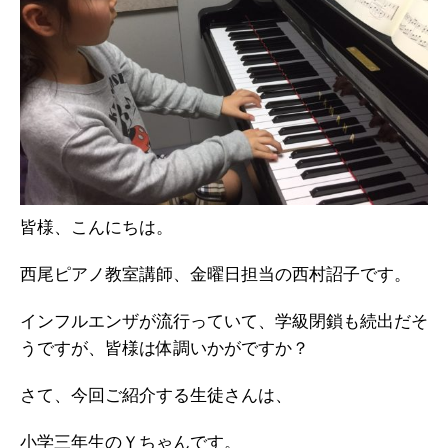
皆様、こんにちは。
西尾ピアノ教室講師、金曜日担当の西村詔子です。
インフルエンザが流行っていて、学級閉鎖も続出だそ
うですが、皆様は体調いかがですか？
さて、今回ご紹介する生徒さんは、
小学三年生のＹちゃんです。