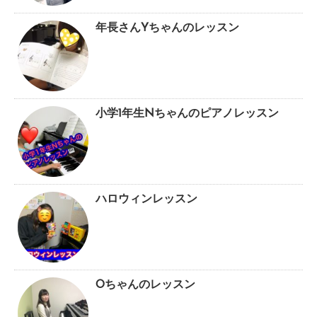
年長さんYちゃんのレッスン
小学1年生Nちゃんのピアノレッスン
ハロウィンレッスン
Oちゃんのレッスン