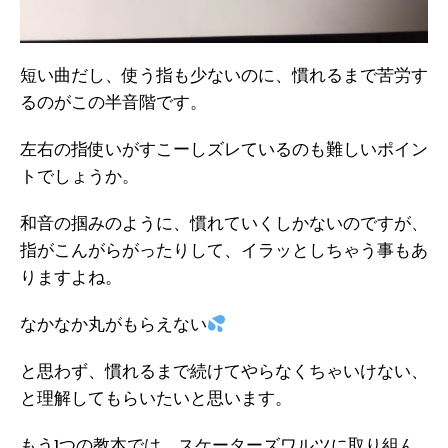
短い曲だし、使う指も少ないのに、慣れるまで苦労す
るのがこの半音階です。
左右の指使いがすこーしズレているのも難しいポイン
トでしょうか。
和音の掴みのように、慣れていくしかないのですが、
指がこんがらがったりして、イラッとしちゃう事もあ
りますよね。
なかなか丸がもらえない
と思わず、慣れるまで続けてやらなくちゃいけない、
と理解してもらいたいと思います。
もう1つの教本では、スケーターズワルツに取り組ん