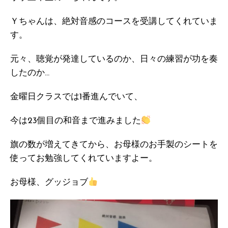
Ｙちゃんは、絶対音感のコースを受講してくれていま
す。
元々、聴覚が発達しているのか、日々の練習が功を奏
したのか…
金曜日クラスでは1番進んでいて、
今は23個目の和音まで進みました
旗の数が増えてきてから、お母様のお手製のシートを
使ってお勉強してくれていますよー。
お母様、グッジョブ