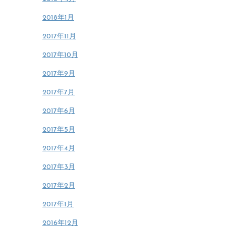
2018年1月
2017年11月
2017年10月
2017年9月
2017年7月
2017年6月
2017年5月
2017年4月
2017年3月
2017年2月
2017年1月
2016年12月