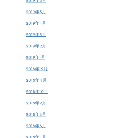
2019年6月
2019年5月
2019年4月
2019年3月
2019年2月
2019年1月
2018年12月
2018年11月
2018年10月
2018年9月
2018年8月
2018年6月
2018年4月