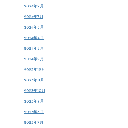
2024年9月
2024年7月
2024年5月
2024年4月
2024年3月
2024年2月
2023年12月
2023年11月
2023年10月
2023年9月
2023年8月
2023年7月