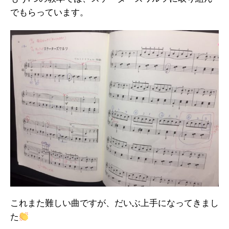
でもらっています。
これまた難しい曲ですが、だいぶ上手になってきまし
た