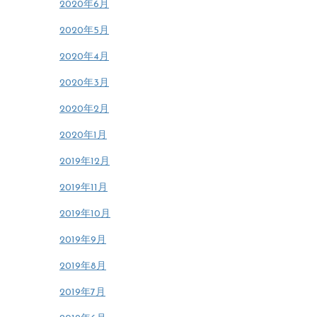
2020年6月
2020年5月
2020年4月
2020年3月
2020年2月
2020年1月
2019年12月
2019年11月
2019年10月
2019年9月
2019年8月
2019年7月