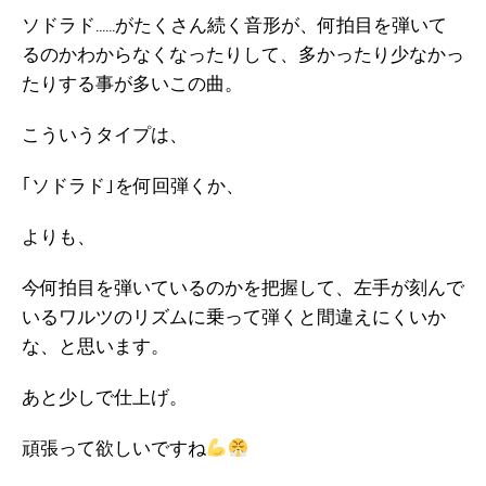
ソドラド……がたくさん続く音形が、何拍目を弾いて
るのかわからなくなったりして、多かったり少なかっ
たりする事が多いこの曲。
こういうタイプは、
｢ソドラド｣を何回弾くか、
よりも、
今何拍目を弾いているのかを把握して、左手が刻んで
いるワルツのリズムに乗って弾くと間違えにくいか
な、と思います。
あと少しで仕上げ。
頑張って欲しいですね