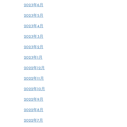
2023年6月
2023年5月
2023年4月
2023年3月
2023年2月
2023年1月
2022年12月
2022年11月
2022年10月
2022年9月
2022年8月
2022年7月