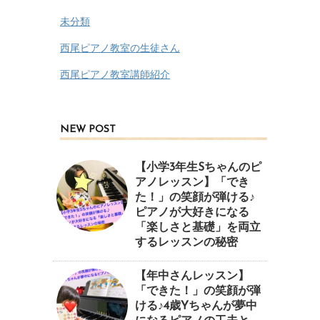
未分類
西尾ピアノ教室の生徒さん
西尾ピアノ教室講師紹介
NEW POST
【小学3年生Sちゃんのピ
アノレッスン】「でき
た！」の笑顔が弾ける♪
ピアノが大好きになる
「楽しさと基礎」を両立
するレッスンの秘密
【年中さんレッスン】
「できた！」の笑顔が弾
ける♪4歳Yちゃんが夢中