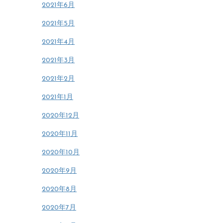
2021年6月
2021年5月
2021年4月
2021年3月
2021年2月
2021年1月
2020年12月
2020年11月
2020年10月
2020年9月
2020年8月
2020年7月