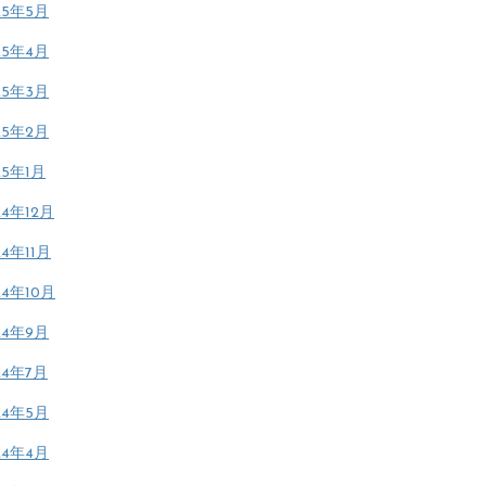
25年5月
25年4月
25年3月
25年2月
25年1月
24年12月
24年11月
24年10月
24年9月
24年7月
24年5月
24年4月