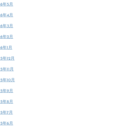
26年5月
26年4月
26年3月
26年2月
26年1月
25年12月
25年11月
25年10月
25年9月
25年8月
25年7月
25年6月