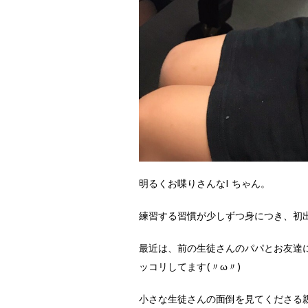
明るくお喋りさんなI ちゃん。
練習する習慣が少しずつ身につき、初
最近は、前の生徒さんのパパとお友達
ッコリしてます(〃ω〃)
小さな生徒さんの面倒を見てくださる