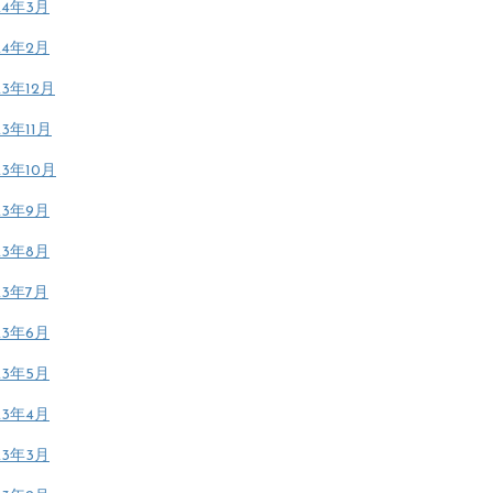
24年3月
24年2月
23年12月
23年11月
23年10月
23年9月
23年8月
23年7月
23年6月
23年5月
23年4月
23年3月