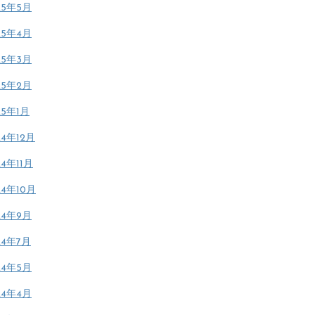
25年5月
25年4月
25年3月
25年2月
25年1月
24年12月
24年11月
24年10月
24年9月
24年7月
24年5月
24年4月