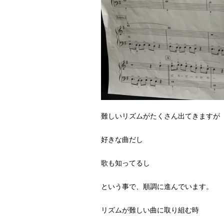
難しいリズムがたくさん出てきますが
好きな曲だし
歌も知ってるし
という事で、順調に進んでいます。
リズムが難しい曲に取り組む時