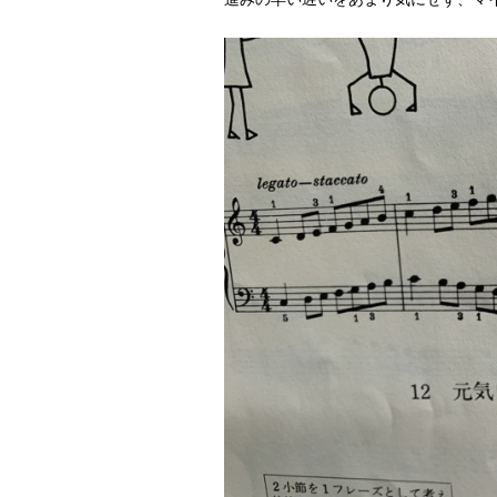
進みの早い遅いをあまり気にせず、マ