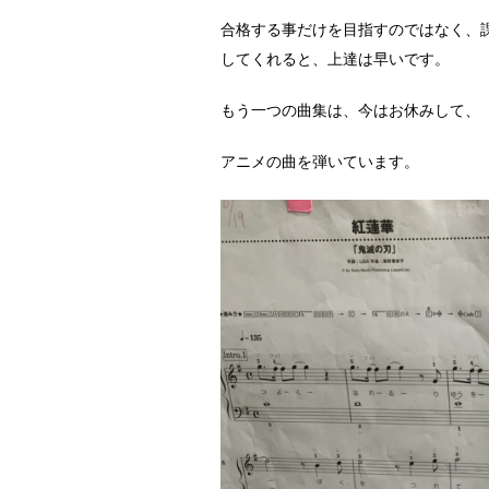
合格する事だけを目指すのではなく、
してくれると、上達は早いです。
もう一つの曲集は、今はお休みして、
アニメの曲を弾いています。