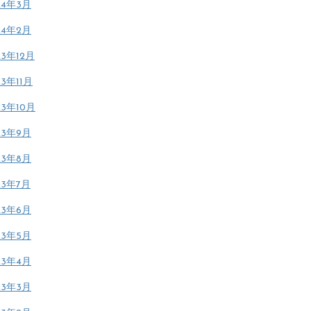
24年3月
24年2月
23年12月
23年11月
23年10月
23年9月
23年8月
23年7月
23年6月
23年5月
23年4月
23年3月