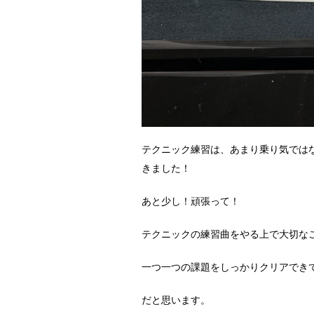
テクニック練習は、あまり乗り気では
きました！
あと少し！頑張って！
テクニックの練習曲をやる上で大切な
一つ一つの課題をしっかりクリアでき
だと思います。