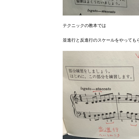
テクニックの教本では
並進行と反進行のスケールをやっても