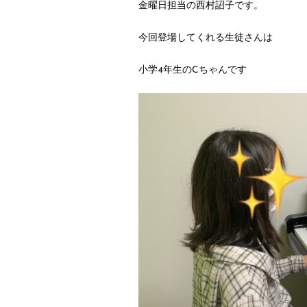
金曜日担当の西村詔子です。
今回登場してくれる生徒さんは
小学4年生のCちゃんです