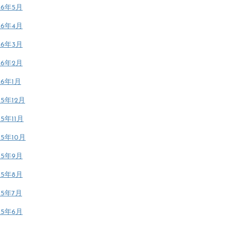
26年5月
26年4月
26年3月
26年2月
26年1月
25年12月
25年11月
25年10月
25年9月
25年8月
25年7月
25年6月