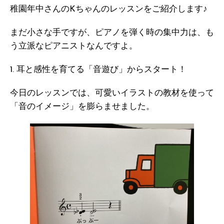
稚園年中さんのKちゃんのレッスンをご紹介します♪
まだ小さな手ですが、ピアノを弾く時の集中力は、も
う立派なピアニストなんですよ。
1. 耳と感性を育てる「音遊び」からスタート！
今日のレッスンでは、可愛いイラストの教材を使って
「音のイメージ」を膨らませました。