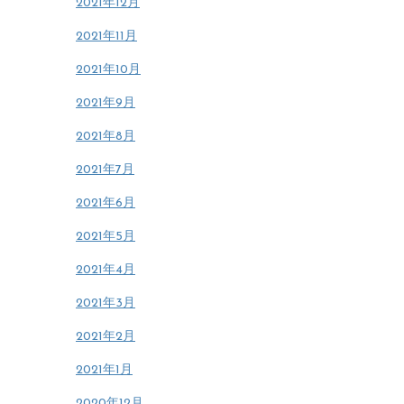
2021年12月
2021年11月
2021年10月
2021年9月
2021年8月
2021年7月
2021年6月
2021年5月
2021年4月
2021年3月
2021年2月
2021年1月
2020年12月