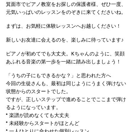
箕面市でピアノ教室をお探しの保護者様、ぜひ一度、
元気いっぱいのレッスンをのぞきに来てくださいね。
まずは、お気軽に体験レッスンへお越しください！
新しいお友達に会えるのを、楽しみに待っています♪
ピアノが初めてでも大丈夫。Kちゃんのように、笑顔
あふれる音楽の第一歩を一緒に踏み出しましょう！
「うちの子にもできるかな？」と思われた方へ
今回の生徒さんも、最初は同じようにうまく弾けない
状態からのスタートでした。
ですが、正しいステップで進めることでここまで弾け
るようになっています。
* 楽譜が読めなくても大丈夫
* 未経験からスタートがほとんど
* 一人ひとりに合わせた個別レッスン