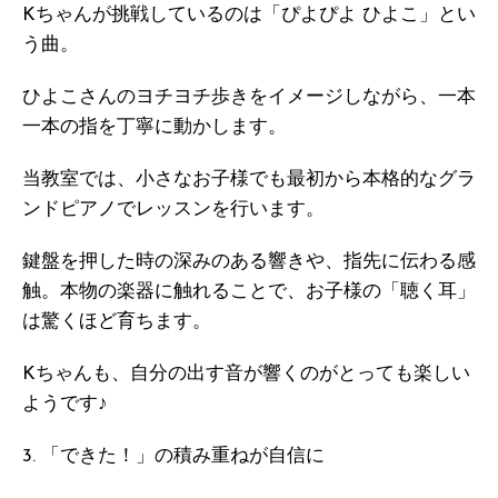
Kちゃんが挑戦しているのは「ぴよぴよ ひよこ」とい
う曲。
ひよこさんのヨチヨチ歩きをイメージしながら、一本
一本の指を丁寧に動かします。
当教室では、小さなお子様でも最初から本格的なグラ
ンドピアノでレッスンを行います。
鍵盤を押した時の深みのある響きや、指先に伝わる感
触。本物の楽器に触れることで、お子様の「聴く耳」
は驚くほど育ちます。
Kちゃんも、自分の出す音が響くのがとっても楽しい
ようです♪
3. 「できた！」の積み重ねが自信に