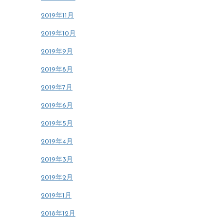
2019年11月
2019年10月
2019年9月
2019年8月
2019年7月
2019年6月
2019年5月
2019年4月
2019年3月
2019年2月
2019年1月
2018年12月