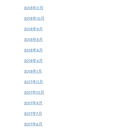
2018年11月
2018年10月
2018年9月
2018年8月
2018年6月
2018年4月
2018年1月
2017年11月
2017年10月
2017年9月
2017年7月
2017年6月