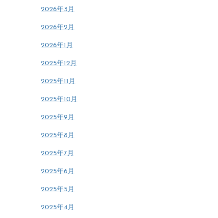
2026年3月
2026年2月
2026年1月
2025年12月
2025年11月
2025年10月
2025年9月
2025年8月
2025年7月
2025年6月
2025年5月
2025年4月