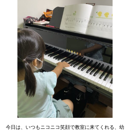
今日は、いつもニコニコ笑顔で教室に来てくれる、幼