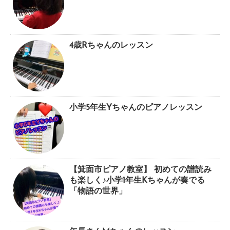
4歳Rちゃんのレッスン
小学5年生Yちゃんのピアノレッスン
【箕面市ピアノ教室】 初めての譜読み
も楽しく♪小学1年生Kちゃんが奏でる
「物語の世界」