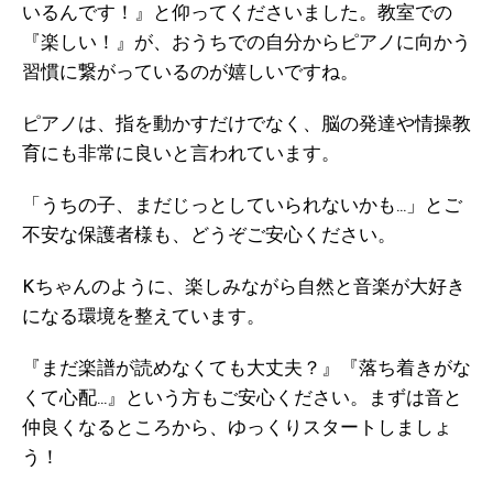
いるんです！』と仰ってくださいました。教室での
『楽しい！』が、おうちでの自分からピアノに向かう
習慣に繋がっているのが嬉しいですね。
ピアノは、指を動かすだけでなく、脳の発達や情操教
育にも非常に良いと言われています。
「うちの子、まだじっとしていられないかも…」とご
不安な保護者様も、どうぞご安心ください。
Kちゃんのように、楽しみながら自然と音楽が大好き
になる環境を整えています。
『まだ楽譜が読めなくても大丈夫？』『落ち着きがな
くて心配…』という方もご安心ください。まずは音と
仲良くなるところから、ゆっくりスタートしましょ
う！