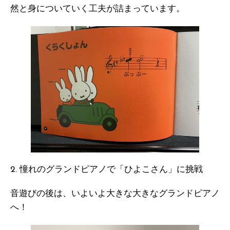
然と身についていく工夫が詰まっています。
2. 憧れのグランドピアノで「ひよこさん」に挑戦
音遊びの後は、いよいよ大きな大きなグランドピアノ
へ！