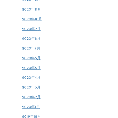
2020年11月
2020年10月
2020年9月
2020年8月
2020年7月
2020年6月
2020年5月
2020年4月
2020年3月
2020年2月
2020年1月
2019年12月