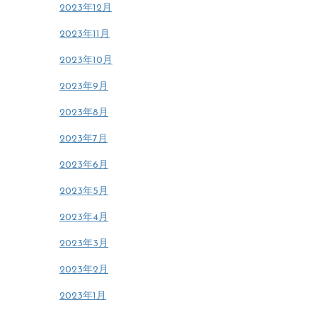
2023年12月
2023年11月
2023年10月
2023年9月
2023年8月
2023年7月
2023年6月
2023年5月
2023年4月
2023年3月
2023年2月
2023年1月