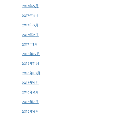
2017年5月
2017年4月
2017年3月
2017年2月
2017年1月
2016年12月
2016年11月
2016年10月
2016年9月
2016年8月
2016年7月
2016年6月