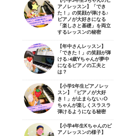
【小学3年生Sちゃんのピ
アノレッスン】「でき
た！」の笑顔が弾ける♪
ピアノが大好きになる
「楽しさと基礎」を両立
するレッスンの秘密
【年中さんレッスン】
「できた！」の笑顔が弾
ける♪4歳Yちゃんが夢中
になるピアノの工夫と
は？
【小学2年生ピアノレッ
スン】「ピアノが大好
き！」が止まらない♪O
ちゃんが楽しくスラスラ
弾けるようになる秘密
【小学4年生Kちゃんのピ
アノレッスンの様子】