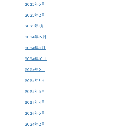
2025年3月
2025年2月
2025年1月
2024年12月
2024年11月
2024年10月
2024年9月
2024年7月
2024年5月
2024年4月
2024年3月
2024年2月