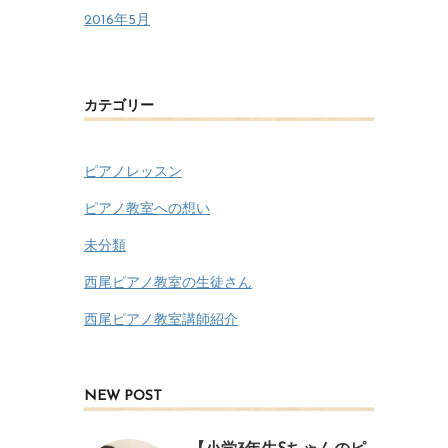
2016年5月
カテゴリー
ピアノレッスン
ピアノ教室への想い
未分類
西尾ピアノ教室の生徒さん
西尾ピアノ教室講師紹介
NEW POST